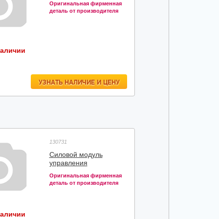
Оригинальная фирменная
деталь от производителя
наличии
УЗНАТЬ НАЛИЧИЕ И ЦЕНУ
130731
Силовой модуль
управления
Оригинальная фирменная
деталь от производителя
наличии