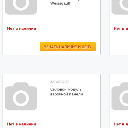
Weissgauff
Нет в наличии
Нет в 
УЗНАТЬ НАЛИЧИЕ И ЦЕНУ
32040700130
Силовой модуль
варочной панели
Нет в наличии
Нет в 