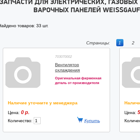
ЗАПЧАСТИ ДЛЯ ЭЛЕКТРИЧЕСКИХ, ГАЗОВЫХ
ВАРОЧНЫХ ПАНЕЛЕЙ WEISSGAUF
Найдено товаров: 33 шт.
Страницы:
1
2
703070002
Вентилятор
охлаждения
Оригинальная фирменная
деталь от производителя
Наличие уточните у менеджера
Наличи
0 р.
5
Цена:
Цена:
Количество:
Количе