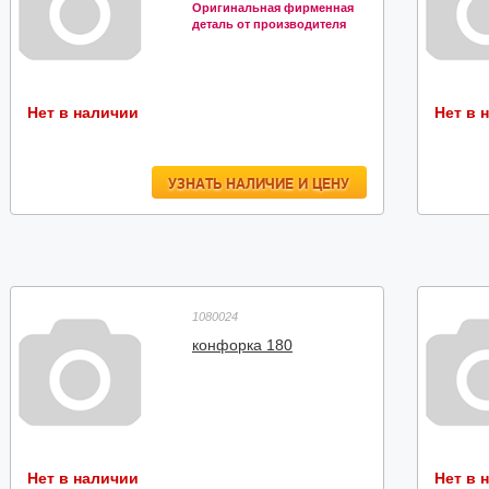
Оригинальная фирменная
деталь от производителя
Нет в наличии
Нет в 
УЗНАТЬ НАЛИЧИЕ И ЦЕНУ
1080024
конфорка 180
Нет в наличии
Нет в 