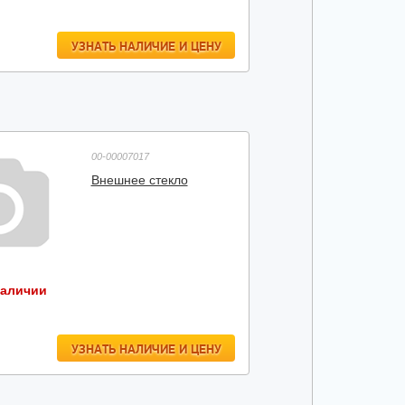
УЗНАТЬ НАЛИЧИЕ И ЦЕНУ
00-00007017
Внешнее стекло
наличии
УЗНАТЬ НАЛИЧИЕ И ЦЕНУ