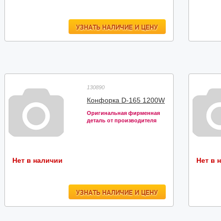
УЗНАТЬ НАЛИЧИЕ И ЦЕНУ
130890
Конфорка D-165 1200W
Оригинальная фирменная
деталь от производителя
Нет в наличии
Нет в 
УЗНАТЬ НАЛИЧИЕ И ЦЕНУ