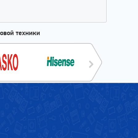
овой техники