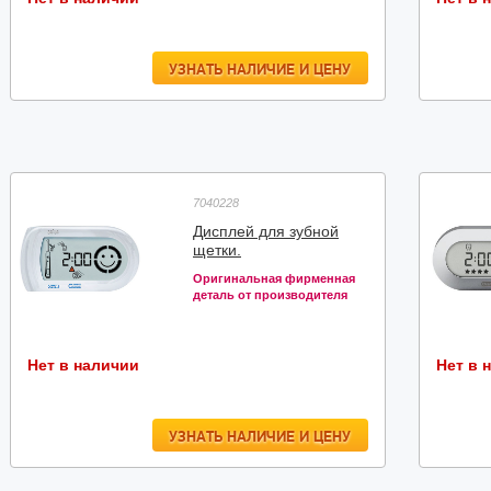
УЗНАТЬ НАЛИЧИЕ И ЦЕНУ
7040228
Дисплей для зубной
щетки.
Оригинальная фирменная
деталь от производителя
Нет в наличии
Нет в 
УЗНАТЬ НАЛИЧИЕ И ЦЕНУ