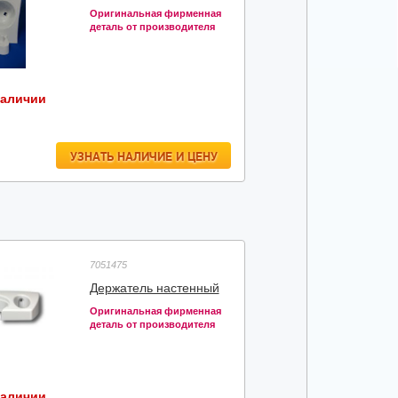
Оригинальная фирменная
деталь от производителя
наличии
УЗНАТЬ НАЛИЧИЕ И ЦЕНУ
7051475
Держатель настенный
Оригинальная фирменная
деталь от производителя
наличии