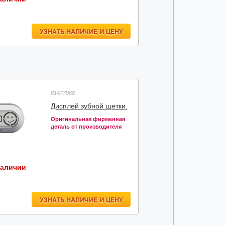
УЗНАТЬ НАЛИЧИЕ И ЦЕНУ
81477968
Дисплей зубной щетки.
Оригинальная фирменная
деталь от производителя
наличии
УЗНАТЬ НАЛИЧИЕ И ЦЕНУ