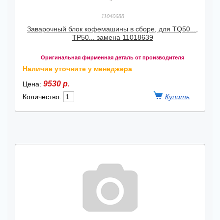
11040688
Заварочный блок кофемашины в сборе, для TQ50...,
TP50... замена 11018639
Оригинальная фирменная деталь от производителя
Наличие уточните у менеджера
9530 р.
Цена:
Количество: