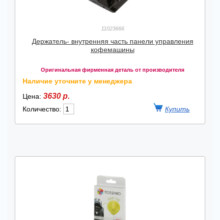
11023666
Держатель- внутренняя часть панели управления
кофемашины
Оригинальная фирменная деталь от производителя
Наличие уточните у менеджера
3630 р.
Цена:
Количество: