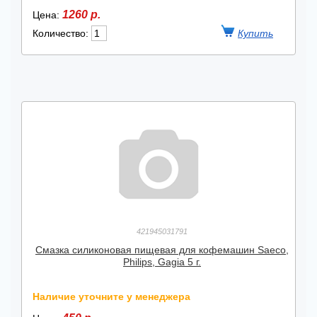
1260 р.
Цена:
Количество:
421945031791
Смазка силиконовая пищевая для кофемашин Saeco,
Philips, Gagia 5 г.
Наличие уточните у менеджера