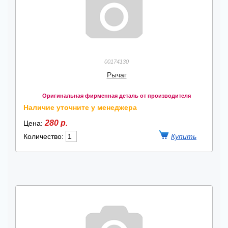
00174130
Рычаг
Оригинальная фирменная деталь от производителя
Наличие уточните у менеджера
280 р.
Цена:
Количество: