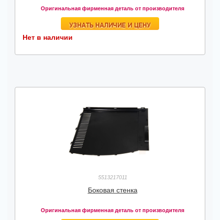
Оригинальная фирменная деталь от производителя
УЗНАТЬ НАЛИЧИЕ И ЦЕНУ
Нет в наличии
5513217011
Боковая стенка
Оригинальная фирменная деталь от производителя