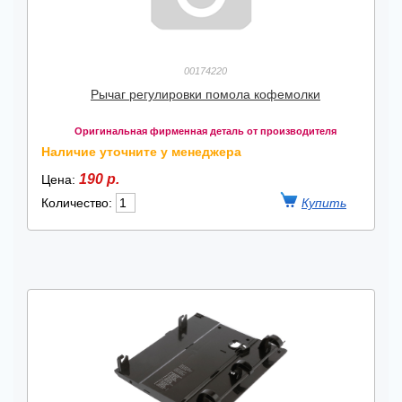
00174220
Рычаг регулировки помола кофемолки
Оригинальная фирменная деталь от производителя
Наличие уточните у менеджера
190 р.
Цена:
Количество: