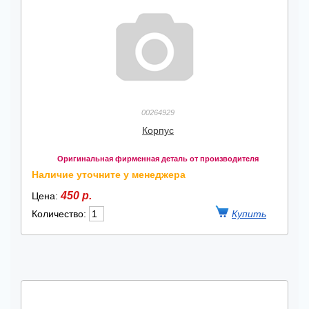
00264929
Корпус
Оригинальная фирменная деталь от производителя
Наличие уточните у менеджера
450 р.
Цена:
Количество: