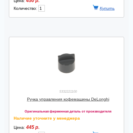
450 р.
Цена:
Количество:
5332221100
Ручка управления кофемашины DeLonghi
Оригинальная фирменная деталь от производителя
Наличие уточните у менеджера
445 р.
Цена: