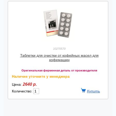
10270570
Таблетки для очистки от кофейных масел для
кофемашин
Оригинальная фирменная деталь от производителя
Наличие уточните у менеджера
2640 р.
Цена:
Количество: