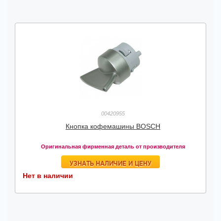
00420955
Кнопка кофемашины BOSCH
Оригинальная фирменная деталь от производителя
УЗНАТЬ НАЛИЧИЕ И ЦЕНУ
Нет в наличии