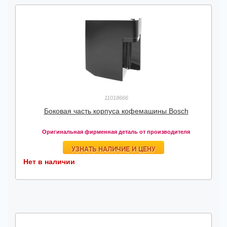
11018666
Боковая часть корпуса кофемашины Bosch
Оригинальная фирменная деталь от производителя
УЗНАТЬ НАЛИЧИЕ И ЦЕНУ
Нет в наличии