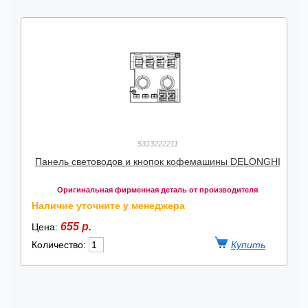
5313222211
Панель световодов и кнопок кофемашины DELONGHI
Оригинальная фирменная деталь от производителя
Наличие уточните у менеджера
655 р.
Цена:
Количество: