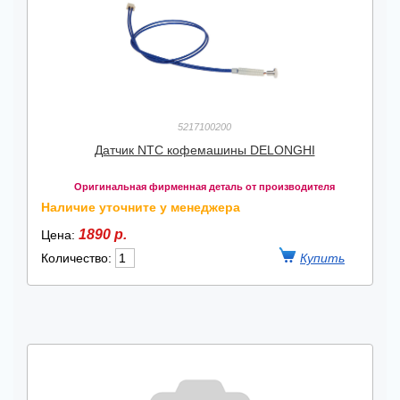
5217100200
Датчик NTC кофемашины DELONGHI
Оригинальная фирменная деталь от производителя
Наличие уточните у менеджера
1890 р.
Цена:
Количество: