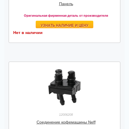
Панель
Оригинальная фирменная деталь от производителя
УЗНАТЬ НАЛИЧИЕ И ЦЕНУ
Нет в наличии
12006208
Соединение кофемашины Neff