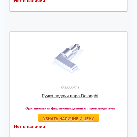
Нет в наличии
5513222501
Ручка подачи пара Delonghi
Оригинальная фирменная деталь от производителя
УЗНАТЬ НАЛИЧИЕ И ЦЕНУ
Нет в наличии