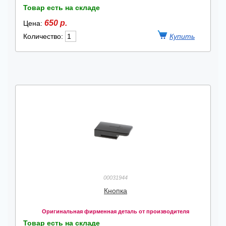
Товар есть на складе
650 р.
Цена:
Количество:
00031944
Кнопка
Оригинальная фирменная деталь от производителя
Товар есть на складе