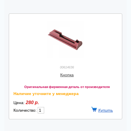
00614636
Кнопка
Оригинальная фирменная деталь от производителя
Наличие уточните у менеджера
280 р.
Цена:
Количество: