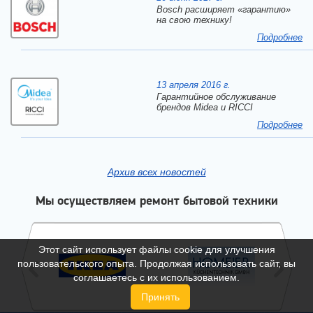
Bosch расширяет «гарантию»
на свою технику!
Подробнее
13 апреля 2016 г.
Гарантийное обслуживание
брендов Midea и RICCI
Подробнее
Архив всех новостей
Мы осуществляем ремонт бытовой техники
Этот сайт использует файлы cookie для улучшения
пользовательского опыта. Продолжая использовать сайт, вы
соглашаетесь с их использованием.
Принять