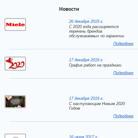
Новости
26 декабря 2019 г.
С 2020 года расширяется
перечень брендов
обслуживаемых по гарантии
Подробнее
17 декабря 2019 г.
График работ на праздники
Подробнее
17 декабря 2019 г.
C наступающим Новым 2020
Годом
Подробнее
16 июня 2017 г.