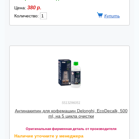
380 р.
Цена:
Количество:
5513296051
Антинакипин для кофемашин Delonghi, EcoDecalk, 500
ml, на 5 цикла очистки
Оригинальная фирменная деталь от производителя
Наличие уточните у менеджера