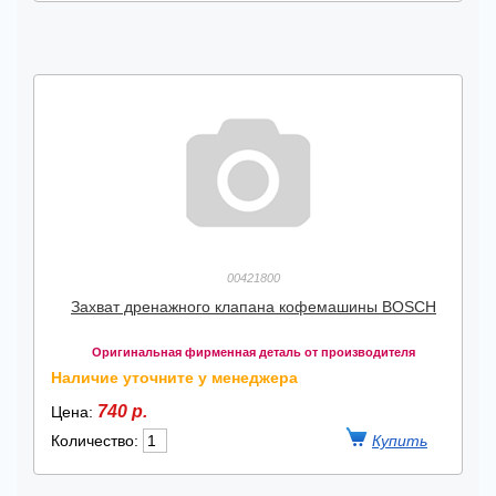
00421800
Захват дренажного клапана кофемашины BOSCH
Оригинальная фирменная деталь от производителя
Наличие уточните у менеджера
740 р.
Цена:
Количество: