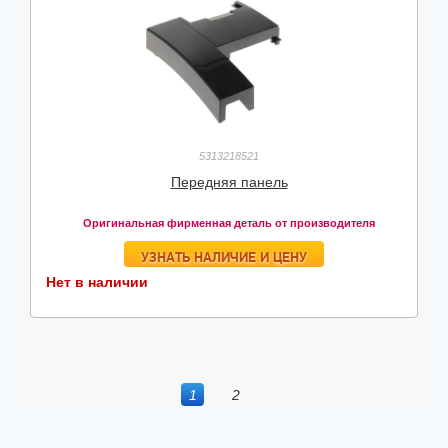
5313218521
Передняя панель
Оригинальная фирменная деталь от производителя
УЗНАТЬ НАЛИЧИЕ И ЦЕНУ
Нет в наличии
1
2