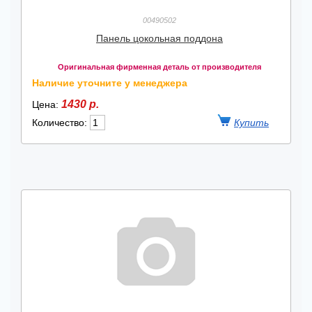
00490502
Панель цокольная поддона
Оригинальная фирменная деталь от производителя
Наличие уточните у менеджера
1430 р.
Цена:
Количество: