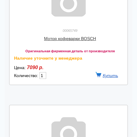
00065749
Мотор кофеварки BOSCH
Оригинальная фирменная деталь от производителя
Наличие уточните у менеджера
7090 р.
Цена:
Количество: