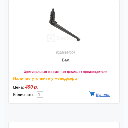
50286164004
Вал
Оригинальная фирменная деталь от производителя
Наличие уточните у менеджера
490 р.
Цена:
Количество: