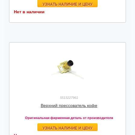
УЗНАТЬ НАЛИЧИЕ И ЦЕНУ
Нет в наличии
5513227961
Верхний прессователь кофе
Оригинальная фирменная деталь от производителя
УЗНАТЬ НАЛИЧИЕ И ЦЕНУ