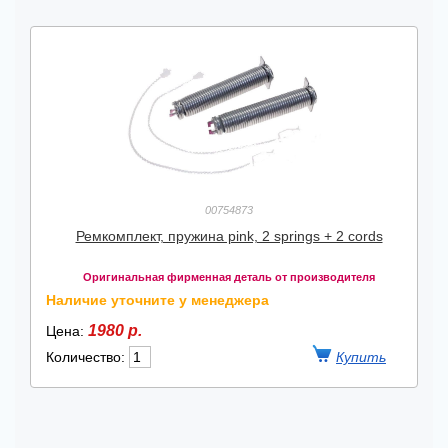
00754873
Ремкомплект, пружина pink, 2 springs + 2 cords
Оригинальная фирменная деталь от производителя
Наличие уточните у менеджера
1980 р.
Цена:
Количество: