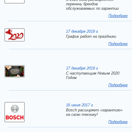
перечень брендов
обслуживаемых по гарантии
Подробнее
17 декабря 2019 г.
График работ на праздники
Подробнее
17 декабря 2019 г.
C наступающим Новым 2020
Годом
Подробнее
16 июня 2017 г.
Bosch расширяет «гарантию»
на свою технику!
Подробнее