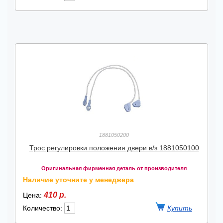
1881050200
Трос регулировки положения двери в/з 1881050100
Оригинальная фирменная деталь от производителя
Наличие уточните у менеджера
410 р.
Цена:
Количество: