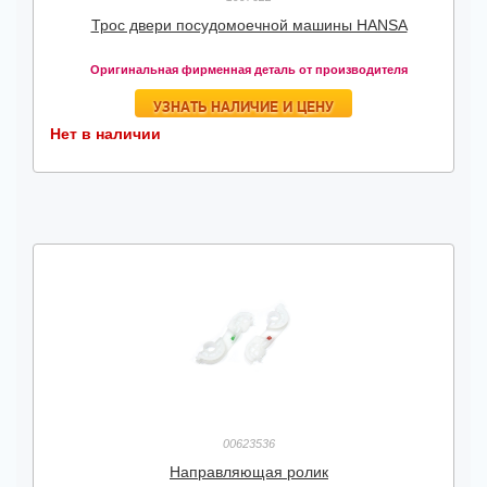
Трос двери посудомоечной машины HANSA
Оригинальная фирменная деталь от производителя
УЗНАТЬ НАЛИЧИЕ И ЦЕНУ
Нет в наличии
00623536
Направляющая ролик