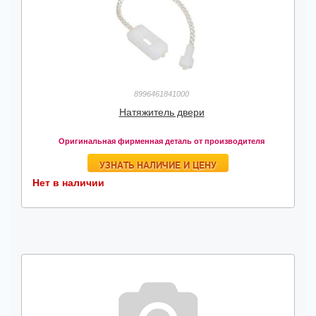
8996461841000
Натяжитель двери
Оригинальная фирменная деталь от производителя
УЗНАТЬ НАЛИЧИЕ И ЦЕНУ
Нет в наличии