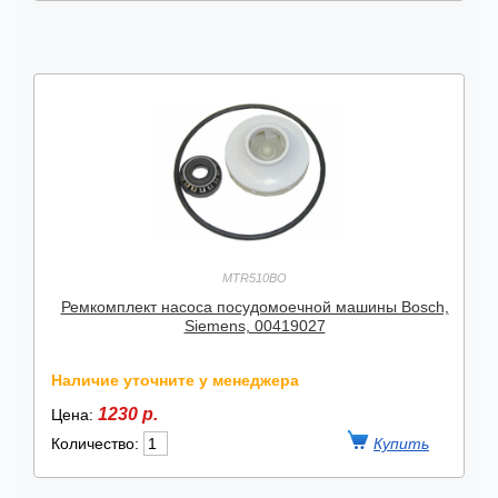
MTR510BO
Ремкомплект насоса посудомоечной машины Bosch,
Siemens, 00419027
Наличие уточните у менеджера
1230 р.
Цена:
Количество: