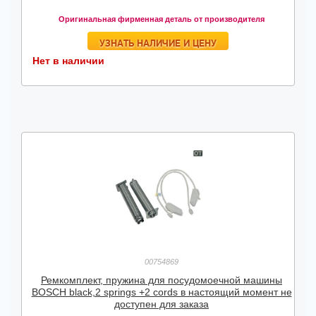
Оригинальная фирменная деталь от производителя
УЗНАТЬ НАЛИЧИЕ И ЦЕНУ
Нет в наличии
00754869
Ремкомплект, пружина для посудомоечной машины
BOSCH black,2 springs +2 cords в настоящий момент не
доступен для заказа