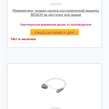
11002716
Ремкомплект, поддон насоса посудомоечной машины
BOSCH не доступен для заказа
Оригинальная фирменная деталь от производителя
УЗНАТЬ НАЛИЧИЕ И ЦЕНУ
Нет в наличии
1007622