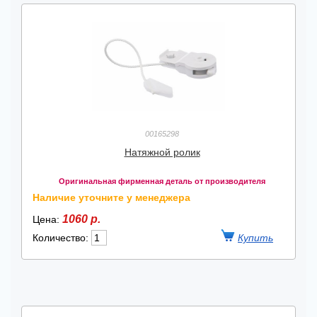
00165298
Натяжной ролик
Оригинальная фирменная деталь от производителя
Наличие уточните у менеджера
1060 р.
Цена:
Количество: