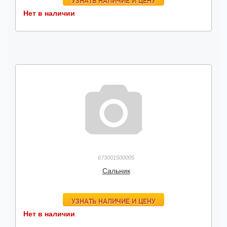
УЗНАТЬ НАЛИЧИЕ И ЦЕНУ
Нет в наличии
673001500005
Сальник
УЗНАТЬ НАЛИЧИЕ И ЦЕНУ
Нет в наличии