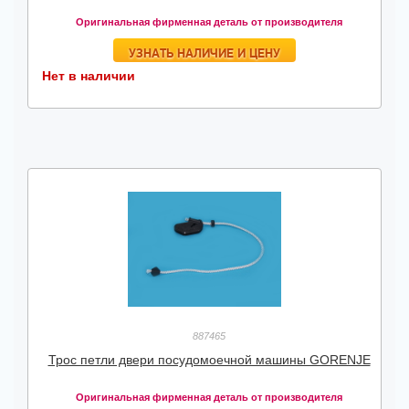
Оригинальная фирменная деталь от производителя
УЗНАТЬ НАЛИЧИЕ И ЦЕНУ
Нет в наличии
887465
Трос петли двери посудомоечной машины GORENJE
Оригинальная фирменная деталь от производителя