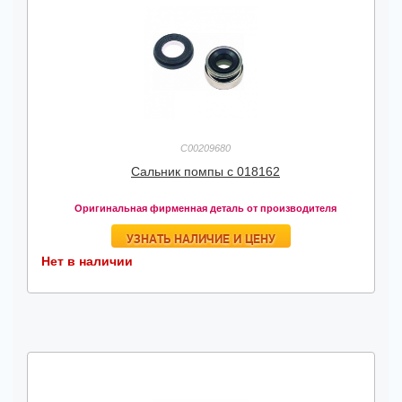
C00209680
Сальник помпы c 018162
Оригинальная фирменная деталь от производителя
УЗНАТЬ НАЛИЧИЕ И ЦЕНУ
Нет в наличии