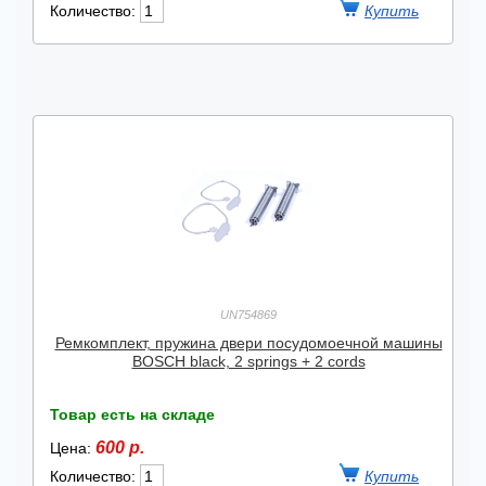
Количество:
UN754869
Ремкомплект, пружина двери посудомоечной машины
BOSCH black, 2 springs + 2 cords
Товар есть на складе
600 р.
Цена:
Количество: