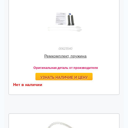
00623540
Ремкомплект, пружина
Оригинальная деталь от производителя
УЗНАТЬ НАЛИЧИЕ И ЦЕНУ
Нет в наличии