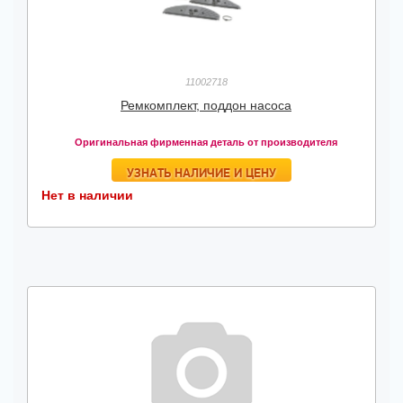
11002718
Ремкомплект, поддон насоса
Оригинальная фирменная деталь от производителя
УЗНАТЬ НАЛИЧИЕ И ЦЕНУ
Нет в наличии