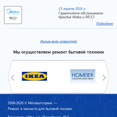
13 апреля 2016 г.
Гарантийное обслуживание
брендов Midea и RICCI
Подробнее
Архив всех новостей
Мы осуществляем ремонт бытовой техники
2009-2026 ©
Мегабытсервис
—
Ремонт и запчасти для бытовой техники