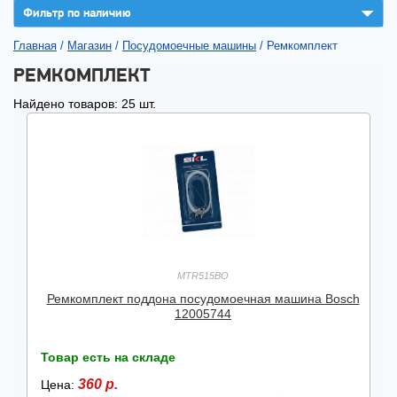
▼
Фильтр по наличию
Главная
/
Магазин
/
Посудомоечные машины
/
Ремкомплект
РЕМКОМПЛЕКТ
Найдено товаров: 25 шт.
MTR515BO
Ремкомплект поддона посудомоечная машина Bosch
12005744
Товар есть на складе
360 р.
Цена: