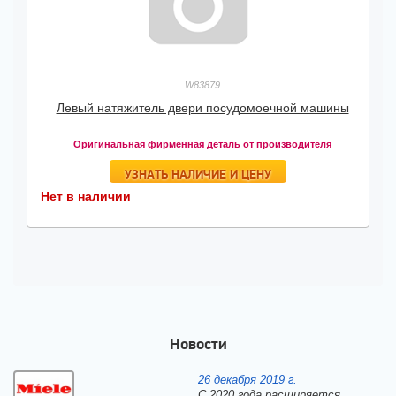
W83879
Левый натяжитель двери посудомоечной машины
Оригинальная фирменная деталь от производителя
УЗНАТЬ НАЛИЧИЕ И ЦЕНУ
Нет в наличии
Новости
26 декабря 2019 г.
С 2020 года расширяется