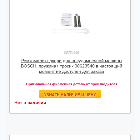
00754866
Ремкомплект двери для посудомоечной машины
BOSCH, пружина+ тросик 00623540 в настоящий
момент не доступен для заказа
Оригинальная фирменная деталь от производителя
УЗНАТЬ НАЛИЧИЕ И ЦЕНУ
Нет в наличии