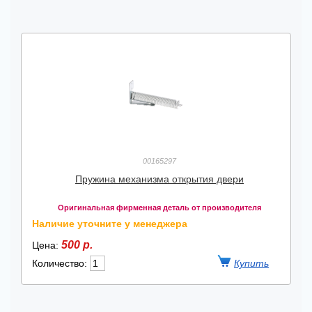
00165297
Пружина механизма открытия двери
Оригинальная фирменная деталь от производителя
Наличие уточните у менеджера
500 р.
Цена:
Количество: