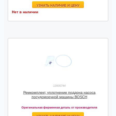
УЗНАТЬ НАЛИЧИЕ И ЦЕНУ
Нет в наличии
12005744
Ремкомплект, уплотнение поддона насоса
посудомоечной машины BOSCH
Оригинальная фирменная деталь от производителя