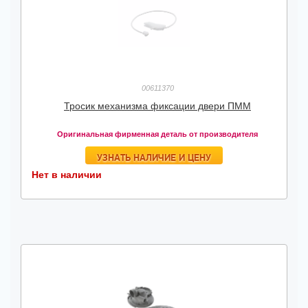
00611370
Тросик механизма фиксации двери ПММ
Оригинальная фирменная деталь от производителя
УЗНАТЬ НАЛИЧИЕ И ЦЕНУ
Нет в наличии