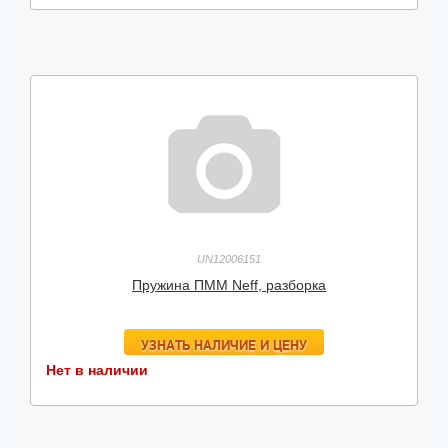
UN12006151
Пружина ПММ Neff, разборка
УЗНАТЬ НАЛИЧИЕ И ЦЕНУ
Нет в наличии