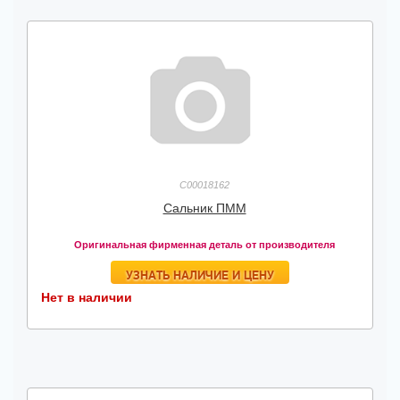
C00018162
Сальник ПММ
Оригинальная фирменная деталь от производителя
УЗНАТЬ НАЛИЧИЕ И ЦЕНУ
Нет в наличии