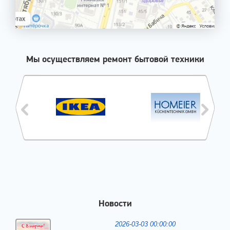
Мы осуществляем ремонт бытовой техники
Новости
2026-03-03 00:00:00