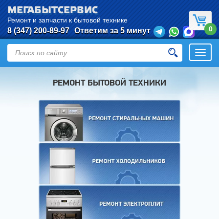
МЕГАБЫТСЕРВИС
Ремонт и запчасти к бытовой технике
0
8 (347) 200-89-97
Ответим за 5 минут
Откры
нави
РЕМОНТ БЫТОВОЙ ТЕХНИКИ