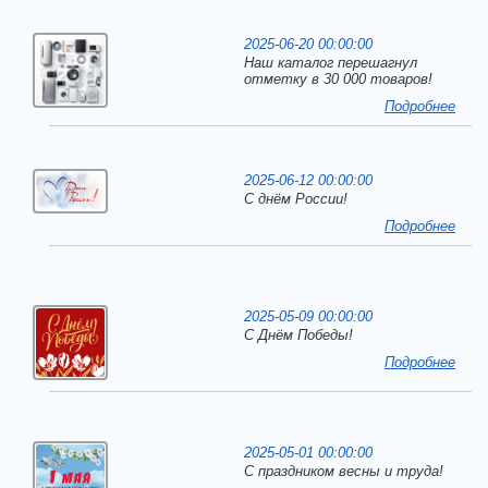
2025-06-20 00:00:00
Наш каталог перешагнул
отметку в 30 000 товаров!
Подробнее
2025-06-12 00:00:00
С днём России!
Подробнее
2025-05-09 00:00:00
С Днём Победы!
Подробнее
2025-05-01 00:00:00
С праздником весны и труда!