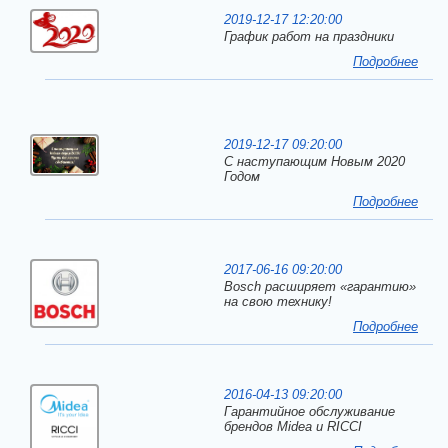
2019-12-17 12:20:00
График работ на праздники
Подробнее
2019-12-17 09:20:00
C наступающим Новым 2020
Годом
Подробнее
2017-06-16 09:20:00
Bosch расширяет «гарантию»
на свою технику!
Подробнее
2016-04-13 09:20:00
Гарантийное обслуживание
брендов Midea и RICCI