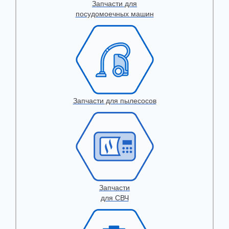
Запчасти для
посудомоечных машин
Запчасти для пылесосов
Запчасти
для СВЧ