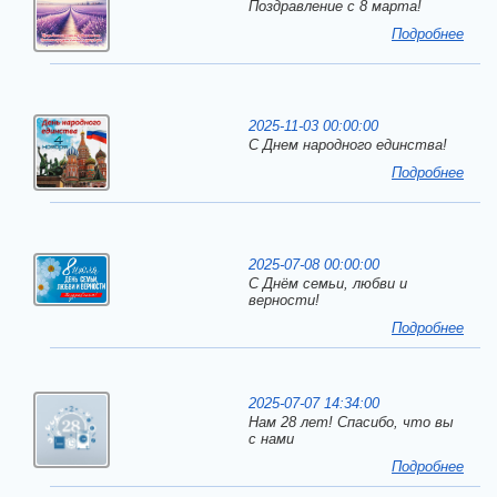
Поздравление с 8 марта!
Подробнее
2025-11-03 00:00:00
С Днем народного единства!
Подробнее
2025-07-08 00:00:00
С Днём семьи, любви и
верности!
Подробнее
2025-07-07 14:34:00
Нам 28 лет! Спасибо, что вы
с нами
Подробнее