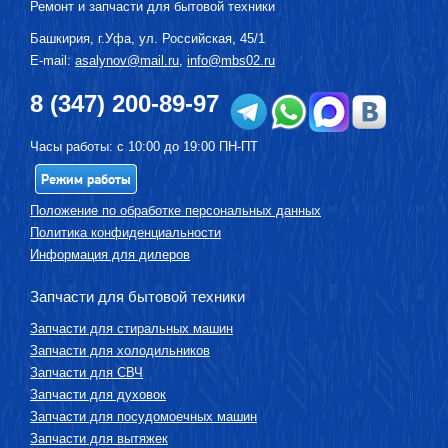
Ремонт и запчасти для бытовой техники
Башкирия, г.
Уфа
,
ул. Российская, 45/1
E-mail:
asalynov@mail.ru
,
info@mbs02.ru
8 (347) 200-89-97
Часы работы: с 10:00 до 19:00 ПН-ПТ
Режим работы
Положение по обработке персональных данных
Политика конфиденциальности
Информация для дилеров
Запчасти для бытовой техники
Запчасти для стиральных машин
Запчасти для холодильников
Запчасти для СВЧ
Запчасти для духовок
Запчасти для посудомоечных машин
Запчасти для вытяжек