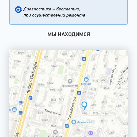
Диагностика – бесплатно,
при осуществлении ремонта
МЫ НАХОДИМСЯ