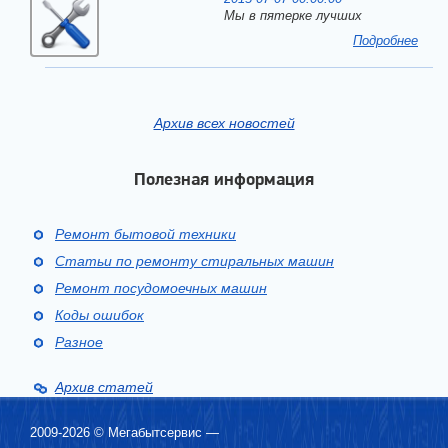
Мы в пятерке лучших
Подробнее
Архив всех новостей
Полезная информация
Ремонт бытовой техники
Статьи по ремонту стиральных машин
Ремонт посудомоечных машин
Коды ошибок
Разное
Архив статей
2009-2026 ©
Мегабытсервис
—