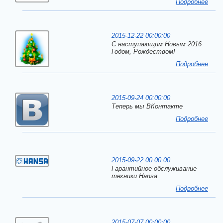
Подробнее
2015-12-22 00:00:00
С наступающим Новым 2016
Годом, Рождеством!
Подробнее
2015-09-24 00:00:00
Теперь мы ВКонтакте
Подробнее
2015-09-22 00:00:00
Гарантийное обслуживание
техники Hansa
Подробнее
2015-07-07 00:00:00