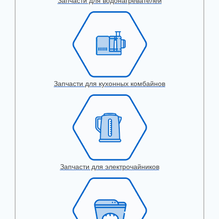
Запчасти для водонагревателей
Запчасти для кухонных комбайнов
Запчасти для электрочайников