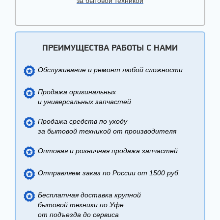
за бытовой техникой
ПРЕИМУЩЕСТВА РАБОТЫ С НАМИ
Обслуживание и ремонт любой сложности
Продажа оригинальных
и универсальных запчастей
Продажа средств по уходу
за бытовой техникой от производителя
Оптовая и розничная продажа запчастей
Отправляем заказ по России от 1500 руб.
Бесплатная доставка крупной
бытовой техники по Уфе
от подъезда до сервиса