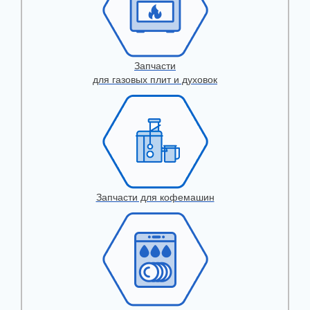
Запчасти
для газовых плит и духовок
Запчасти для кофемашин