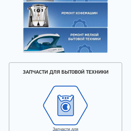
ЗАПЧАСТИ ДЛЯ БЫТОВОЙ ТЕХНИКИ
Запчасти для