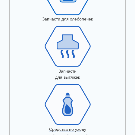
Запчасти для хлебопечек
Запчасти
для вытяжек
Средства по уходу