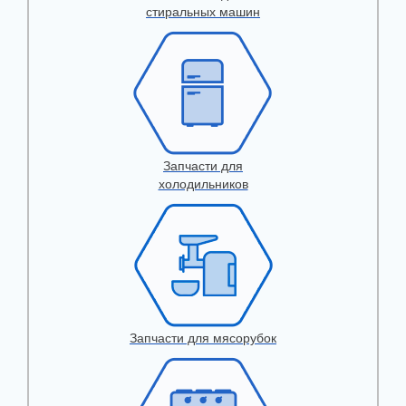
стиральных машин
Запчасти для
холодильников
Запчасти для мясорубок