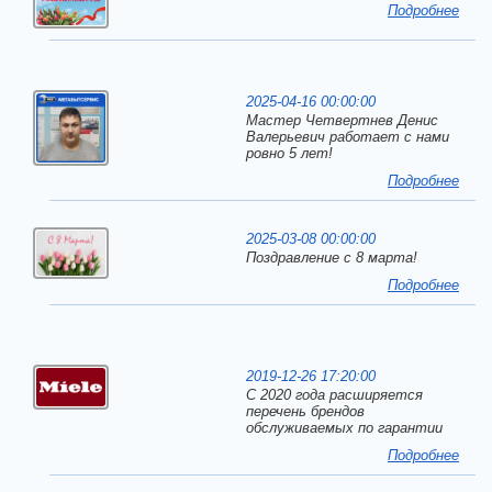
Подробнее
2025-04-16 00:00:00
Мастер Четвертнев Денис
Валерьевич работает с нами
ровно 5 лет!
Подробнее
2025-03-08 00:00:00
Поздравление с 8 марта!
Подробнее
2019-12-26 17:20:00
С 2020 года расширяется
перечень брендов
обслуживаемых по гарантии
Подробнее