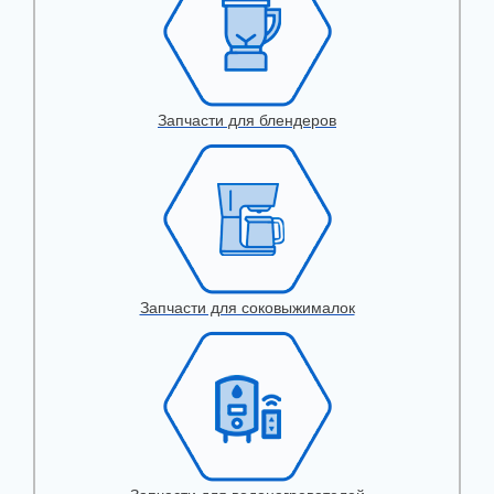
Запчасти для блендеров
Запчасти для соковыжималок