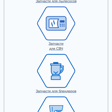
Запчасти для пылесосов
Запчасти
для СВЧ
Запчасти для блендеров