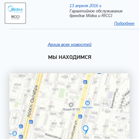
13 апреля 2016 г.
Гарантийное обслуживание
брендов Midea и RICCI
Подробнее
Архив всех новостей
МЫ НАХОДИМСЯ