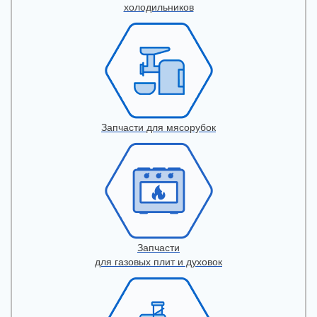
холодильников
Запчасти для мясорубок
Запчасти
для газовых плит и духовок