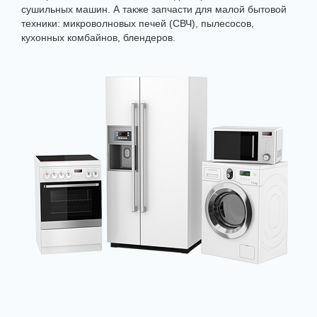
сушильных машин. А также запчасти для малой бытовой
техники: микроволновых печей (СВЧ), пылесосов,
кухонных комбайнов, блендеров.