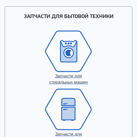
ЗАПЧАСТИ ДЛЯ БЫТОВОЙ ТЕХНИКИ
Запчасти для
стиральных машин
Запчасти для