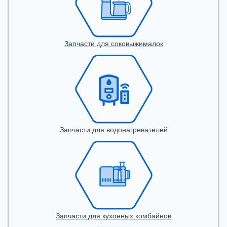
Запчасти для соковыжималок
Запчасти для водонагревателей
Запчасти для кухонных комбайнов