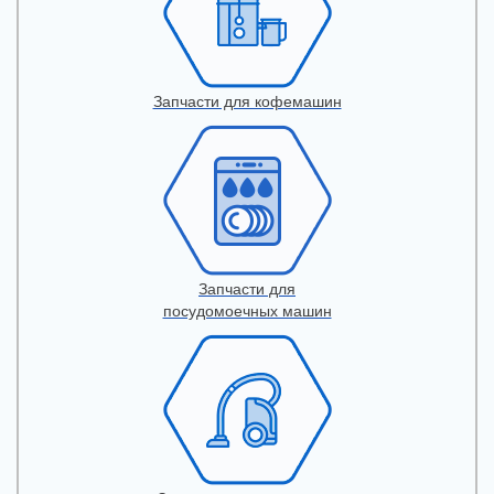
Запчасти для кофемашин
Запчасти для
посудомоечных машин