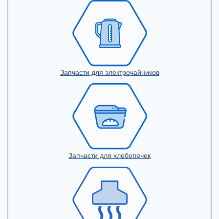
Запчасти для электрочайников
Запчасти для хлебопечек