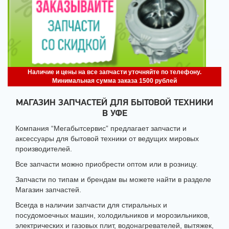
Наличие и цены на все запчасти уточняйте по телефону.
Минимальная сумма заказа 1500 рублей
Главная
/
Магазин запчастей
МАГАЗИН ЗАПЧАСТЕЙ ДЛЯ БЫТОВОЙ ТЕХНИКИ
В УФЕ
Компания “Мегабытсервис” предлагает запчасти и
аксессуары для бытовой техники от ведущих мировых
производителей.
Все запчасти можно приобрести оптом или в розницу.
Запчасти по типам и брендам вы можете найти в разделе
Магазин запчастей.
Всегда в наличии запчасти для стиральных и
посудомоечных машин, холодильников и морозильников,
электрических и газовых плит, водонагревателей, вытяжек,