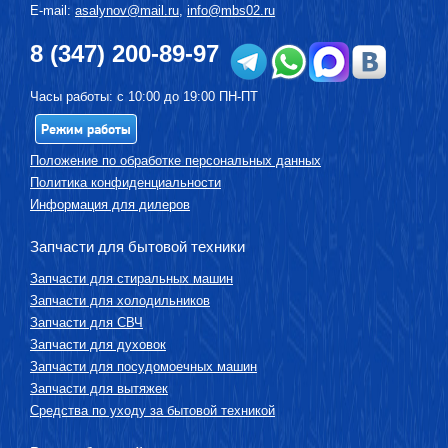
E-mail:
asalynov@mail.ru
,
info@mbs02.ru
8 (347) 200-89-97
Часы работы: с 10:00 до 19:00 ПН-ПТ
Режим работы
Положение по обработке персональных данных
Политика конфиденциальности
Информация для дилеров
Запчасти для бытовой техники
Запчасти для стиральных машин
Запчасти для холодильников
Запчасти для СВЧ
Запчасти для духовок
Запчасти для посудомоечных машин
Запчасти для вытяжек
Средства по уходу за бытовой техникой