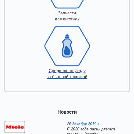
Запчасти
для вытяжек
Средства по уходу
за бытовой техникой
Новости
26 декабря 2019 г.
С 2020 года расширяется
перечень брендов