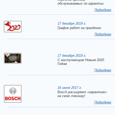
обслуживаемых по гарантии
Подробнее
17 декабря 2019 г.
График работ на праздники
Подробнее
17 декабря 2019 г.
C наступающим Новым 2020
Годом
Подробнее
16 июня 2017 г.
Bosch расширяет «гарантию»
на свою технику!
Подробнее