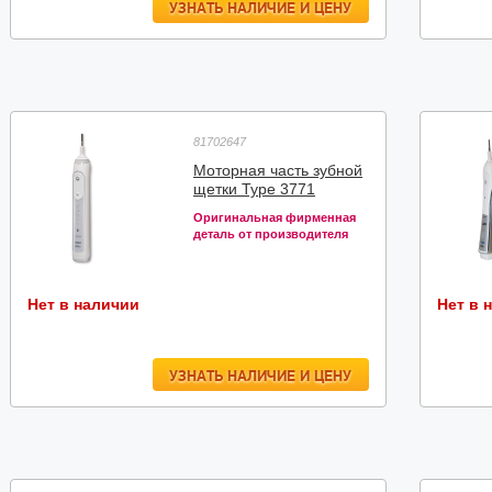
УЗНАТЬ НАЛИЧИЕ И ЦЕНУ
81702647
Моторная часть зубной
щетки Type 3771
Оригинальная фирменная
деталь от производителя
Нет в наличии
Нет в 
УЗНАТЬ НАЛИЧИЕ И ЦЕНУ