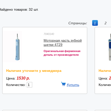
Найдено товаров: 32 шт.
Страницы:
1
2
7040140
Моторная часть зубной
щетки 4729
Оригинальная фирменная
деталь от производителя
Наличие уточните у менеджера
Наличи
1530 р.
2
Цена:
Цена:
Количество:
Количе