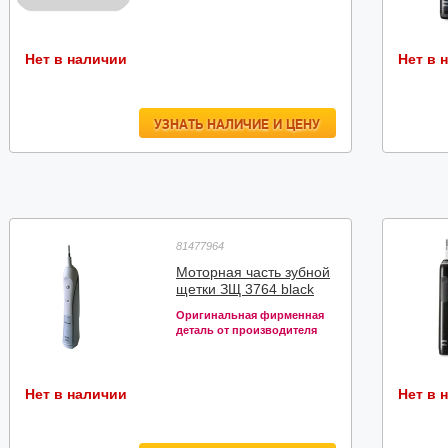
Нет в наличии
Нет в 
УЗНАТЬ НАЛИЧИЕ И ЦЕНУ
81477964
Моторная часть зубной
щетки ЗЩ 3764 black
Оригинальная фирменная
деталь от производителя
Нет в наличии
Нет в 