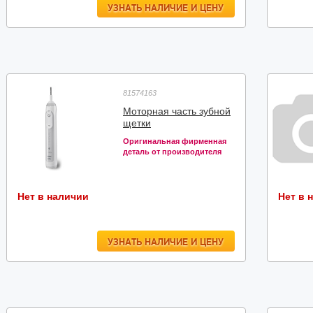
УЗНАТЬ НАЛИЧИЕ И ЦЕНУ
81574163
Моторная часть зубной
щетки
Оригинальная фирменная
деталь от производителя
Нет в наличии
Нет в 
УЗНАТЬ НАЛИЧИЕ И ЦЕНУ