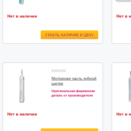
Нет в наличии
Нет в 
УЗНАТЬ НАЛИЧИЕ И ЦЕНУ
81653294
Моторная часть зубной
щетки
Оригинальная фирменная
деталь от производителя
Нет в наличии
Нет в 