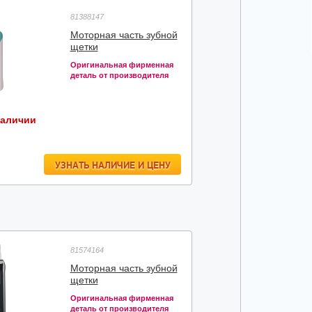
81388147
Моторная часть зубной
щетки
Оригинальная фирменная
деталь от производителя
наличии
УЗНАТЬ НАЛИЧИЕ И ЦЕНУ
81574164
Моторная часть зубной
щетки
Оригинальная фирменная
деталь от производителя