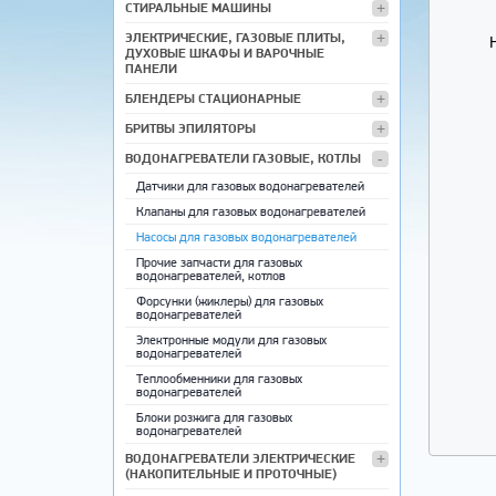
СТИРАЛЬНЫЕ МАШИНЫ
ЭЛЕКТРИЧЕСКИЕ, ГАЗОВЫЕ ПЛИТЫ,
ДУХОВЫЕ ШКАФЫ И ВАРОЧНЫЕ
ПАНЕЛИ
БЛЕНДЕРЫ СТАЦИОНАРНЫЕ
БРИТВЫ ЭПИЛЯТОРЫ
ВОДОНАГРЕВАТЕЛИ ГАЗОВЫЕ, КОТЛЫ
Датчики для газовых водонагревателей
Клапаны для газовых водонагревателей
Насосы для газовых водонагревателей
Прочие запчасти для газовых
водонагревателей, котлов
Форсунки (жиклеры) для газовых
водонагревателей
Электронные модули для газовых
водонагревателей
Теплообменники для газовых
водонагревателей
Блоки розжига для газовых
водонагревателей
ВОДОНАГРЕВАТЕЛИ ЭЛЕКТРИЧЕСКИЕ
(НАКОПИТЕЛЬНЫЕ И ПРОТОЧНЫЕ)