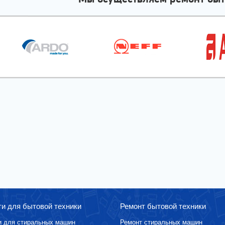
ти для бытовой техники
Ремонт бытовой техники
и для стиральных машин
Ремонт стиральных машин