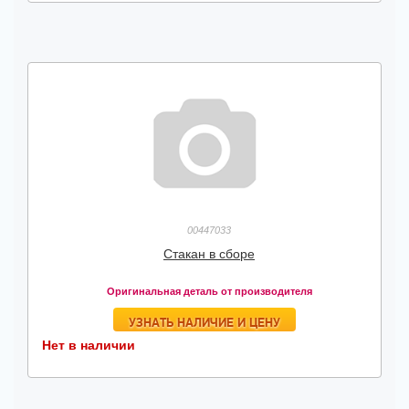
00447033
Стакан в сборе
Оригинальная деталь от производителя
УЗНАТЬ НАЛИЧИЕ И ЦЕНУ
Нет в наличии