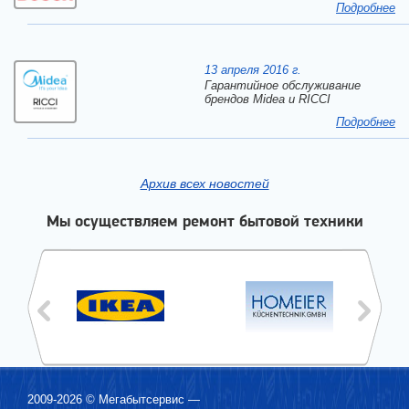
Подробнее
13 апреля 2016 г.
Гарантийное обслуживание
брендов Midea и RICCI
Подробнее
Архив всех новостей
Мы осуществляем ремонт бытовой техники
2009-2026 ©
Мегабытсервис
—