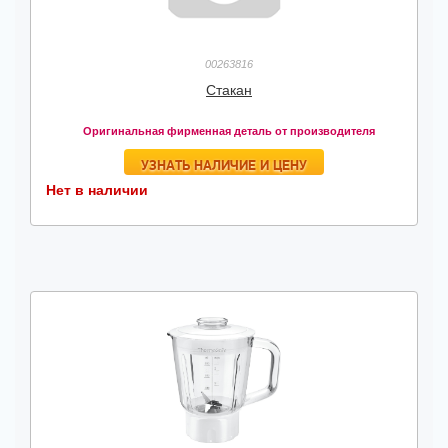
00263816
Стакан
Оригинальная фирменная деталь от производителя
УЗНАТЬ НАЛИЧИЕ И ЦЕНУ
Нет в наличии