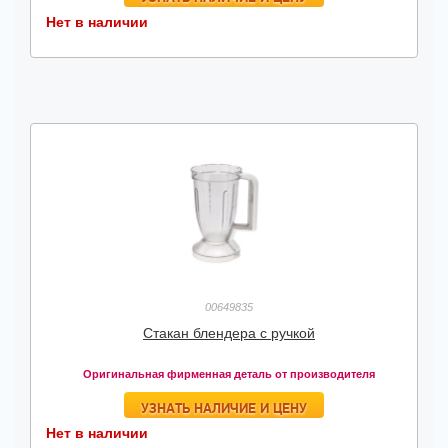
Нет в наличии
00649835
Стакан блендера с ручкой
Оригинальная фирменная деталь от производителя
УЗНАТЬ НАЛИЧИЕ И ЦЕНУ
Нет в наличии