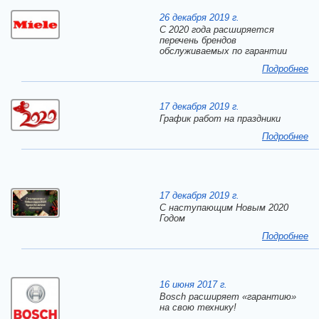
26 декабря 2019 г.
С 2020 года расширяется
перечень брендов
обслуживаемых по гарантии
Подробнее
17 декабря 2019 г.
График работ на праздники
Подробнее
17 декабря 2019 г.
C наступающим Новым 2020
Годом
Подробнее
16 июня 2017 г.
Bosch расширяет «гарантию»
на свою технику!