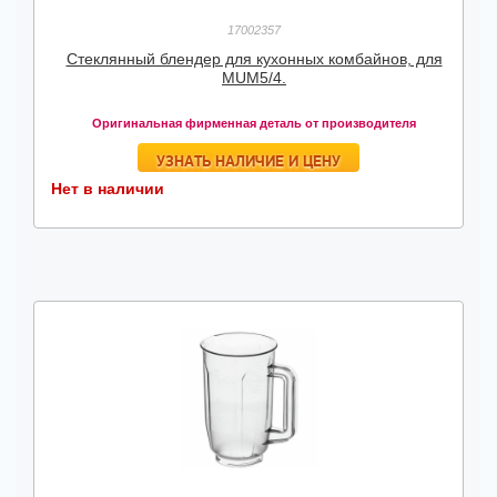
17002357
Стеклянный блендер для кухонных комбайнов, для
MUM5/4.
Оригинальная фирменная деталь от производителя
УЗНАТЬ НАЛИЧИЕ И ЦЕНУ
Нет в наличии