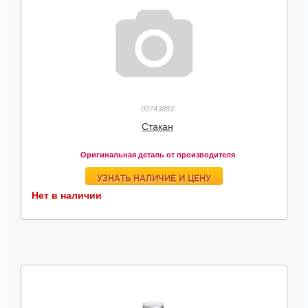
00743883
Стакан
Оригинальная деталь от производителя
УЗНАТЬ НАЛИЧИЕ И ЦЕНУ
Нет в наличии