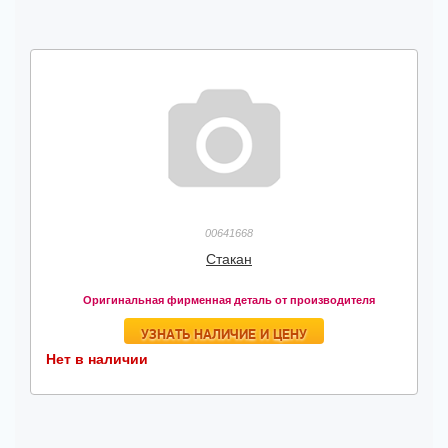
00641668
Стакан
Оригинальная фирменная деталь от производителя
УЗНАТЬ НАЛИЧИЕ И ЦЕНУ
Нет в наличии