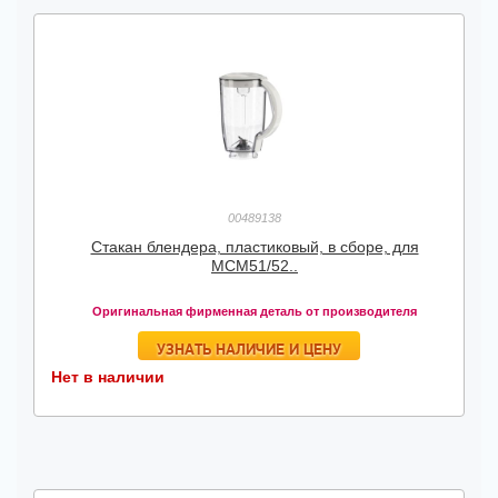
00489138
Cтакан блендера, пластиковый, в сборе, для
MCM51/52..
Оригинальная фирменная деталь от производителя
УЗНАТЬ НАЛИЧИЕ И ЦЕНУ
Нет в наличии