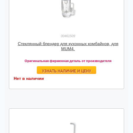
00461509
Стеклянный блендер для кухонных комбайнов, для
MUM4.
Оригинальная фирменная деталь от производителя
УЗНАТЬ НАЛИЧИЕ И ЦЕНУ
Нет в наличии