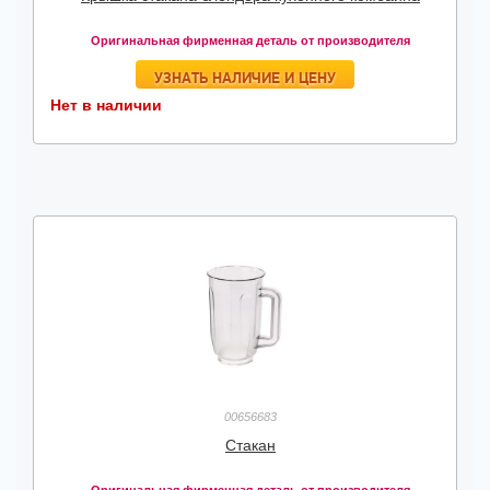
Оригинальная фирменная деталь от производителя
УЗНАТЬ НАЛИЧИЕ И ЦЕНУ
Нет в наличии
00656683
Стакан