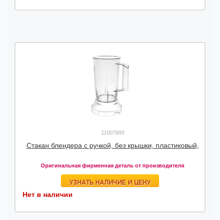
11007889
Стакан блендера с ручкой, без крышки, пластиковый,
Оригинальная фирменная деталь от производителя
УЗНАТЬ НАЛИЧИЕ И ЦЕНУ
Нет в наличии