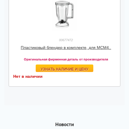
00677472
Пластиковый блендер в комплекте, для MCM4..
Оригинальная фирменная деталь от производителя
УЗНАТЬ НАЛИЧИЕ И ЦЕНУ
Нет в наличии
Новости