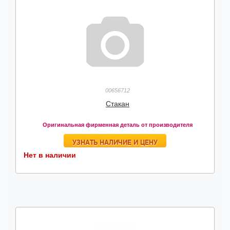
00656712
Стакан
Оригинальная фирменная деталь от производителя
УЗНАТЬ НАЛИЧИЕ И ЦЕНУ
Нет в наличии