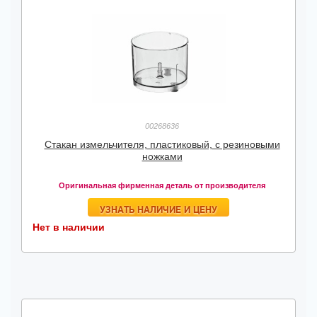
00268636
Стакан измельчителя, пластиковый, с резиновыми
ножками
Оригинальная фирменная деталь от производителя
УЗНАТЬ НАЛИЧИЕ И ЦЕНУ
Нет в наличии