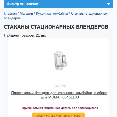
▼
Фильтр по наличию
Главная
/
Магазин
/
Кухонные комбайны
/
Стаканы стационарных
блендеров
СТАКАНЫ СТАЦИОНАРНЫХ БЛЕНДЕРОВ
Найдено товаров: 21 шт.
00461188
Пластиковый блендер для кухонного комбайна, в сборе,
для MUM4.. 00461188
Оригинальная фирменная деталь от производителя
УЗНАТЬ НАЛИЧИЕ И ЦЕНУ