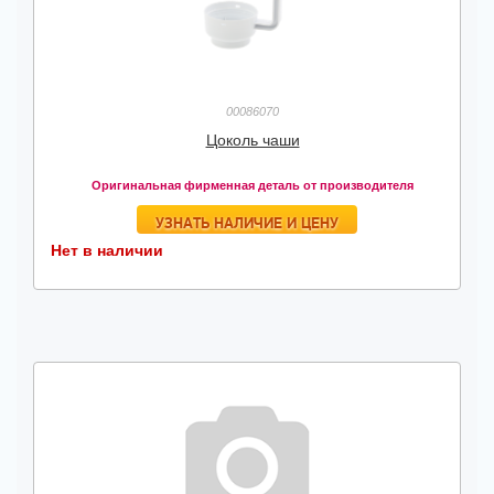
00086070
Цоколь чаши
Оригинальная фирменная деталь от производителя
УЗНАТЬ НАЛИЧИЕ И ЦЕНУ
Нет в наличии