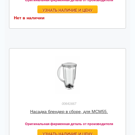
Оригинальная фирменная деталь от производителя
УЗНАТЬ НАЛИЧИЕ И ЦЕНУ
Нет в наличии
00641667
Насадка блендер в сборе, для MCM55.
Оригинальная фирменная деталь от производителя
УЗНАТЬ НАЛИЧИЕ И ЦЕНУ