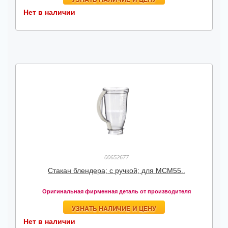
Нет в наличии
00652677
Стакан блендера; с ручкой; для MCM55..
Оригинальная фирменная деталь от производителя
УЗНАТЬ НАЛИЧИЕ И ЦЕНУ
Нет в наличии