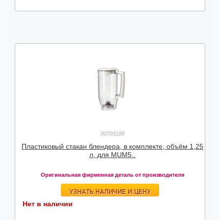
00703198
Пластиковый стакан блендера, в комплекте, объём 1,25
л, для MUM5..
Оригинальная фирменная деталь от производителя
УЗНАТЬ НАЛИЧИЕ И ЦЕНУ
Нет в наличии