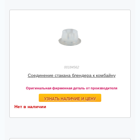
00184562
Соединение стакана блендера к комбайну
Оригинальная фирменная деталь от производителя
УЗНАТЬ НАЛИЧИЕ И ЦЕНУ
Нет в наличии