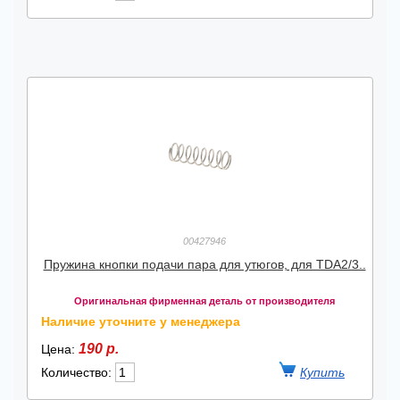
00427946
Пружина кнопки подачи пара для утюгов, для TDA2/3..
Оригинальная фирменная деталь от производителя
Наличие уточните у менеджера
190 р.
Цена:
Количество: