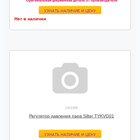
Оригинальная фирменная деталь от производителя
УЗНАТЬ НАЛИЧИЕ И ЦЕНУ
Нет в наличии
UN1495
Регулятор давления пара Silter TYKVG01
УЗНАТЬ НАЛИЧИЕ И ЦЕНУ