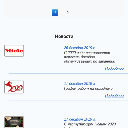
1
2
Новости
26 декабря 2019 г.
С 2020 года расширяется
перечень брендов
обслуживаемых по гарантии
Подробнее
17 декабря 2019 г.
График работ на праздники
Подробнее
17 декабря 2019 г.
C наступающим Новым 2020