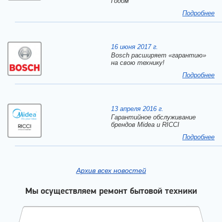
Годом
Подробнее
16 июня 2017 г.
Bosch расширяет «гарантию»
на свою технику!
Подробнее
13 апреля 2016 г.
Гарантийное обслуживание
брендов Midea и RICCI
Подробнее
Архив всех новостей
Мы осуществляем ремонт бытовой техники