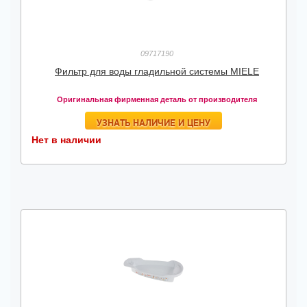
09717190
Фильтр для воды гладильной системы MIELE
Оригинальная фирменная деталь от производителя
УЗНАТЬ НАЛИЧИЕ И ЦЕНУ
Нет в наличии