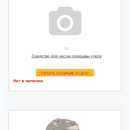
111
Средство для чистки подошвы утюга
УЗНАТЬ НАЛИЧИЕ И ЦЕНУ
Нет в наличии