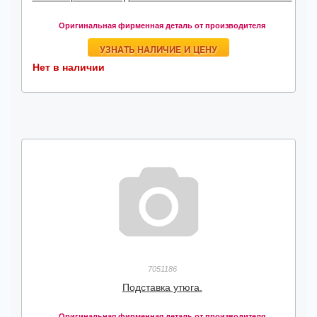
Оригинальная фирменная деталь от производителя
УЗНАТЬ НАЛИЧИЕ И ЦЕНУ
Нет в наличии
7051186
Подставка утюга.
Оригинальная фирменная деталь от производителя