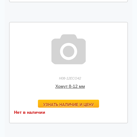
H08-12ECO42
Хомут 8-12 мм
УЗНАТЬ НАЛИЧИЕ И ЦЕНУ
Нет в наличии