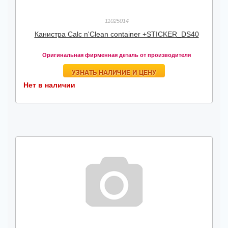
11025014
Канистра Calc n'Clean container +STICKER_DS40
Оригинальная фирменная деталь от производителя
УЗНАТЬ НАЛИЧИЕ И ЦЕНУ
Нет в наличии