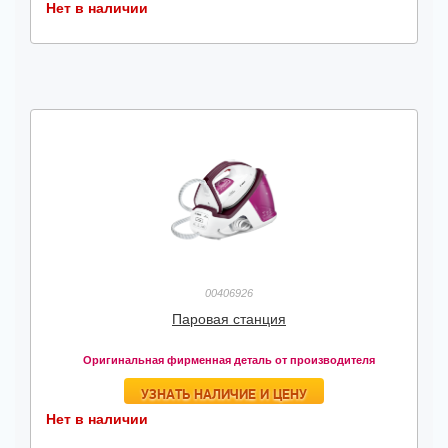
Нет в наличии
00406926
Паровая станция
Оригинальная фирменная деталь от производителя
УЗНАТЬ НАЛИЧИЕ И ЦЕНУ
Нет в наличии