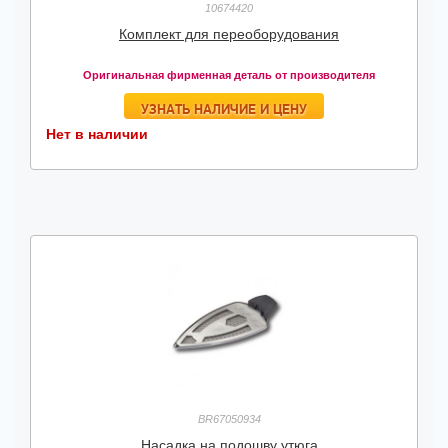
10674420
Комплект для переоборудования
Оригинальная фирменная деталь от производителя
УЗНАТЬ НАЛИЧИЕ И ЦЕНУ
Нет в наличии
BR67050934
Насадка на подошву утюга