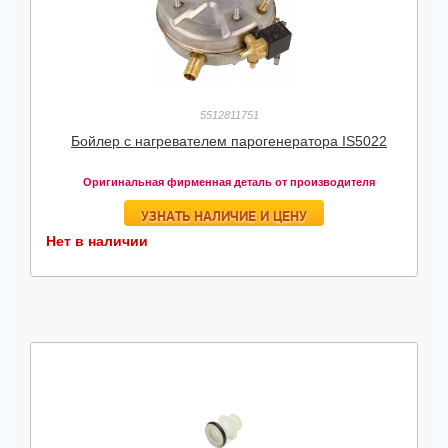
5512811751
Бойлер с нагревателем парогенератора IS5022
Оригинальная фирменная деталь от производителя
УЗНАТЬ НАЛИЧИЕ И ЦЕНУ
Нет в наличии