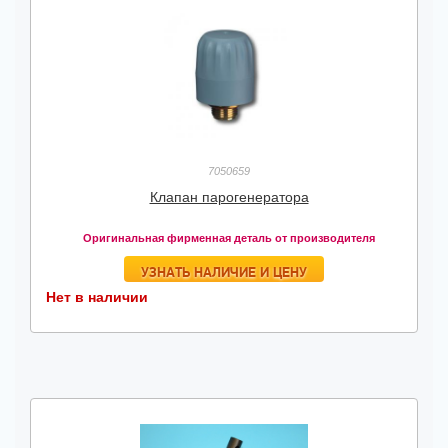
7050659
Клапан парогенератора
Оригинальная фирменная деталь от производителя
УЗНАТЬ НАЛИЧИЕ И ЦЕНУ
Нет в наличии