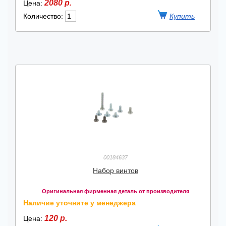
2080 р.
Цена:
Количество:
00184637
Набор винтов
Оригинальная фирменная деталь от производителя
Наличие уточните у менеджера
120 р.
Цена: