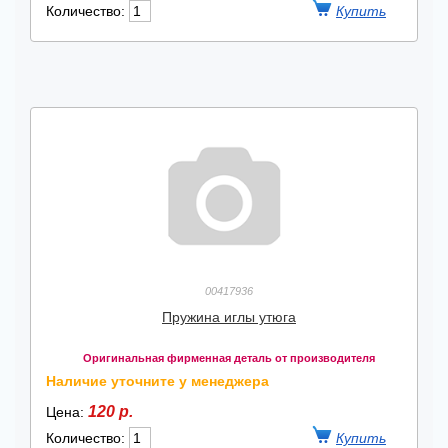
Количество:
00417936
Пружина иглы утюга
Оригинальная фирменная деталь от производителя
Наличие уточните у менеджера
120 р.
Цена:
Количество: