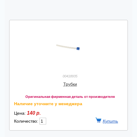
00418935
Трубки
Оригинальная фирменная деталь от производителя
Наличие уточните у менеджера
140 р.
Цена:
Количество: