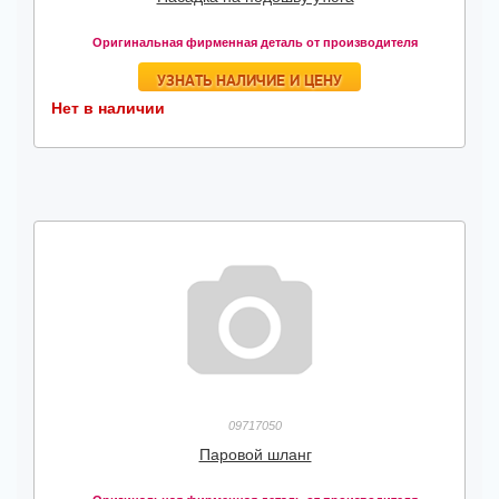
Оригинальная фирменная деталь от производителя
УЗНАТЬ НАЛИЧИЕ И ЦЕНУ
Нет в наличии
09717050
Паровой шланг