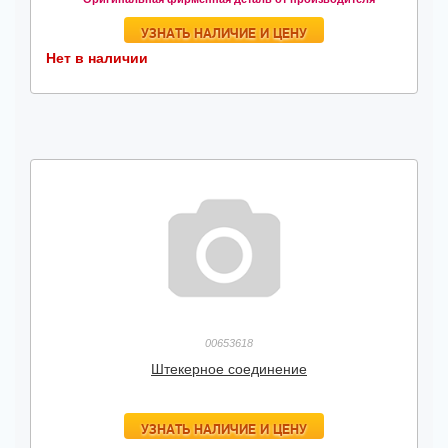
УЗНАТЬ НАЛИЧИЕ И ЦЕНУ
Нет в наличии
00653618
Штекерное соединение
УЗНАТЬ НАЛИЧИЕ И ЦЕНУ