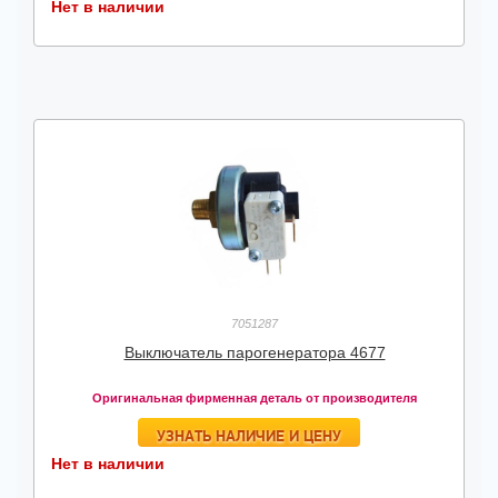
Нет в наличии
7051287
Выключатель парогенератора 4677
Оригинальная фирменная деталь от производителя
УЗНАТЬ НАЛИЧИЕ И ЦЕНУ
Нет в наличии