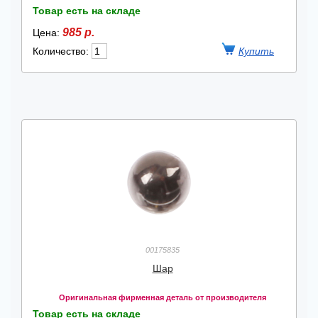
Товар есть на складе
985 р.
Цена:
Количество:
00175835
Шар
Оригинальная фирменная деталь от производителя
Товар есть на складе