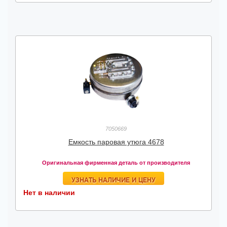
7050669
Емкость паровая утюга 4678
Оригинальная фирменная деталь от производителя
УЗНАТЬ НАЛИЧИЕ И ЦЕНУ
Нет в наличии