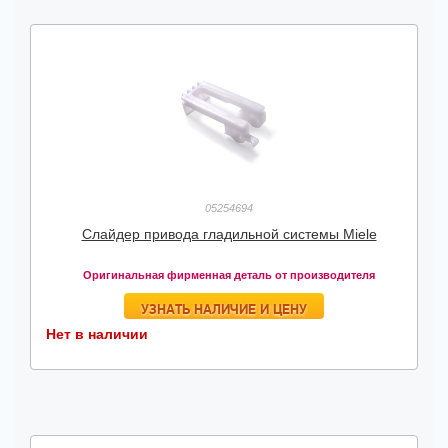
05254694
Слайдер привода гладильной системы Miele
Оригинальная фирменная деталь от производителя
УЗНАТЬ НАЛИЧИЕ И ЦЕНУ
Нет в наличии