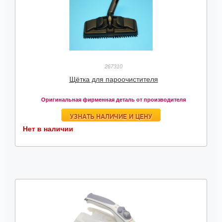
267310
Щётка для пароочистителя
Оригинальная фирменная деталь от производителя
УЗНАТЬ НАЛИЧИЕ И ЦЕНУ
Нет в наличии