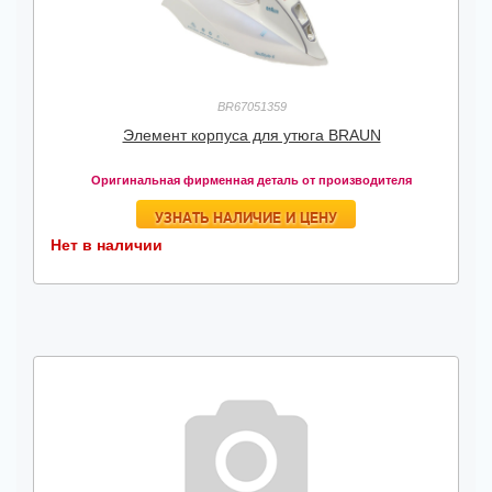
BR67051359
Элемент корпуса для утюга BRAUN
Оригинальная фирменная деталь от производителя
УЗНАТЬ НАЛИЧИЕ И ЦЕНУ
Нет в наличии