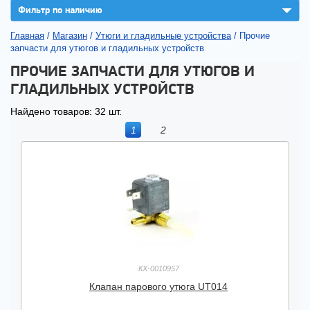
▼
Фильтр по наличию
Главная
/
Магазин
/
Утюги и гладильные устройства
/
Прочие
запчасти для утюгов и гладильных устройств
ПРОЧИЕ ЗАПЧАСТИ ДЛЯ УТЮГОВ И
ГЛАДИЛЬНЫХ УСТРОЙСТВ
Найдено товаров: 32 шт.
1
2
КХ-0010957
Клапан парового утюга UT014