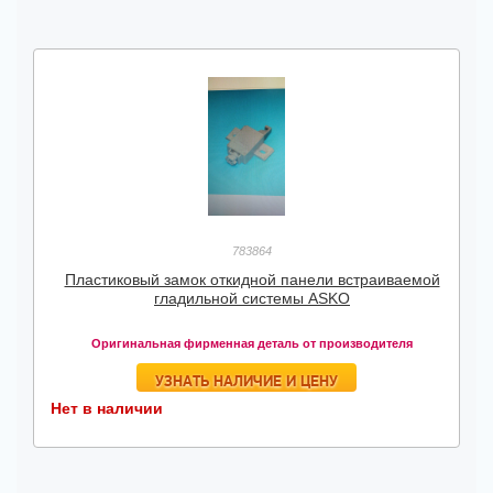
783864
Пластиковый замок откидной панели встраиваемой
гладильной системы ASKO
Оригинальная фирменная деталь от производителя
УЗНАТЬ НАЛИЧИЕ И ЦЕНУ
Нет в наличии