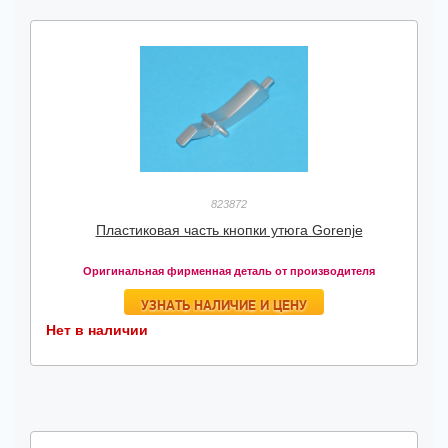
823872
Пластиковая часть кнопки утюга Gorenje
Оригинальная фирменная деталь от производителя
УЗНАТЬ НАЛИЧИЕ И ЦЕНУ
Нет в наличии