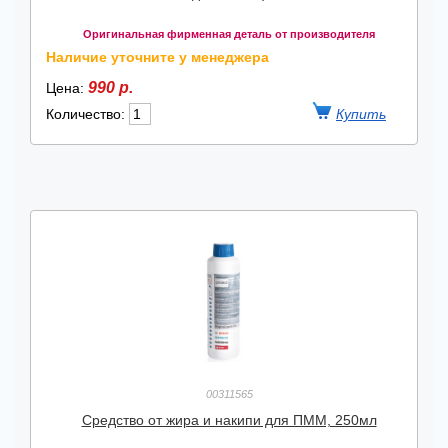
Оригинальная фирменная деталь от производителя
Наличие уточните у менеджера
990 р.
Цена:
Количество:
00311565
Средство от жира и накипи для ПММ, 250мл