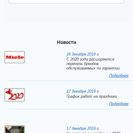
Новости
26 декабря 2019 г.
С 2020 года расширяется
перечень брендов
обслуживаемых по гарантии
Подробнее
17 декабря 2019 г.
График работ на праздники
Подробнее
17 декабря 2019 г.