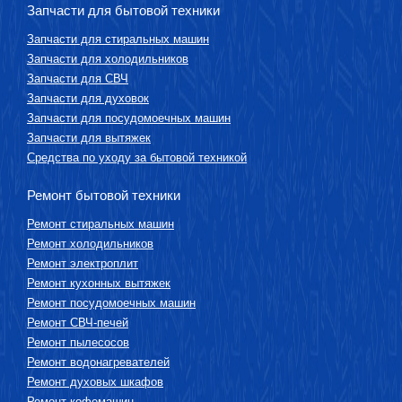
Запчасти для бытовой техники
Запчасти для стиральных машин
Запчасти для холодильников
Запчасти для СВЧ
Запчасти для духовок
Запчасти для посудомоечных машин
Запчасти для вытяжек
Средства по уходу за бытовой техникой
Ремонт бытовой техники
Ремонт стиральных машин
Ремонт холодильников
Ремонт электроплит
Ремонт кухонных вытяжек
Ремонт посудомоечных машин
Ремонт СВЧ-печей
Ремонт пылесосов
Ремонт водонагревателей
Ремонт духовых шкафов
Ремонт кофемашин