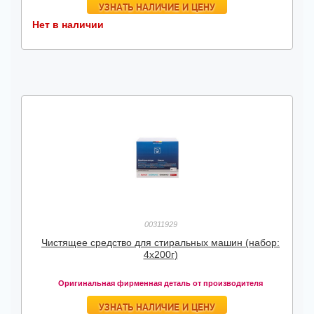
УЗНАТЬ НАЛИЧИЕ И ЦЕНУ
Нет в наличии
00311929
Чистящее средство для стиральных машин (набор:
4х200г)
Оригинальная фирменная деталь от производителя
УЗНАТЬ НАЛИЧИЕ И ЦЕНУ