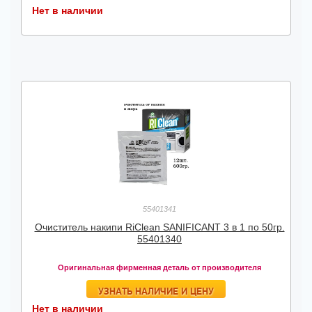
Нет в наличии
55401341
Очиститель накипи RiClean SANIFICANT 3 в 1 по 50гр.
55401340
Оригинальная фирменная деталь от производителя
УЗНАТЬ НАЛИЧИЕ И ЦЕНУ
Нет в наличии