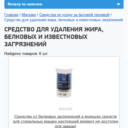
▼
Фильтр по наличию
Главная
/
Магазин
/
Средства по уходу за бытовой техникой
/
Средство для удаления жира, белковых и известковых загрязнений
СРЕДСТВО ДЛЯ УДАЛЕНИЯ ЖИРА,
БЕЛКОВЫХ И ИЗВЕСТКОВЫХ
ЗАГРЯЗНЕНИЙ
Найдено товаров: 6 шт.
00311926
Средство от белковых загрязнений и моющих средств
для стиральных машин настоящий момент не доступен
для заказа)