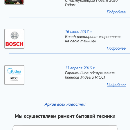
C наступающим Новым 2020
Годом
Подробнее
16 июня 2017 г.
Bosch расширяет «гарантию»
на свою технику!
Подробнее
13 апреля 2016 г.
Гарантийное обслуживание
брендов Midea и RICCI
Подробнее
Архив всех новостей
Мы осуществляем ремонт бытовой техники