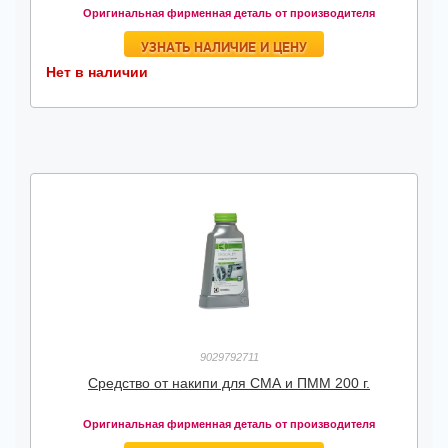
Оригинальная фирменная деталь от производителя
УЗНАТЬ НАЛИЧИЕ И ЦЕНУ
Нет в наличии
9029792711
Средство от накипи для СМА и ПММ 200 г.
Оригинальная фирменная деталь от производителя