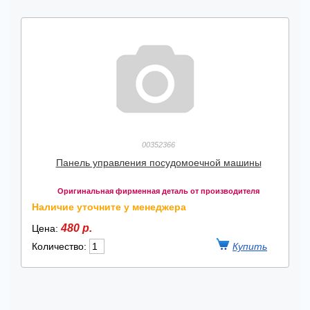
00352366
Панель управления посудомоечной машины
Оригинальная фирменная деталь от производителя
Наличие уточните у менеджера
480 р.
Цена:
Количество: