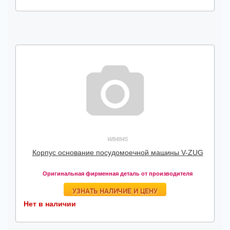
W84845
Корпус основание посудомоечной машины V-ZUG
Оригинальная фирменная деталь от производителя
УЗНАТЬ НАЛИЧИЕ И ЦЕНУ
Нет в наличии