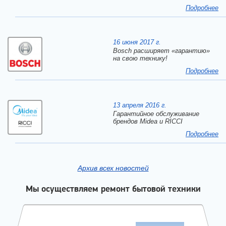
Подробнее
16 июня 2017 г.
Bosch расширяет «гарантию»
на свою технику!
Подробнее
13 апреля 2016 г.
Гарантийное обслуживание
брендов Midea и RICCI
Подробнее
Архив всех новостей
Мы осуществляем ремонт бытовой техники