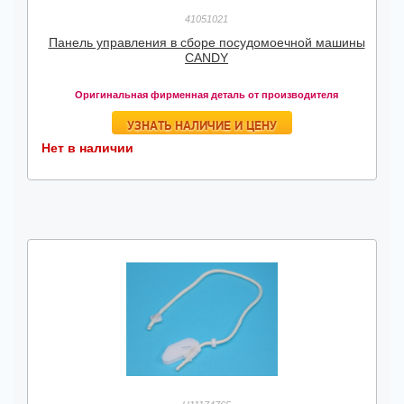
41051021
Панель управления в сборе посудомоечной машины
CANDY
Оригинальная фирменная деталь от производителя
УЗНАТЬ НАЛИЧИЕ И ЦЕНУ
Нет в наличии