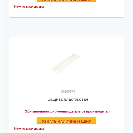
Нет в наличии
00168579
Защита пластиковая
Оригинальная фирменная деталь от производителя
УЗНАТЬ НАЛИЧИЕ И ЦЕНУ
Нет в наличии