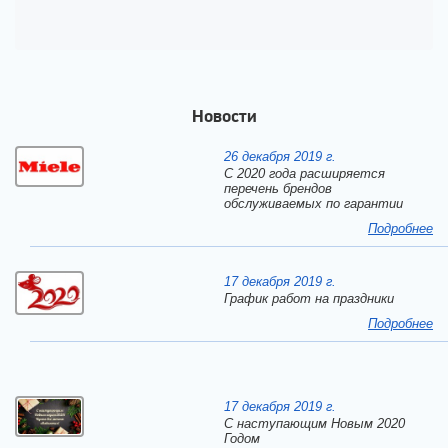
Новости
26 декабря 2019 г.
С 2020 года расширяется
перечень брендов
обслуживаемых по гарантии
Подробнее
17 декабря 2019 г.
График работ на праздники
Подробнее
17 декабря 2019 г.
C наступающим Новым 2020
Годом