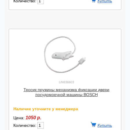
Количество:
UN636603
Тросик пружины механизма фиксации двери
посудомоечной машины BOSCH
Наличие уточните у менеджера
1050 р.
Цена:
Количество: