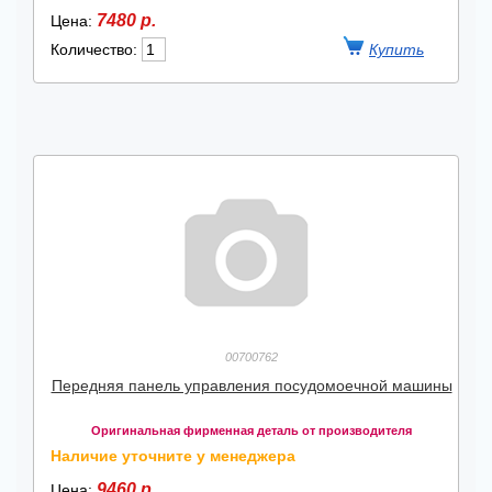
7480 р.
Цена:
Количество:
00700762
Передняя панель управления посудомоечной машины
Оригинальная фирменная деталь от производителя
Наличие уточните у менеджера
9460 р.
Цена: