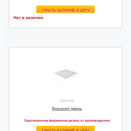
УЗНАТЬ НАЛИЧИЕ И ЦЕНУ
Нет в наличии
00207700
Внешняя дверь
Оригинальная фирменная деталь от производителя
УЗНАТЬ НАЛИЧИЕ И ЦЕНУ