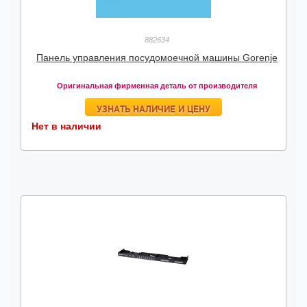
882634
Панель управления посудомоечной машины Gorenje
Оригинальная фирменная деталь от производителя
УЗНАТЬ НАЛИЧИЕ И ЦЕНУ
Нет в наличии