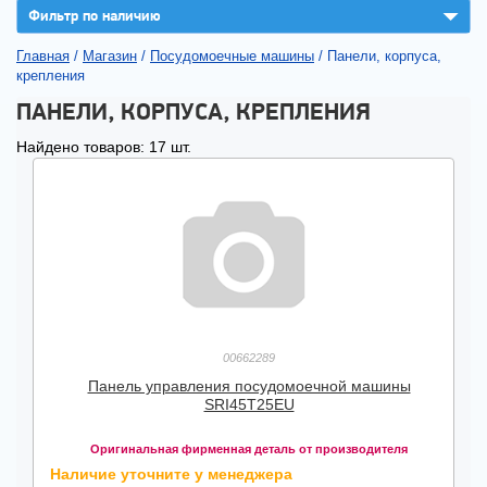
▼
Фильтр по наличию
Главная
/
Магазин
/
Посудомоечные машины
/
Панели, корпуса,
крепления
ПАНЕЛИ, КОРПУСА, КРЕПЛЕНИЯ
Найдено товаров: 17 шт.
00662289
Панель управления посудомоечной машины
SRI45T25EU
Оригинальная фирменная деталь от производителя
Наличие уточните у менеджера