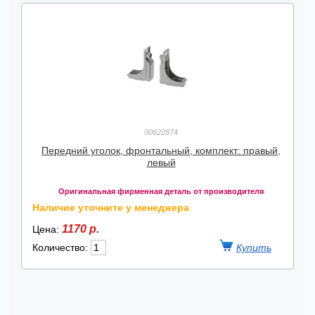
00622874
Передний уголок, фронтальный, комплект: правый,
левый
Оригинальная фирменная деталь от производителя
Наличие уточните у менеджера
1170 р.
Цена:
Количество: