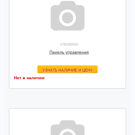
1780289500
Панель управления
УЗНАТЬ НАЛИЧИЕ И ЦЕНУ
Нет в наличии