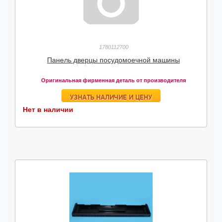
1780112700
Панель дверцы посудомоечной машины
Оригинальная фирменная деталь от производителя
УЗНАТЬ НАЛИЧИЕ И ЦЕНУ
Нет в наличии