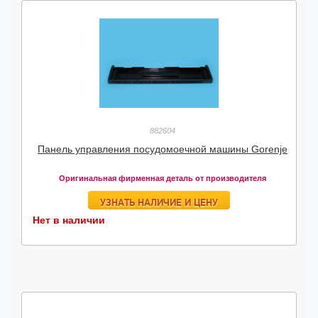
882604
Панель управления посудомоечной машины Gorenje
Оригинальная фирменная деталь от производителя
УЗНАТЬ НАЛИЧИЕ И ЦЕНУ
Нет в наличии