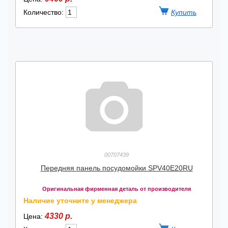
Количество:
00707439
Передняя панель посудомойки SPV40E20RU
Оригинальная фирменная деталь от производителя
Наличие уточните у менеджера
4330 р.
Цена: