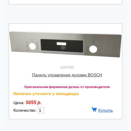
11027692
Панель управления духовки BOSCH
Оригинальная фирменная деталь от производителя
Наличие уточните у менеджера
5055 р.
Цена:
Количество: