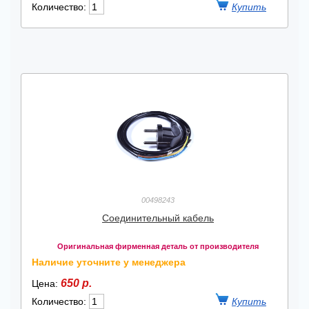
Количество:
00498243
Соединительный кабель
Оригинальная фирменная деталь от производителя
Наличие уточните у менеджера
650 р.
Цена:
Количество: