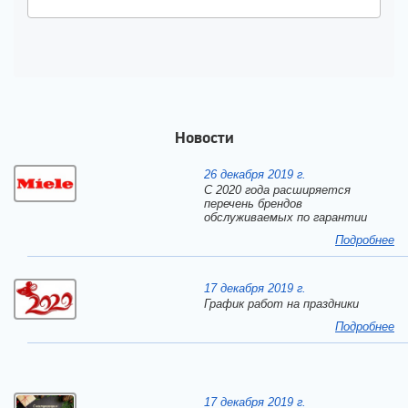
Новости
26 декабря 2019 г.
С 2020 года расширяется
перечень брендов
обслуживаемых по гарантии
Подробнее
17 декабря 2019 г.
График работ на праздники
Подробнее
17 декабря 2019 г.