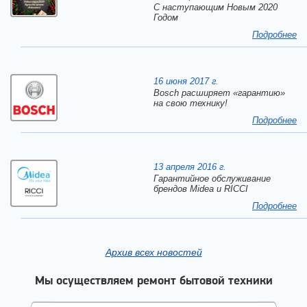
C наступающим Новым 2020
Годом
Подробнее
16 июня 2017 г.
Bosch расширяет «гарантию»
на свою технику!
Подробнее
13 апреля 2016 г.
Гарантийное обслуживание
брендов Midea и RICCI
Подробнее
Архив всех новостей
Мы осуществляем ремонт бытовой техники