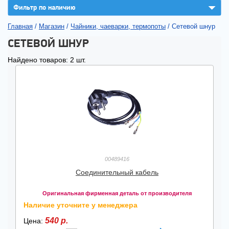
▼
Фильтр по наличию
Главная
/
Магазин
/
Чайники, чаеварки, термопоты
/
Сетевой шнур
СЕТЕВОЙ ШНУР
Найдено товаров: 2 шт.
00489416
Соединительный кабель
Оригинальная фирменная деталь от производителя
Наличие уточните у менеджера
540 р.
Цена: