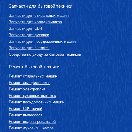
Запчасти для бытовой техники
Запчасти для стиральных машин
Запчасти для холодильников
Запчасти для СВЧ
Запчасти для духовок
Запчасти для посудомоечных машин
Запчасти для вытяжек
Средства по уходу за бытовой техникой
Ремонт бытовой техники
Ремонт стиральных машин
Ремонт холодильников
Ремонт электроплит
Ремонт кухонных вытяжек
Ремонт посудомоечных машин
Ремонт СВЧ-печей
Ремонт пылесосов
Ремонт водонагревателей
Ремонт духовых шкафов