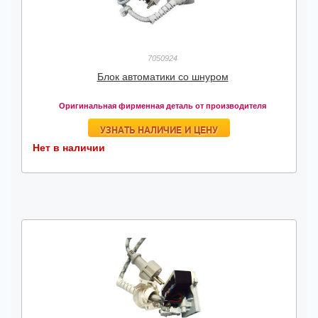
7050924
Блок автоматики со шнуром
Оригинальная фирменная деталь от производителя
УЗНАТЬ НАЛИЧИЕ И ЦЕНУ
Нет в наличии