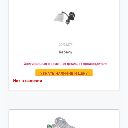
00498277
Кабель
Оригинальная фирменная деталь от производителя
УЗНАТЬ НАЛИЧИЕ И ЦЕНУ
Нет в наличии