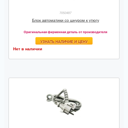
7050487
Блок автоматики со шнуром к утюгу
Оригинальная фирменная деталь от производителя
УЗНАТЬ НАЛИЧИЕ И ЦЕНУ
Нет в наличии