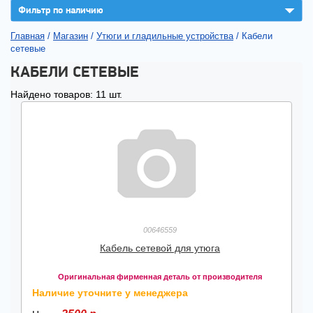
▼
Фильтр по наличию
Главная
/
Магазин
/
Утюги и гладильные устройства
/
Кабели
сетевые
КАБЕЛИ СЕТЕВЫЕ
Найдено товаров: 11 шт.
00646559
Кабель сетевой для утюга
Оригинальная фирменная деталь от производителя
Наличие уточните у менеджера