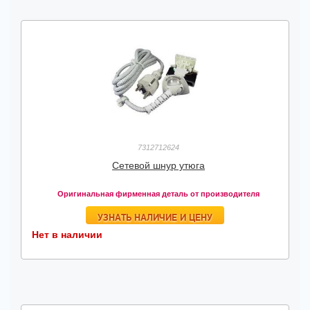
7312712624
Сетевой шнур утюга
Оригинальная фирменная деталь от производителя
УЗНАТЬ НАЛИЧИЕ И ЦЕНУ
Нет в наличии