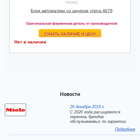
7050922
Блок автоматики со шнуром утюга 4679
Оригинальная фирменная деталь от производителя
УЗНАТЬ НАЛИЧИЕ И ЦЕНУ
Нет в наличии
Новости
26 декабря 2019 г.
С 2020 года расширяется
перечень брендов
обслуживаемых по гарантии
Подробнее