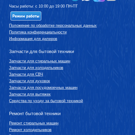
Часы работы: с 10:00 до 19:00 ПН-ПТ
Режим работы
Положение по обработке персональных данных
Политика конфиденциальности
Информация для дилеров
Запчасти для бытовой техники
Запчасти для стиральных машин
Запчасти для холодильников
Запчасти для СВЧ
Запчасти для духовок
Запчасти для посудомоечных машин
Запчасти для вытяжек
Средства по уходу за бытовой техникой
Ремонт бытовой техники
Ремонт стиральных машин
Ремонт холодильников