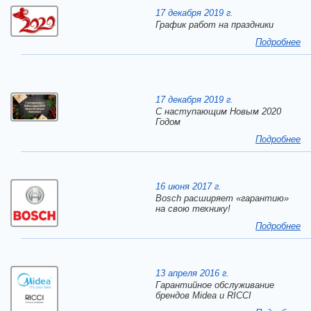
17 декабря 2019 г.
График работ на праздники
Подробнее
17 декабря 2019 г.
C наступающим Новым 2020
Годом
Подробнее
16 июня 2017 г.
Bosch расширяет «гарантию»
на свою технику!
Подробнее
13 апреля 2016 г.
Гарантийное обслуживание
брендов Midea и RICCI