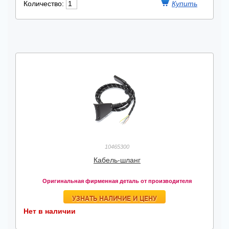
Количество:
10465300
Кабель-шланг
Оригинальная фирменная деталь от производителя
УЗНАТЬ НАЛИЧИЕ И ЦЕНУ
Нет в наличии