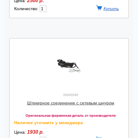
2500 р.
Цена:
Количество:
00649548
Штекерное соединение с сетевым шнуром
Оригинальная фирменная деталь от производителя
Наличие уточните у менеджера
1930 р.
Цена: