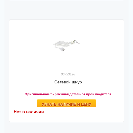
00753128
Сетевой шнур
Оригинальная фирменная деталь от производителя
УЗНАТЬ НАЛИЧИЕ И ЦЕНУ
Нет в наличии