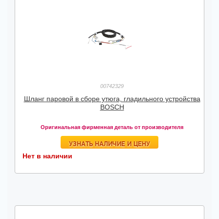
00742329
Шланг паровой в сборе утюга, гладильного устройства
BOSCH
Оригинальная фирменная деталь от производителя
УЗНАТЬ НАЛИЧИЕ И ЦЕНУ
Нет в наличии