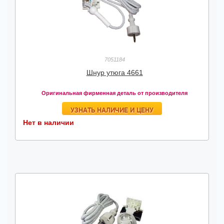
7051184
Шнур утюга 4661
Оригинальная фирменная деталь от производителя
УЗНАТЬ НАЛИЧИЕ И ЦЕНУ
Нет в наличии