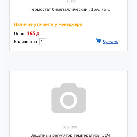
TCH75
Термостат биметаллический , 16А, 75 С
Наличие уточните у менеджера
195 р.
Цена:
Количество:
00607964
Защитный регулятор температуры СВЧ