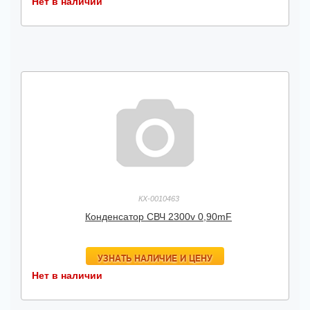
Нет в наличии
КХ-0010463
Конденсатор СВЧ 2300v 0,90mF
УЗНАТЬ НАЛИЧИЕ И ЦЕНУ
Нет в наличии