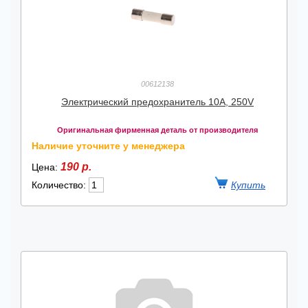
00612138
Электрический предохранитель 10A, 250V
Оригинальная фирменная деталь от производителя
Наличие уточните у менеджера
190 р.
Цена:
Количество: