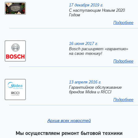
17 декабря 2019 г.
C наступающим Новым 2020
Годом
Подробнее
16 июня 2017 г.
Bosch расширяет «гарантию»
на свою технику!
Подробнее
13 апреля 2016 г.
Гарантийное обслуживание
брендов Midea и RICCI
Подробнее
Архив всех новостей
Мы осуществляем ремонт бытовой техники