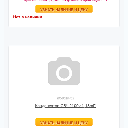
Оригинальная фирменная деталь от производителя
УЗНАТЬ НАЛИЧИЕ И ЦЕНУ
Нет в наличии
КХ-0010465
Конденсатор СВЧ 2100v 1,13mF
УЗНАТЬ НАЛИЧИЕ И ЦЕНУ