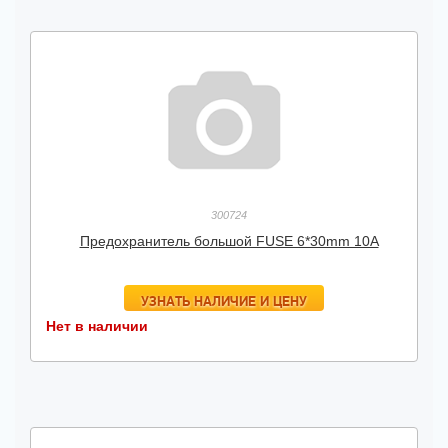
300724
Предохранитель большой FUSE 6*30mm 10А
УЗНАТЬ НАЛИЧИЕ И ЦЕНУ
Нет в наличии