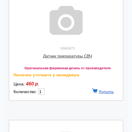
00642673
Датчик температуры СВЧ
Оригинальная фирменная деталь от производителя
Наличие уточните у менеджера
460 р.
Цена:
Количество: