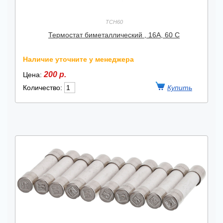
TCH60
Термостат биметаллический , 16А, 60 С
Наличие уточните у менеджера
200 р.
Цена:
Количество: