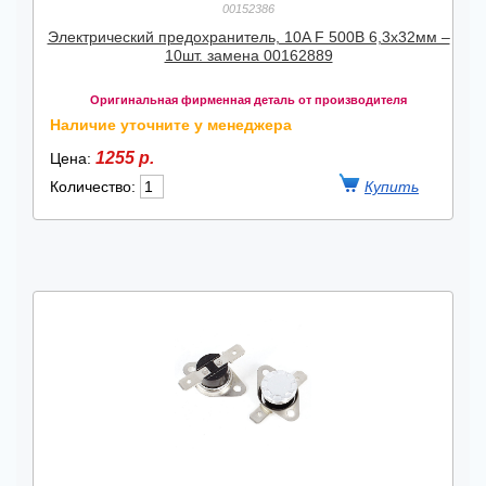
00152386
Электрический предохранитель, 10A F 500В 6,3x32мм –
10шт. замена 00162889
Оригинальная фирменная деталь от производителя
Наличие уточните у менеджера
1255 р.
Цена:
Количество: