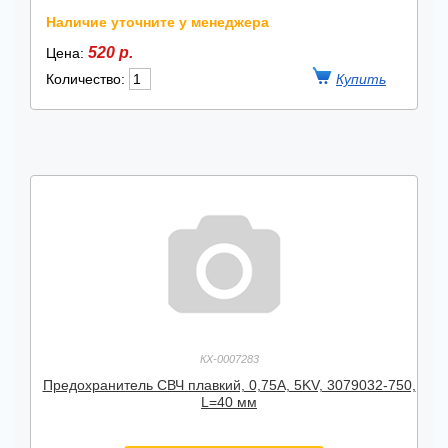
Наличие уточните у менеджера
520 р.
Цена:
Количество:
КХ-0007283
Предохранитель СВЧ плавкий, 0,75А, 5KV, 3079032-750,
L=40 мм