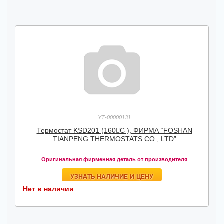
УТ-00000131
Термостат KSD201 (160C ), ФИРМА “FOSHAN
TIANPENG THERMOSTATS CO., LTD”
Оригинальная фирменная деталь от производителя
УЗНАТЬ НАЛИЧИЕ И ЦЕНУ
Нет в наличии