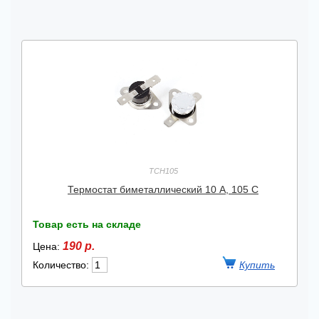
TCH105
Термостат биметаллический 10 А, 105 С
Товар есть на складе
190 р.
Цена:
Количество: