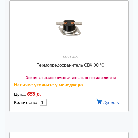
00606405
Термопредохранитель СВЧ 90 *С
Оригинальная фирменная деталь от производителя
Наличие уточните у менеджера
655 р.
Цена:
Количество: