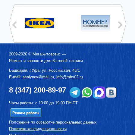
2009-2026 ©
Мегабытсервис
—
Ремонт и запчасти для бытовой техники
Башкирия, г.
Уфа
,
ул. Российская, 45/1
E-mail:
asalynov@mail.ru
,
info@mbs02.ru
8 (347) 200-89-97
Часы работы: с 10:00 до 19:00 ПН-ПТ
Режим работы
Положение по обработке персональных данных
Политика конфиденциальности