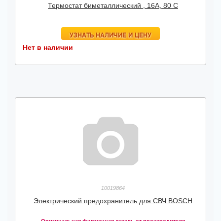
Термостат биметаллический , 16А, 80 С
УЗНАТЬ НАЛИЧИЕ И ЦЕНУ
Нет в наличии
10019864
Электрический предохранитель для СВЧ BOSCH