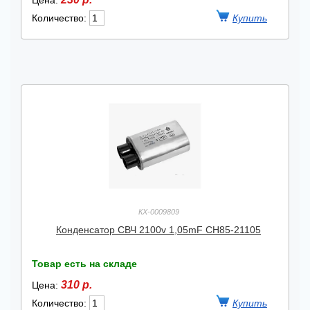
Цена:
Количество:
КХ-0009809
Конденсатор СВЧ 2100v 1,05mF CH85-21105
Товар есть на складе
310 р.
Цена:
Количество: