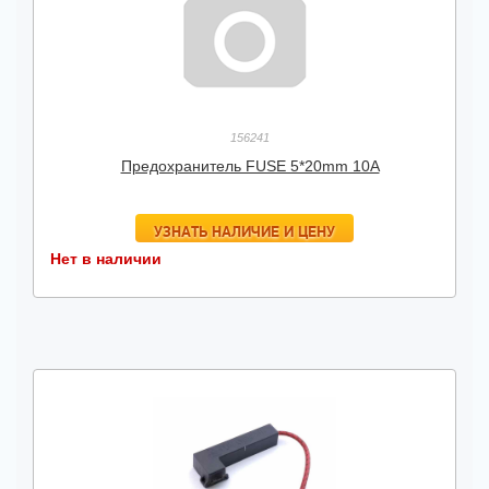
156241
Предохранитель FUSE 5*20mm 10А
УЗНАТЬ НАЛИЧИЕ И ЦЕНУ
Нет в наличии