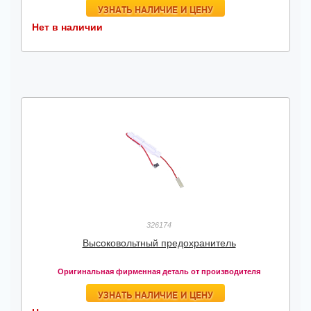
УЗНАТЬ НАЛИЧИЕ И ЦЕНУ
Нет в наличии
326174
Высоковольтный предохранитель
Оригинальная фирменная деталь от производителя
УЗНАТЬ НАЛИЧИЕ И ЦЕНУ