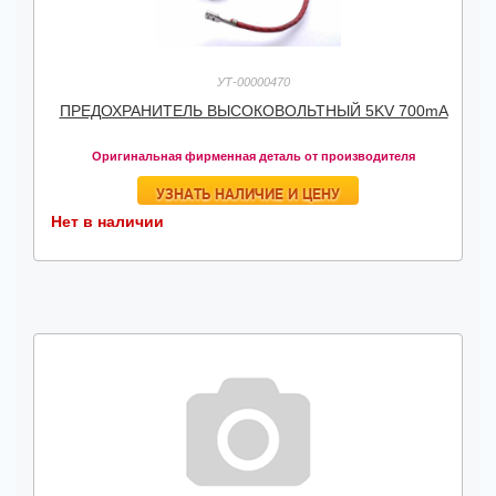
УТ-00000470
ПРЕДОХРАНИТЕЛЬ ВЫСОКОВОЛЬТНЫЙ 5KV 700mA
Оригинальная фирменная деталь от производителя
УЗНАТЬ НАЛИЧИЕ И ЦЕНУ
Нет в наличии