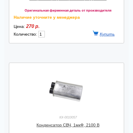
Оригинальная фирменная деталь от производителя
Наличие уточните у менеджера
270 р.
Цена:
Количество:
КХ-0010057
Конденсатор СВЧ, 1мкФ, 2100 В