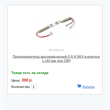
MCW401UN
Предохранитель высоковольтный 0,8 А 5KV в корпусе
L=40 мм для СВЧ
Товар есть на складе
300 р.
Цена:
Количество: