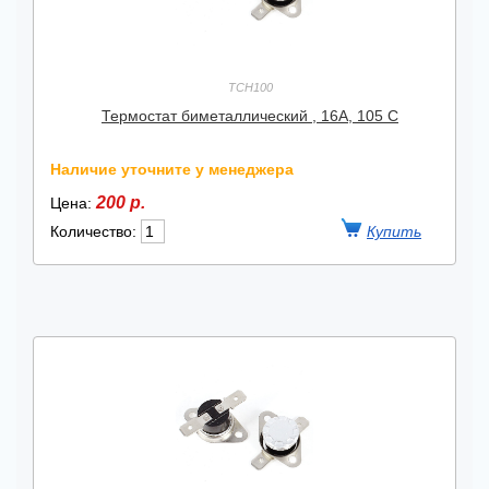
TCH100
Термостат биметаллический , 16А, 105 С
Наличие уточните у менеджера
200 р.
Цена:
Количество: