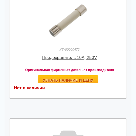
УТ-00000472
Предохранитель 10A, 250V
Оригинальная фирменная деталь от производителя
УЗНАТЬ НАЛИЧИЕ И ЦЕНУ
Нет в наличии