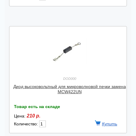
DOD000
Диод высоковольтный для микроволновой печки замена
MCW422UN
Товар есть на складе
210 р.
Цена:
Количество: