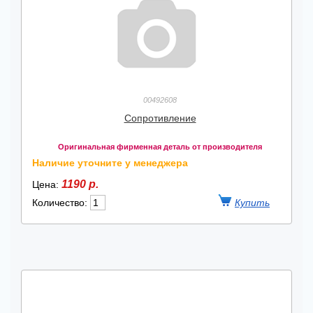
00492608
Сопротивление
Оригинальная фирменная деталь от производителя
Наличие уточните у менеджера
1190 р.
Цена:
Количество: