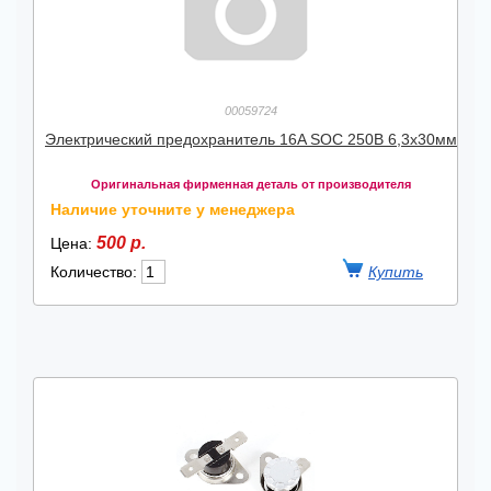
00059724
Электрический предохранитель 16A SOC 250В 6,3x30мм
Оригинальная фирменная деталь от производителя
Наличие уточните у менеджера
500 р.
Цена:
Количество: