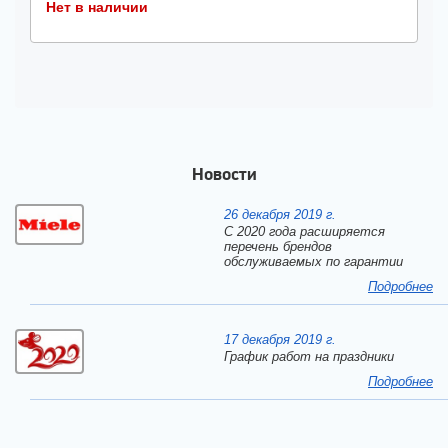
Нет в наличии
Новости
26 декабря 2019 г.
С 2020 года расширяется
перечень брендов
обслуживаемых по гарантии
Подробнее
17 декабря 2019 г.
График работ на праздники
Подробнее