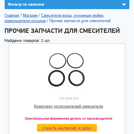
▼
Фильтр по наличию
Главная
/
Магазин
/
Смесители воды, кухонные мойки,
измельчители отходов
/
Прочие запчасти для смесителей
ПРОЧИЕ ЗАПЧАСТИ ДЛЯ СМЕСИТЕЛЕЙ
Найдено товаров: 1 шт.
133.0004.834
Комплект уплотнителей смесителя
Оригинальная фирменная деталь от производителя
УЗНАТЬ НАЛИЧИЕ И ЦЕНУ