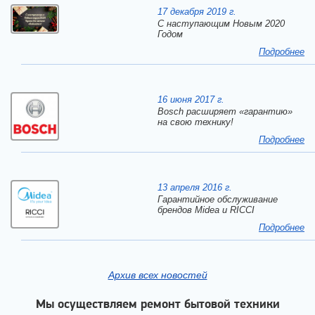
17 декабря 2019 г.
C наступающим Новым 2020
Годом
Подробнее
16 июня 2017 г.
Bosch расширяет «гарантию»
на свою технику!
Подробнее
13 апреля 2016 г.
Гарантийное обслуживание
брендов Midea и RICCI
Подробнее
Архив всех новостей
Мы осуществляем ремонт бытовой техники