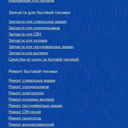
Информация для дилеров
Запчасти для бытовой техники
Запчасти для стиральных машин
Запчасти для холодильников
Запчасти для СВЧ
Запчасти для духовок
Запчасти для посудомоечных машин
Запчасти для вытяжек
Средства по уходу за бытовой техникой
Ремонт бытовой техники
Ремонт стиральных машин
Ремонт холодильников
Ремонт электроплит
Ремонт кухонных вытяжек
Ремонт посудомоечных машин
Ремонт СВЧ-печей
Ремонт пылесосов
Ремонт водонагревателей