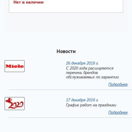
Нет в наличии
Новости
26 декабря 2019 г.
С 2020 года расширяется
перечень брендов
обслуживаемых по гарантии
Подробнее
17 декабря 2019 г.
График работ на праздники
Подробнее