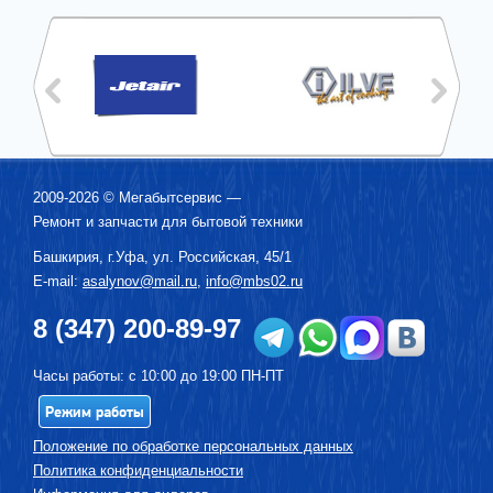
2009-2026 ©
Мегабытсервис
—
Ремонт и запчасти для бытовой техники
Башкирия, г.
Уфа
,
ул. Российская, 45/1
E-mail:
asalynov@mail.ru
,
info@mbs02.ru
8 (347) 200-89-97
Часы работы: с 10:00 до 19:00 ПН-ПТ
Режим работы
Положение по обработке персональных данных
Политика конфиденциальности