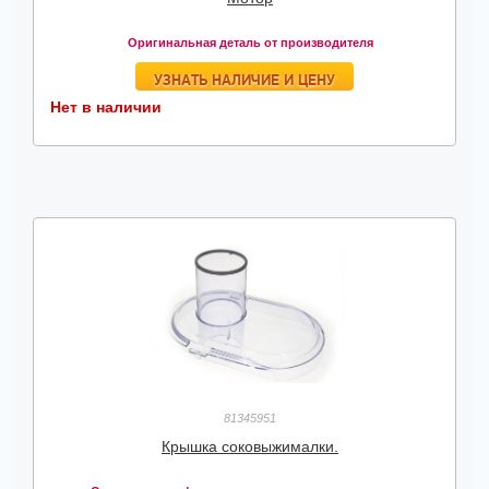
Оригинальная деталь от производителя
УЗНАТЬ НАЛИЧИЕ И ЦЕНУ
Нет в наличии
81345951
Крышка соковыжималки.