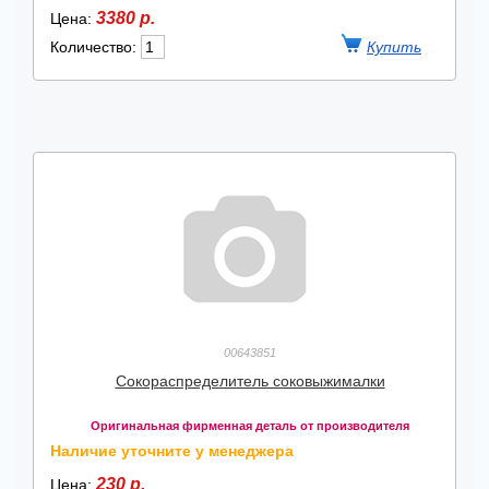
3380 р.
Цена:
Количество:
00643851
Сокораспределитель соковыжималки
Оригинальная фирменная деталь от производителя
Наличие уточните у менеджера
230 р.
Цена: