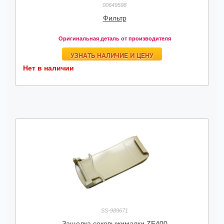
00649598
Фильтр
Оригинальная деталь от производителя
УЗНАТЬ НАЛИЧИЕ И ЦЕНУ
Нет в наличии
SS-989671
Защелка соковыжималки ZE400