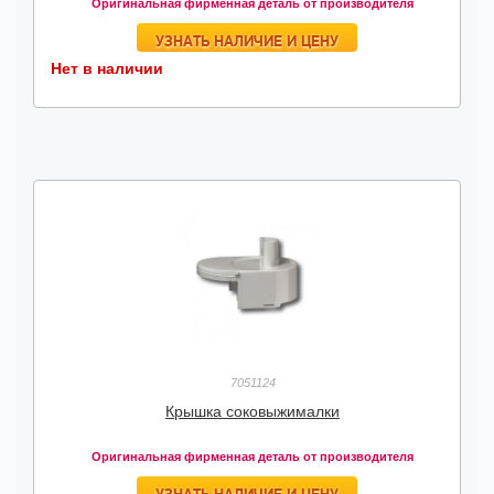
Оригинальная фирменная деталь от производителя
УЗНАТЬ НАЛИЧИЕ И ЦЕНУ
Нет в наличии
7051124
Крышка соковыжималки
Оригинальная фирменная деталь от производителя