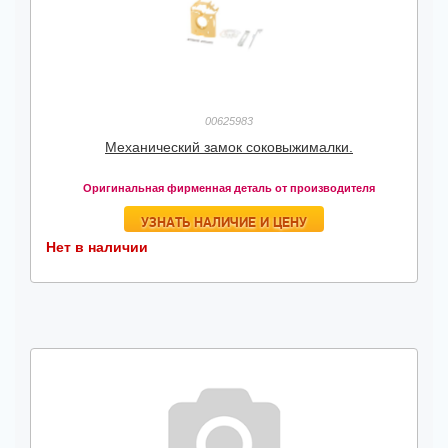
00625983
Механический замок соковыжималки.
Оригинальная фирменная деталь от производителя
УЗНАТЬ НАЛИЧИЕ И ЦЕНУ
Нет в наличии