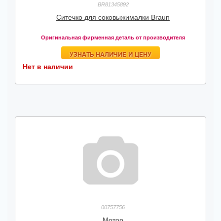
BR81345892
Ситечко для соковыжималки Braun
Оригинальная фирменная деталь от производителя
УЗНАТЬ НАЛИЧИЕ И ЦЕНУ
Нет в наличии
00757756
Мотор