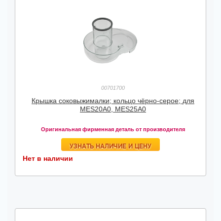
00701700
Крышка соковыжималки; кольцо чёрно-серое; для
MES20A0, MES25A0
Оригинальная фирменная деталь от производителя
УЗНАТЬ НАЛИЧИЕ И ЦЕНУ
Нет в наличии