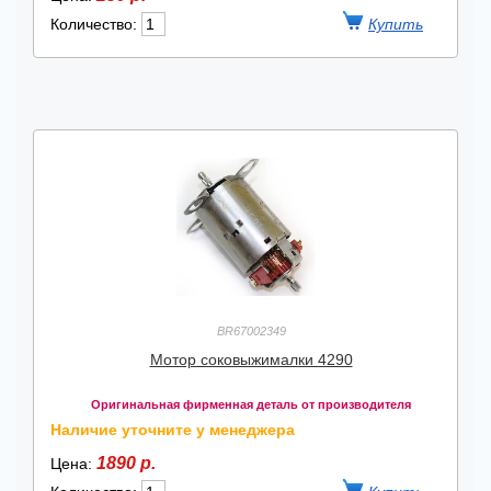
Количество:
BR67002349
Мотор соковыжималки 4290
Оригинальная фирменная деталь от производителя
Наличие уточните у менеджера
1890 р.
Цена: