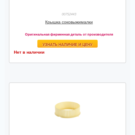
00752443
Крышка соковыжималки
Оригинальная фирменная деталь от производителя
УЗНАТЬ НАЛИЧИЕ И ЦЕНУ
Нет в наличии