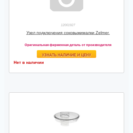
12001927
Узел подключения соковыжималки Zelmer.
Оригинальная фирменная деталь от производителя
УЗНАТЬ НАЛИЧИЕ И ЦЕНУ
Нет в наличии