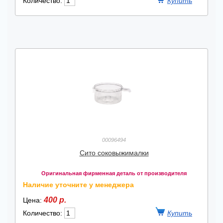
Количество:
00096494
Сито соковыжималки
Оригинальная фирменная деталь от производителя
Наличие уточните у менеджера
400 р.
Цена:
Количество: