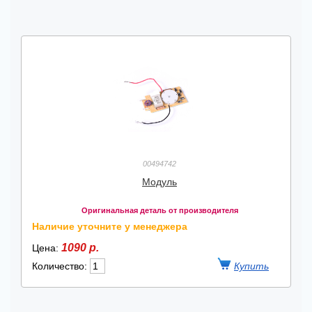
00494742
Модуль
Оригинальная деталь от производителя
Наличие уточните у менеджера
1090 р.
Цена:
Количество: