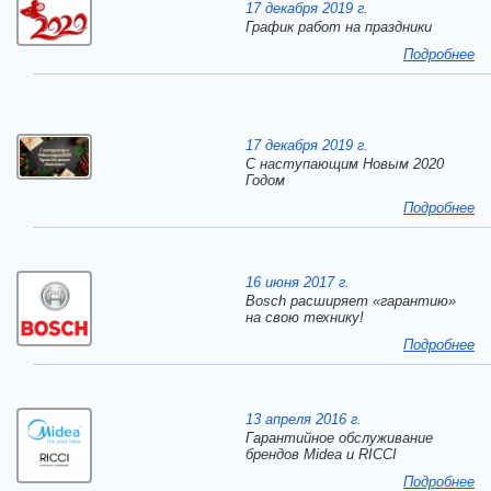
17 декабря 2019 г.
График работ на праздники
Подробнее
17 декабря 2019 г.
C наступающим Новым 2020
Годом
Подробнее
16 июня 2017 г.
Bosch расширяет «гарантию»
на свою технику!
Подробнее
13 апреля 2016 г.
Гарантийное обслуживание
брендов Midea и RICCI
Подробнее