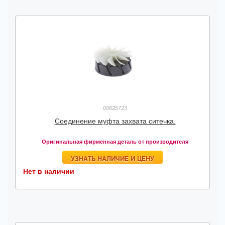
00625723
Соединение муфта захвата ситечка.
Оригинальная фирменная деталь от производителя
УЗНАТЬ НАЛИЧИЕ И ЦЕНУ
Нет в наличии