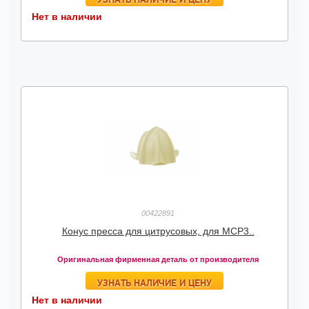
Нет в наличии
00422891
Конус пресса для цитрусовых, для MCP3..
Оригинальная фирменная деталь от производителя
УЗНАТЬ НАЛИЧИЕ И ЦЕНУ
Нет в наличии