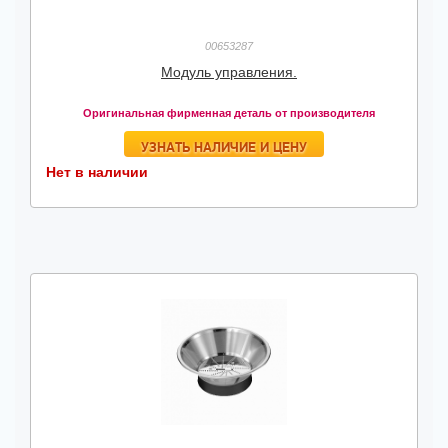
00653287
Модуль управления.
Оригинальная фирменная деталь от производителя
УЗНАТЬ НАЛИЧИЕ И ЦЕНУ
Нет в наличии