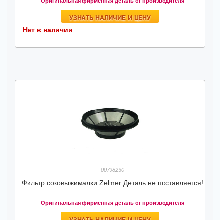
Оригинальная фирменная деталь от производителя
УЗНАТЬ НАЛИЧИЕ И ЦЕНУ
Нет в наличии
00798230
Фильтр соковыжималки Zelmer Деталь не поставляется!
Оригинальная фирменная деталь от производителя
УЗНАТЬ НАЛИЧИЕ И ЦЕНУ