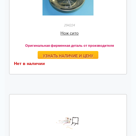
294224
Нож сито
Оригинальная фирменная деталь от производителя
УЗНАТЬ НАЛИЧИЕ И ЦЕНУ
Нет в наличии