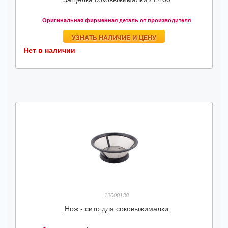
Оригинальная фирменная деталь от производителя
УЗНАТЬ НАЛИЧИЕ И ЦЕНУ
Нет в наличии
12000138
Нож - сито для соковыжималки