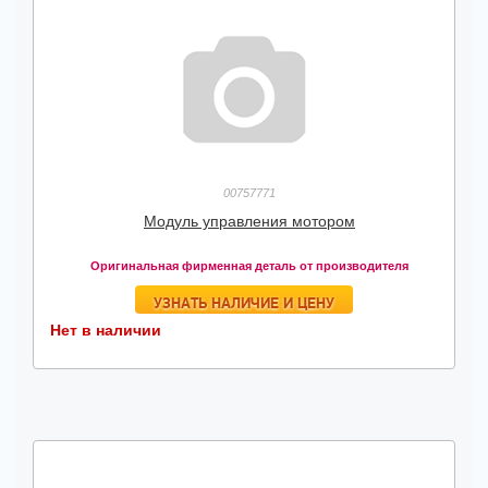
00757771
Модуль управления мотором
Оригинальная фирменная деталь от производителя
УЗНАТЬ НАЛИЧИЕ И ЦЕНУ
Нет в наличии