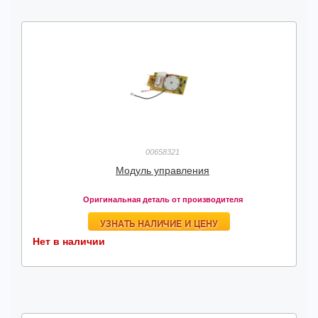
00658321
Модуль управления
Оригинальная деталь от производителя
УЗНАТЬ НАЛИЧИЕ И ЦЕНУ
Нет в наличии