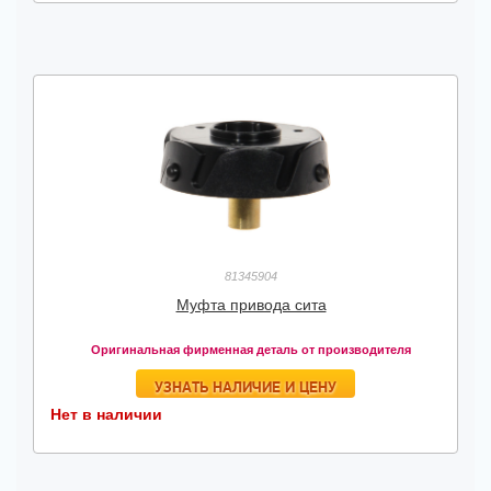
81345904
Муфта привода сита
Оригинальная фирменная деталь от производителя
УЗНАТЬ НАЛИЧИЕ И ЦЕНУ
Нет в наличии