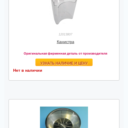
12013807
Канистра
Оригинальная фирменная деталь от производителя
УЗНАТЬ НАЛИЧИЕ И ЦЕНУ
Нет в наличии