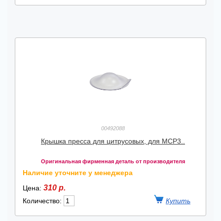
00492088
Крышка пресса для цитрусовых, для MCP3..
Оригинальная фирменная деталь от производителя
Наличие уточните у менеджера
310 р.
Цена:
Количество: