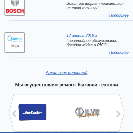
Bosch расширяет «гарантию»
на свою технику!
Подробнее
13 апреля 2016 г.
Гарантийное обслуживание
брендов Midea и RICCI
Подробнее
Архив всех новостей
Мы осуществляем ремонт бытовой техники