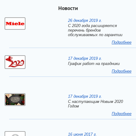
Новости
26 декабря 2019 г.
С 2020 года расширяется
перечень брендов
обслуживаемых по гарантии
Подробнее
17 декабря 2019 г.
График работ на праздники
Подробнее
17 декабря 2019 г.
C наступающим Новым 2020
Годом
Подробнее
16 июня 2017 г.