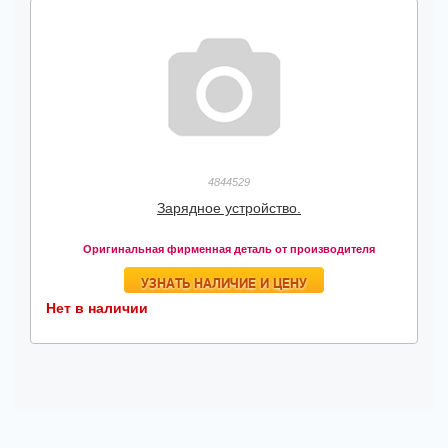
4844529
Зарядное устройство.
Оригинальная фирменная деталь от производителя
УЗНАТЬ НАЛИЧИЕ И ЦЕНУ
Нет в наличии