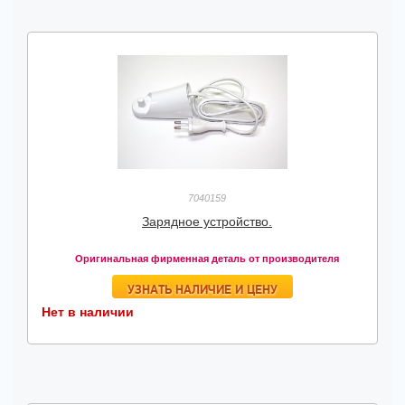
7040159
Зарядное устройство.
Оригинальная фирменная деталь от производителя
УЗНАТЬ НАЛИЧИЕ И ЦЕНУ
Нет в наличии