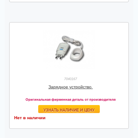
7040167
Зарядное устройство.
Оригинальная фирменная деталь от производителя
УЗНАТЬ НАЛИЧИЕ И ЦЕНУ
Нет в наличии