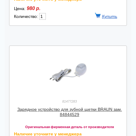
980 р.
Цена:
Количество:
81477283
Зарядное устройство для зубной щетки BRAUN зам.
84844529
Оригинальная фирменная деталь от производителя
Наличие уточните у менеджера