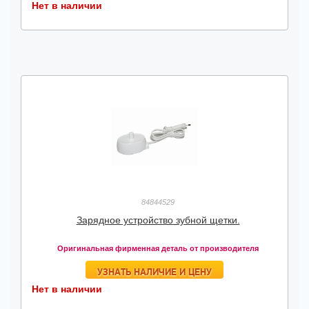
Нет в наличии
84844529
Зарядное устройство зубной щетки.
Оригинальная фирменная деталь от производителя
УЗНАТЬ НАЛИЧИЕ И ЦЕНУ
Нет в наличии