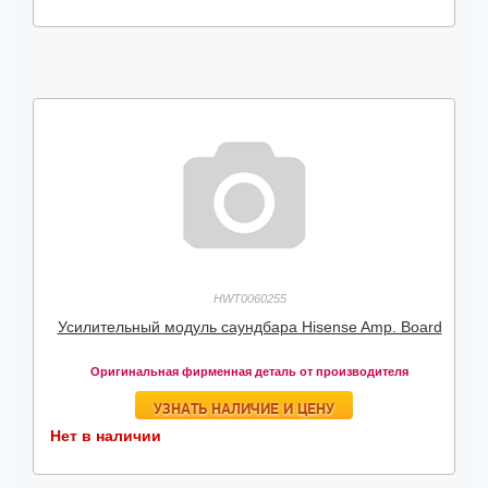
HWT0060255
Усилительный модуль саундбара Hisense Amp. Board
Оригинальная фирменная деталь от производителя
УЗНАТЬ НАЛИЧИЕ И ЦЕНУ
Нет в наличии