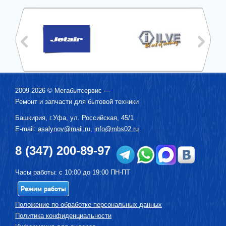
2009-2026 ©
Мегабытсервис
—
Ремонт и запчасти для бытовой техники
Башкирия, г.
Уфа
,
ул. Российская, 45/1
E-mail:
asalynov@mail.ru
,
info@mbs02.ru
8 (347) 200-89-97
Часы работы: с 10:00 до 19:00 ПН-ПТ
Режим работы
Положение по обработке персональных данных
Политика конфиденциальности