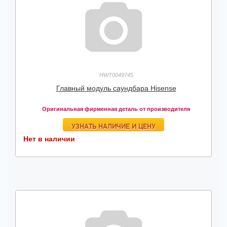
HWT0049745
Главный модуль саундбара Hisense
Оригинальная фирменная деталь от производителя
УЗНАТЬ НАЛИЧИЕ И ЦЕНУ
Нет в наличии