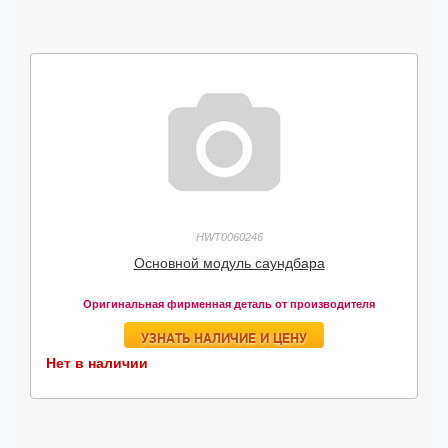
HWT0060246
Основной модуль саундбара
Оригинальная фирменная деталь от производителя
УЗНАТЬ НАЛИЧИЕ И ЦЕНУ
Нет в наличии