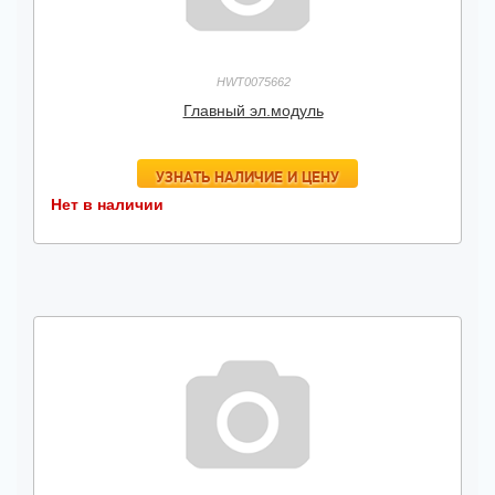
HWT0075662
Главный эл.модуль
УЗНАТЬ НАЛИЧИЕ И ЦЕНУ
Нет в наличии