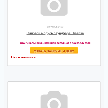
HWT0054493
Силовой модуль саундбара Hisense
Оригинальная фирменная деталь от производителя
УЗНАТЬ НАЛИЧИЕ И ЦЕНУ
Нет в наличии