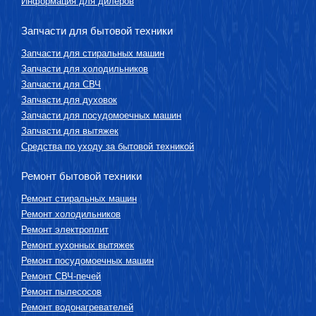
Информация для дилеров
Запчасти для бытовой техники
Запчасти для стиральных машин
Запчасти для холодильников
Запчасти для СВЧ
Запчасти для духовок
Запчасти для посудомоечных машин
Запчасти для вытяжек
Средства по уходу за бытовой техникой
Ремонт бытовой техники
Ремонт стиральных машин
Ремонт холодильников
Ремонт электроплит
Ремонт кухонных вытяжек
Ремонт посудомоечных машин
Ремонт СВЧ-печей
Ремонт пылесосов
Ремонт водонагревателей