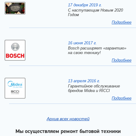
17 декабря 2019 г.
C наступающим Новым 2020
Годом
Подробнее
16 июня 2017 г.
Bosch расширяет «гарантию»
на свою технику!
Подробнее
13 апреля 2016 г.
Гарантийное обслуживание
брендов Midea и RICCI
Подробнее
Архив всех новостей
Мы осуществляем ремонт бытовой техники