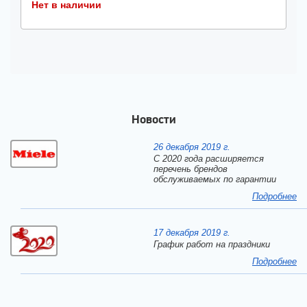
Нет в наличии
Новости
26 декабря 2019 г.
С 2020 года расширяется
перечень брендов
обслуживаемых по гарантии
Подробнее
17 декабря 2019 г.
График работ на праздники
Подробнее