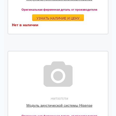
Оригинальная фирменная деталь от производителя
УЗНАТЬ НАЛИЧИЕ И ЦЕНУ
Нет в наличии
HWT0075754
Модуль акустической системы Hisense