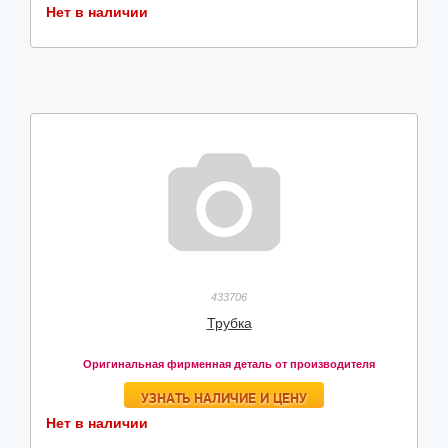
Нет в наличии
433706
Трубка
Оригинальная фирменная деталь от производителя
УЗНАТЬ НАЛИЧИЕ И ЦЕНУ
Нет в наличии