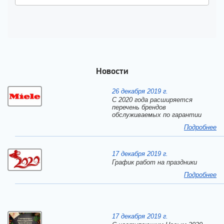
Новости
26 декабря 2019 г.
С 2020 года расширяется
перечень брендов
обслуживаемых по гарантии
Подробнее
17 декабря 2019 г.
График работ на праздники
Подробнее
17 декабря 2019 г.