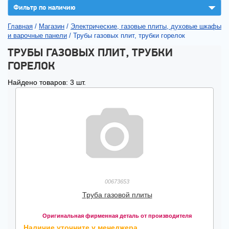
▼
Фильтр по наличию
Главная
/
Магазин
/
Электрические, газовые плиты, духовые шкафы
и варочные панели
/
Трубы газовых плит, трубки горелок
ТРУБЫ ГАЗОВЫХ ПЛИТ, ТРУБКИ
ГОРЕЛОК
Найдено товаров: 3 шт.
00673653
Труба газовой плиты
Оригинальная фирменная деталь от производителя
Наличие уточните у менеджера