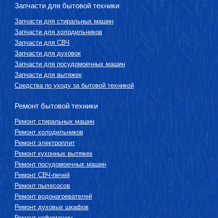
Запчасти для бытовой техники
Запчасти для стиральных машин
Запчасти для холодильников
Запчасти для СВЧ
Запчасти для духовок
Запчасти для посудомоечных машин
Запчасти для вытяжек
Средства по уходу за бытовой техникой
Ремонт бытовой техники
Ремонт стиральных машин
Ремонт холодильников
Ремонт электроплит
Ремонт кухонных вытяжек
Ремонт посудомоечных машин
Ремонт СВЧ-печей
Ремонт пылесосов
Ремонт водонагревателей
Ремонт духовых шкафов
Ремонт кофемашин