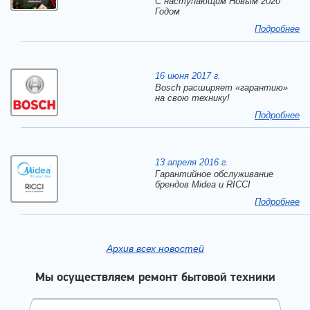
C наступающим Новым 2020
Годом
Подробнее
16 июня 2017 г.
Bosch расширяет «гарантию»
на свою технику!
Подробнее
13 апреля 2016 г.
Гарантийное обслуживание
брендов Midea и RICCI
Подробнее
Архив всех новостей
Мы осуществляем ремонт бытовой техники