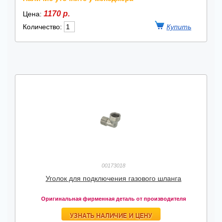
1170 р.
Цена:
Количество:
00173018
Уголок для подключения газового шланга
Оригинальная фирменная деталь от производителя
УЗНАТЬ НАЛИЧИЕ И ЦЕНУ