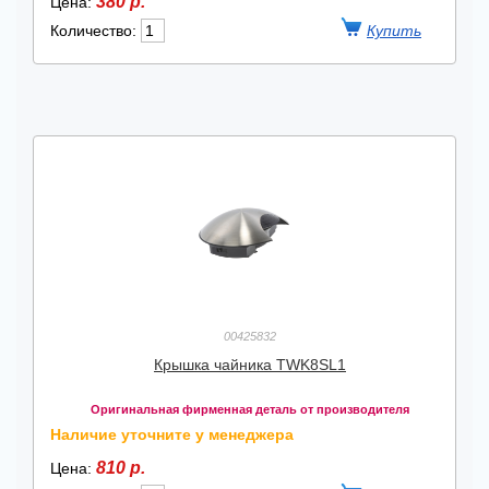
380 р.
Цена:
Количество:
00425832
Крышка чайника TWK8SL1
Оригинальная фирменная деталь от производителя
Наличие уточните у менеджера
810 р.
Цена: