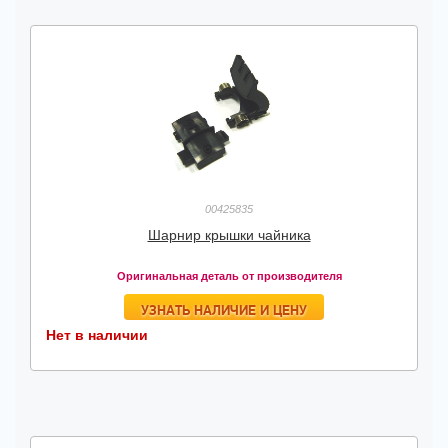
00425835
Шарнир крышки чайника
Оригинальная деталь от производителя
УЗНАТЬ НАЛИЧИЕ И ЦЕНУ
Нет в наличии