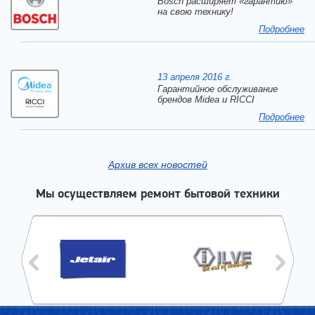
Bosch расширяет «гарантию»
на свою технику!
Подробнее
13 апреля 2016 г.
Гарантийное обслуживание
брендов Midea и RICCI
Подробнее
Архив всех новостей
Мы осуществляем ремонт бытовой техники