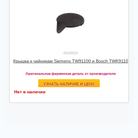
00169115
Крышка к чайникам Siemens TW91100 и Bosch TWK9110
Оригинальная фирменная деталь от производителя
УЗНАТЬ НАЛИЧИЕ И ЦЕНУ
Нет в наличии