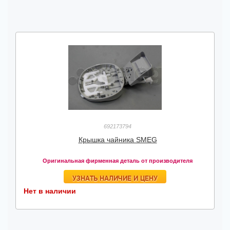
692173794
Крышка чайника SMEG
Оригинальная фирменная деталь от производителя
УЗНАТЬ НАЛИЧИЕ И ЦЕНУ
Нет в наличии