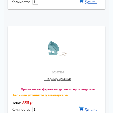
Количество:
00187116
Шарнир крышки
Оригинальная фирменная деталь от производителя
Наличие уточните у менеджера
280 р.
Цена:
Количество: