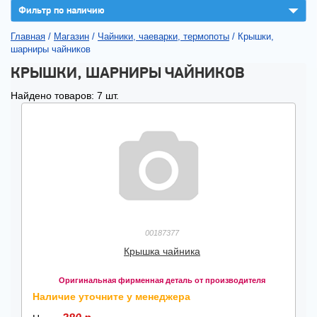
▼
Фильтр по наличию
Главная
/
Магазин
/
Чайники, чаеварки, термопоты
/
Крышки,
шарниры чайников
КРЫШКИ, ШАРНИРЫ ЧАЙНИКОВ
Найдено товаров: 7 шт.
00187377
Крышка чайника
Оригинальная фирменная деталь от производителя
Наличие уточните у менеджера