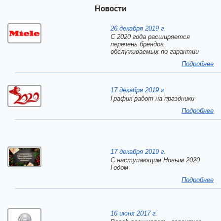
Новости
26 декабря 2019 г.
С 2020 года расширяется
перечень брендов
обслуживаемых по гарантии
Подробнее
17 декабря 2019 г.
График работ на праздники
Подробнее
17 декабря 2019 г.
C наступающим Новым 2020
Годом
Подробнее
16 июня 2017 г.