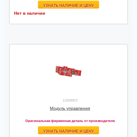
УЗНАТЬ НАЛИЧИЕ И ЦЕНУ
Нет в наличии
12009953
Модуль управления
Оригинальная фирменная деталь от производителя
УЗНАТЬ НАЛИЧИЕ И ЦЕНУ