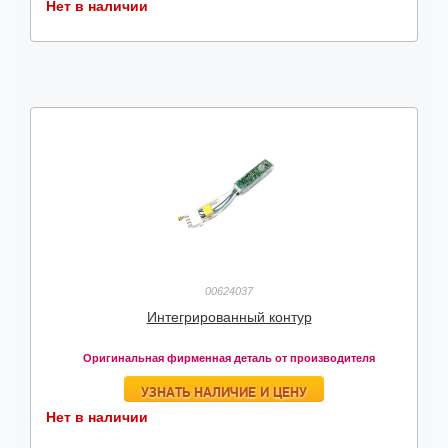
Нет в наличии
00624037
Интегрированный контур
Оригинальная фирменная деталь от производителя
УЗНАТЬ НАЛИЧИЕ И ЦЕНУ
Нет в наличии