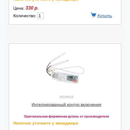
330 р.
Цена:
Количество:
00184629
Интегрированный контур включения
Оригинальная фирменная деталь от производителя
Наличие уточните у менеджера