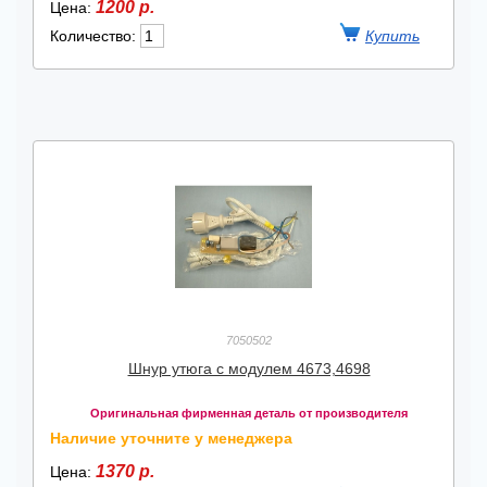
1200 р.
Цена:
Количество:
7050502
Шнур утюга с модулем 4673,4698
Оригинальная фирменная деталь от производителя
Наличие уточните у менеджера
1370 р.
Цена: