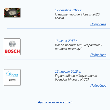
17 декабря 2019 г.
C наступающим Новым 2020
Годом
Подробнее
16 июня 2017 г.
Bosch расширяет «гарантию»
на свою технику!
Подробнее
13 апреля 2016 г.
Гарантийное обслуживание
брендов Midea и RICCI
Подробнее
Архив всех новостей