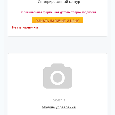
Интегрированный контур
Оригинальная фирменная деталь от производителя
УЗНАТЬ НАЛИЧИЕ И ЦЕНУ
Нет в наличии
00661745
Модуль управления