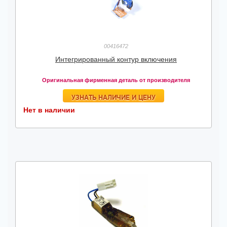
00416472
Интегрированный контур включения
Оригинальная фирменная деталь от производителя
УЗНАТЬ НАЛИЧИЕ И ЦЕНУ
Нет в наличии