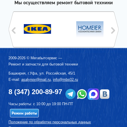
Мы осуществляем ремонт бытовой техники
2009-2026 ©
Мегабытсервис
—
Ремонт и запчасти для бытовой техники
Башкирия, г.
Уфа
,
ул. Российская, 45/1
E-mail:
asalynov@mail.ru
,
info@mbs02.ru
8 (347) 200-89-97
Часы работы: с 10:00 до 19:00 ПН-ПТ
Режим работы
Положение по обработке персональных данных