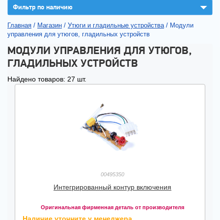
▼
Фильтр по наличию
Главная
/
Магазин
/
Утюги и гладильные устройства
/
Модули
управления для утюгов, гладильных устройств
МОДУЛИ УПРАВЛЕНИЯ ДЛЯ УТЮГОВ,
ГЛАДИЛЬНЫХ УСТРОЙСТВ
Найдено товаров: 27 шт.
00495350
Интегрированный контур включения
Оригинальная фирменная деталь от производителя
Наличие уточните у менеджера