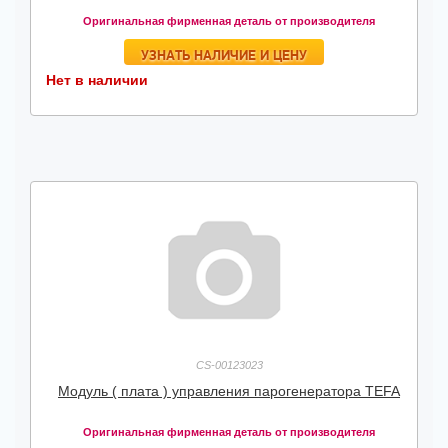
Оригинальная фирменная деталь от производителя
УЗНАТЬ НАЛИЧИЕ И ЦЕНУ
Нет в наличии
CS-00123023
Модуль ( плата ) управления парогенератора TEFA
Оригинальная фирменная деталь от производителя