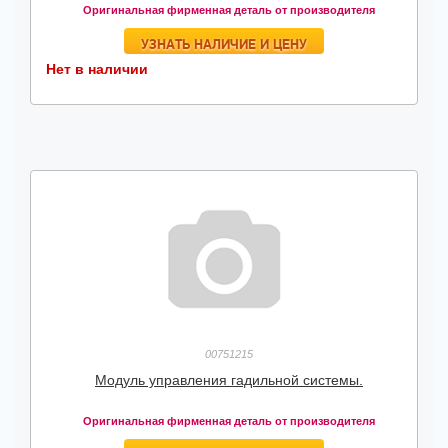
Оригинальная фирменная деталь от производителя
УЗНАТЬ НАЛИЧИЕ И ЦЕНУ
Нет в наличии
00751215
Модуль управления гадильной системы.
Оригинальная фирменная деталь от производителя