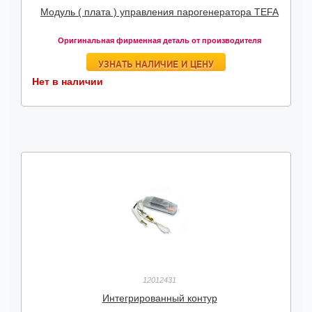
Модуль ( плата ) управления парогенератора TEFA
Оригинальная фирменная деталь от производителя
УЗНАТЬ НАЛИЧИЕ И ЦЕНУ
Нет в наличии
12012431
Интегрированный контур