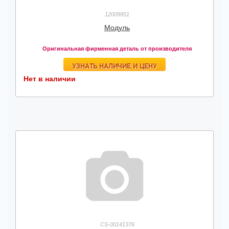
12009951
Модуль
Оригинальная фирменная деталь от производителя
УЗНАТЬ НАЛИЧИЕ И ЦЕНУ
Нет в наличии
CS-00141376