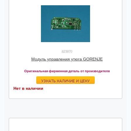
823870
Модуль управления утюга GORENJE
Оригинальная фирменная деталь от производителя
УЗНАТЬ НАЛИЧИЕ И ЦЕНУ
Нет в наличии