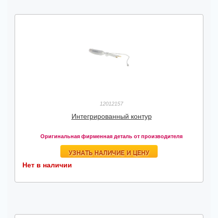
12012157
Интегрированный контур
Оригинальная фирменная деталь от производителя
УЗНАТЬ НАЛИЧИЕ И ЦЕНУ
Нет в наличии