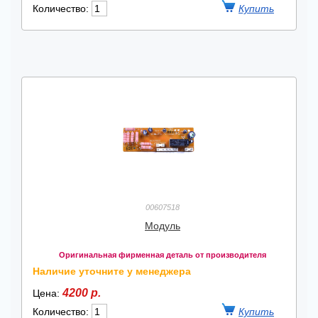
Количество:
00607518
Модуль
Оригинальная фирменная деталь от производителя
Наличие уточните у менеджера
4200 р.
Цена:
Количество: