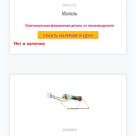
00612722
Модуль
Оригинальная фирменная деталь от производителя
УЗНАТЬ НАЛИЧИЕ И ЦЕНУ
Нет в наличии
00496809