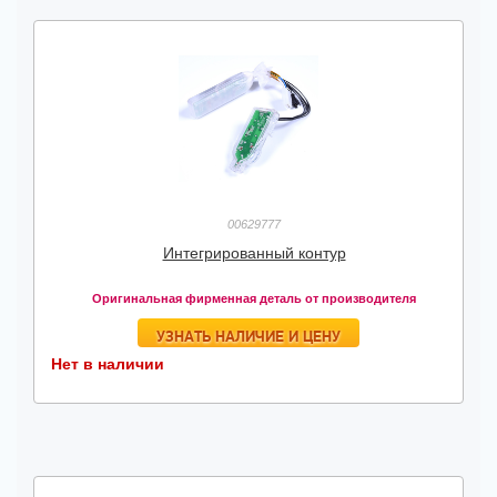
00629777
Интегрированный контур
Оригинальная фирменная деталь от производителя
УЗНАТЬ НАЛИЧИЕ И ЦЕНУ
Нет в наличии