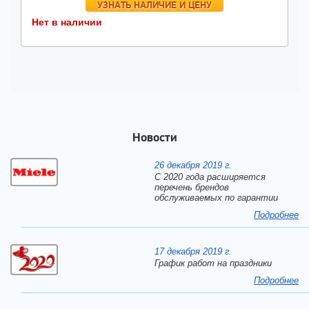
УЗНАТЬ НАЛИЧИЕ И ЦЕНУ
Нет в наличии
Новости
26 декабря 2019 г.
С 2020 года расширяется
перечень брендов
обслуживаемых по гарантии
Подробнее
17 декабря 2019 г.
График работ на праздники
Подробнее