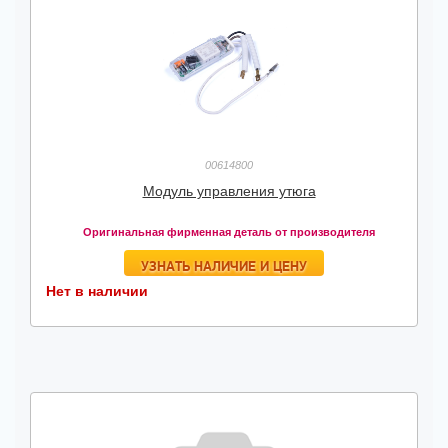
00614800
Модуль управления утюга
Оригинальная фирменная деталь от производителя
УЗНАТЬ НАЛИЧИЕ И ЦЕНУ
Нет в наличии