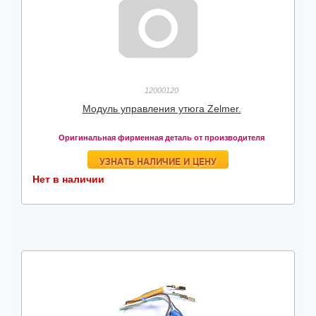
12000120
Модуль управления утюга Zelmer.
Оригинальная фирменная деталь от производителя
УЗНАТЬ НАЛИЧИЕ И ЦЕНУ
Нет в наличии