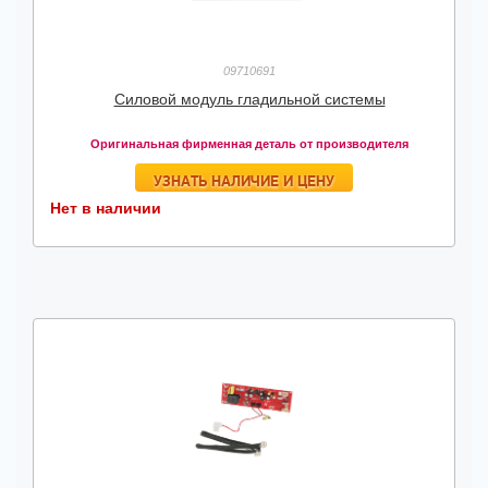
09710691
Силовой модуль гладильной системы
Оригинальная фирменная деталь от производителя
УЗНАТЬ НАЛИЧИЕ И ЦЕНУ
Нет в наличии