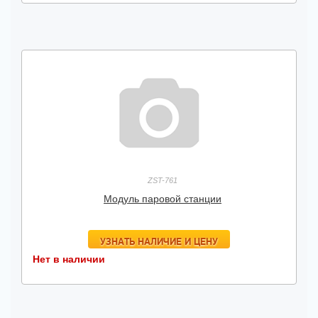
ZST-761
Модуль паровой станции
УЗНАТЬ НАЛИЧИЕ И ЦЕНУ
Нет в наличии