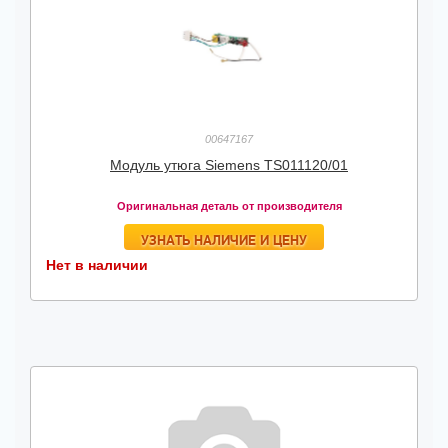
00647167
Модуль утюга Siemens TS011120/01
Оригинальная деталь от производителя
УЗНАТЬ НАЛИЧИЕ И ЦЕНУ
Нет в наличии