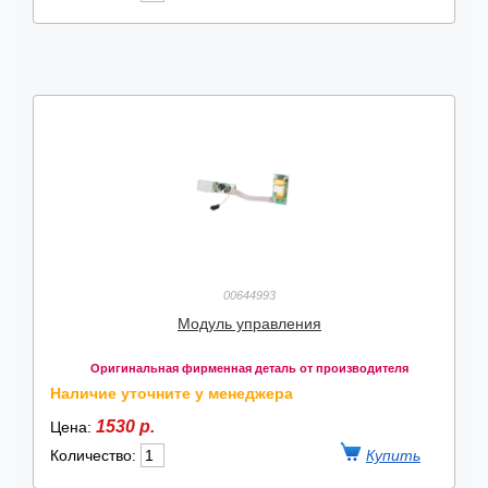
00644993
Модуль управления
Оригинальная фирменная деталь от производителя
Наличие уточните у менеджера
1530 р.
Цена:
Количество: