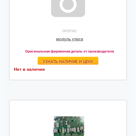
09787561
модуль утюга
Оригинальная фирменная деталь от производителя
УЗНАТЬ НАЛИЧИЕ И ЦЕНУ
Нет в наличии