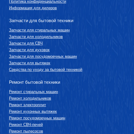
Политика конфиденциальности
Информация для дилеров
Запчасти для бытовой техники
Запчасти для стиральных машин
Запчасти для холодильников
Запчасти для СВЧ
Запчасти для духовок
Запчасти для посудомоечных машин
Запчасти для вытяжек
Средства по уходу за бытовой техникой
Ремонт бытовой техники
Ремонт стиральных машин
Ремонт холодильников
Ремонт электроплит
Ремонт кухонных вытяжек
Ремонт посудомоечных машин
Ремонт СВЧ-печей
Ремонт пылесосов