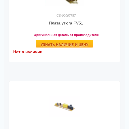
CS-00097787
Плата утюга FV51
Оригинальная деталь от производителя
УЗНАТЬ НАЛИЧИЕ И ЦЕНУ
Нет в наличии