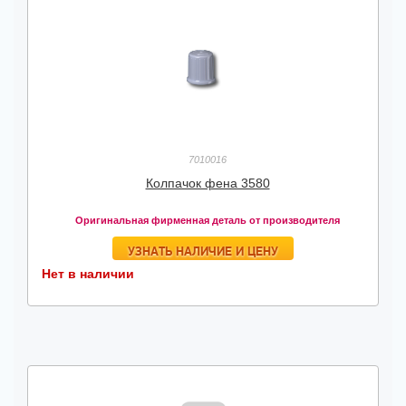
7010016
Колпачок фена 3580
Оригинальная фирменная деталь от производителя
УЗНАТЬ НАЛИЧИЕ И ЦЕНУ
Нет в наличии