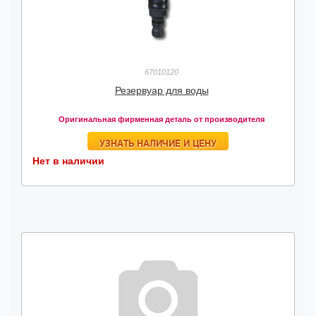
67010120
Резервуар для воды
Оригинальная фирменная деталь от производителя
УЗНАТЬ НАЛИЧИЕ И ЦЕНУ
Нет в наличии