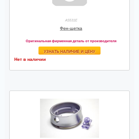
AS531E
Фен-щетка
Оригинальная фирменная деталь от производителя
УЗНАТЬ НАЛИЧИЕ И ЦЕНУ
Нет в наличии