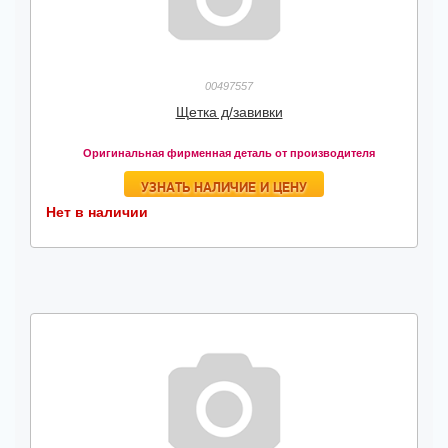
00497557
Щетка д/завивки
Оригинальная фирменная деталь от производителя
УЗНАТЬ НАЛИЧИЕ И ЦЕНУ
Нет в наличии