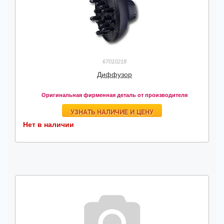
67010218
Диффузор
Оригинальная фирменная деталь от производителя
УЗНАТЬ НАЛИЧИЕ И ЦЕНУ
Нет в наличии