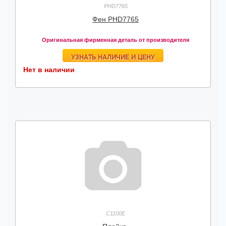
PHD7765
Фен PHD7765
Оригинальная фирменная деталь от производителя
УЗНАТЬ НАЛИЧИЕ И ЦЕНУ
Нет в наличии
C1100E