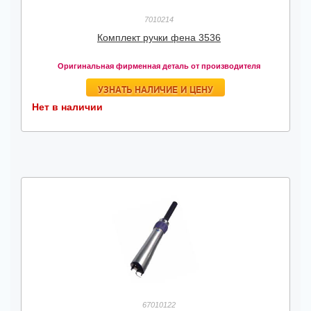
7010214
Комплект ручки фена 3536
Оригинальная фирменная деталь от производителя
УЗНАТЬ НАЛИЧИЕ И ЦЕНУ
Нет в наличии
67010122