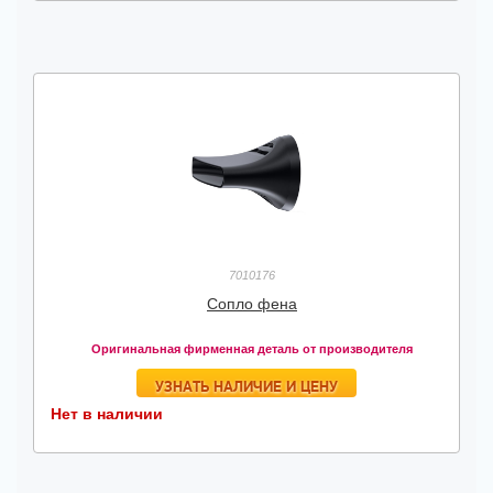
7010176
Сопло фена
Оригинальная фирменная деталь от производителя
УЗНАТЬ НАЛИЧИЕ И ЦЕНУ
Нет в наличии