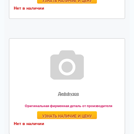
УЗНАТЬ НАЛИЧИЕ И ЦЕНУ
Нет в наличии
Диффузор
Оригинальная фирменная деталь от производителя
УЗНАТЬ НАЛИЧИЕ И ЦЕНУ
Нет в наличии