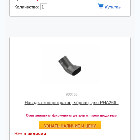
Количество:
600456
Насадка-концентратор, чёрная, для PHA266..
Оригинальная фирменная деталь от производителя
УЗНАТЬ НАЛИЧИЕ И ЦЕНУ
Нет в наличии