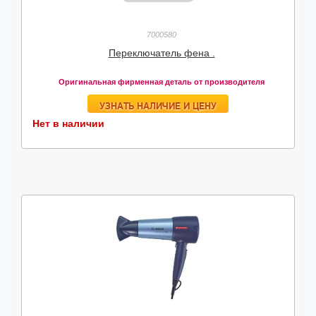
7000580
Переключатель фена .
Оригинальная фирменная деталь от производителя
УЗНАТЬ НАЛИЧИЕ И ЦЕНУ
Нет в наличии