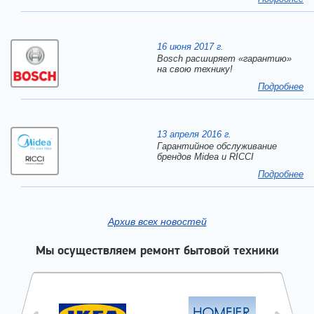
16 июня 2017 г.
Bosch расширяет «гарантию»
на свою технику!
Подробнее
13 апреля 2016 г.
Гарантийное обслуживание
брендов Midea и RICCI
Подробнее
Архив всех новостей
Мы осуществляем ремонт бытовой техники