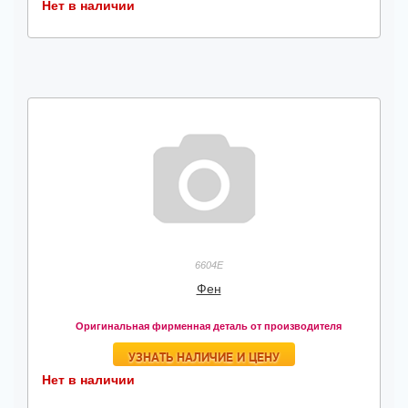
Нет в наличии
6604Е
Фен
Оригинальная фирменная деталь от производителя
УЗНАТЬ НАЛИЧИЕ И ЦЕНУ
Нет в наличии