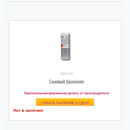
4542760
Газовый балончик
Оригинальная фирменная деталь от производителя
УЗНАТЬ НАЛИЧИЕ И ЦЕНУ
Нет в наличии