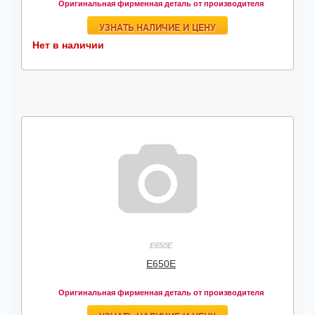
Оригинальная фирменная деталь от производителя
УЗНАТЬ НАЛИЧИЕ И ЦЕНУ
Нет в наличии
E650E
E650E
Оригинальная фирменная деталь от производителя