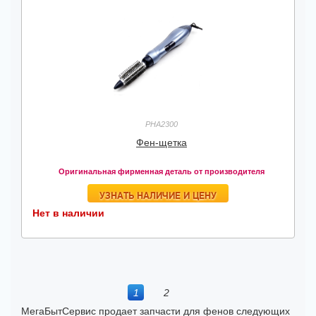
PHA2300
Фен-щетка
Оригинальная фирменная деталь от производителя
УЗНАТЬ НАЛИЧИЕ И ЦЕНУ
Нет в наличии
1
2
МегаБытСервис продает запчасти для фенов следующих