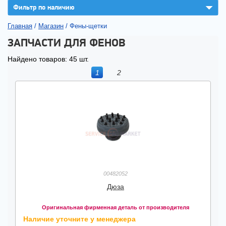
▼
Фильтр по наличию
Главная
/
Магазин
/
Фены-щетки
ЗАПЧАСТИ ДЛЯ ФЕНОВ
Найдено товаров: 45 шт.
1
2
00482052
Дюза
Оригинальная фирменная деталь от производителя
Наличие уточните у менеджера