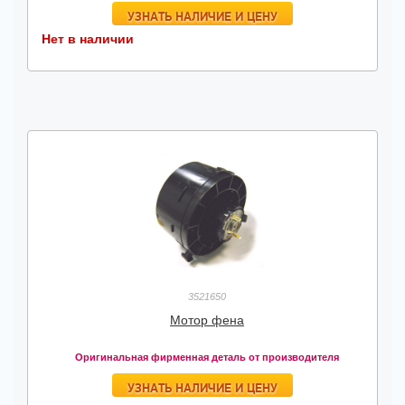
УЗНАТЬ НАЛИЧИЕ И ЦЕНУ
Нет в наличии
3521650
Мотор фена
Оригинальная фирменная деталь от производителя
УЗНАТЬ НАЛИЧИЕ И ЦЕНУ