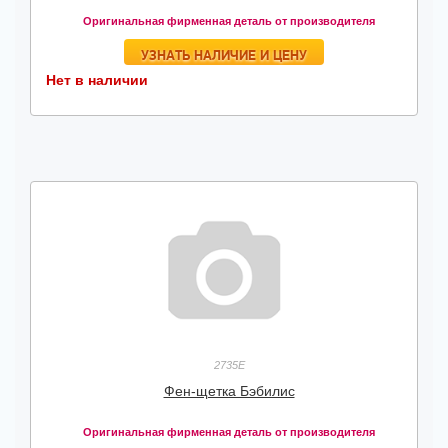
Оригинальная фирменная деталь от производителя
УЗНАТЬ НАЛИЧИЕ И ЦЕНУ
Нет в наличии
2735E
Фен-щетка Бэбилис
Оригинальная фирменная деталь от производителя