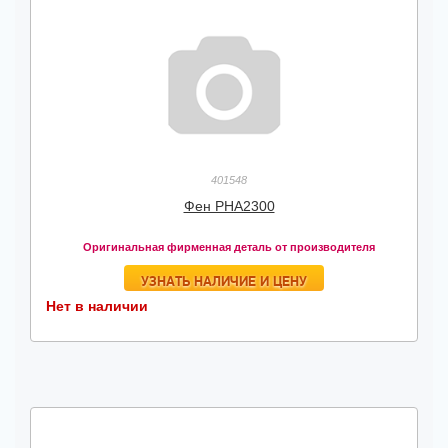
401548
Фен PHA2300
Оригинальная фирменная деталь от производителя
УЗНАТЬ НАЛИЧИЕ И ЦЕНУ
Нет в наличии