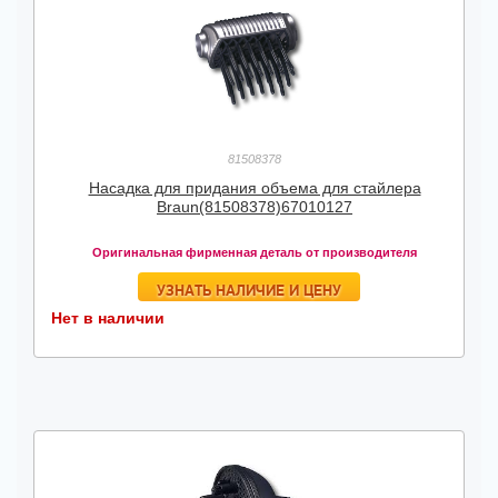
81508378
Насадка для придания объема для стайлера
Braun(81508378)67010127
Оригинальная фирменная деталь от производителя
УЗНАТЬ НАЛИЧИЕ И ЦЕНУ
Нет в наличии