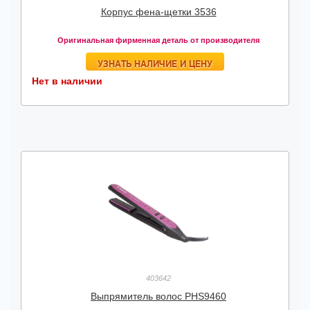
Корпус фена-щетки 3536
Оригинальная фирменная деталь от производителя
УЗНАТЬ НАЛИЧИЕ И ЦЕНУ
Нет в наличии
403642
Выпрямитель волос PHS9460