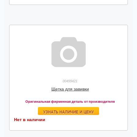
00499421
Щетка для завивки
Оригинальная фирменная деталь от производителя
УЗНАТЬ НАЛИЧИЕ И ЦЕНУ
Нет в наличии