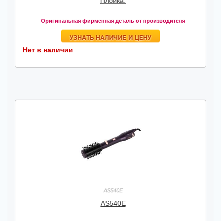
Плойка.
Оригинальная фирменная деталь от производителя
УЗНАТЬ НАЛИЧИЕ И ЦЕНУ
Нет в наличии
AS540E
AS540E