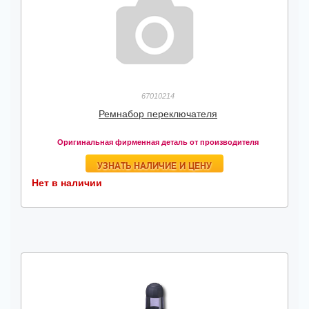
67010214
Ремнабор переключателя
Оригинальная фирменная деталь от производителя
УЗНАТЬ НАЛИЧИЕ И ЦЕНУ
Нет в наличии