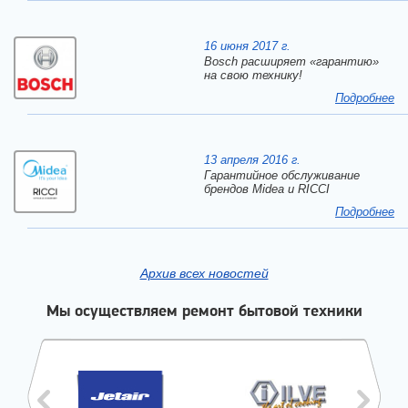
16 июня 2017 г.
Bosch расширяет «гарантию»
на свою технику!
Подробнее
13 апреля 2016 г.
Гарантийное обслуживание
брендов Midea и RICCI
Подробнее
Архив всех новостей
Мы осуществляем ремонт бытовой техники