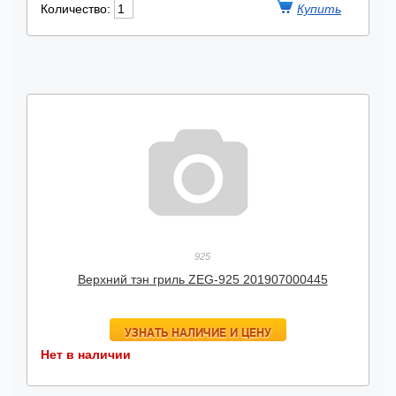
Количество:
925
Верхний тэн гриль ZEG-925 201907000445
УЗНАТЬ НАЛИЧИЕ И ЦЕНУ
Нет в наличии