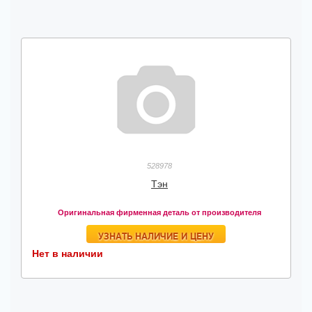
528978
Тэн
Оригинальная фирменная деталь от производителя
УЗНАТЬ НАЛИЧИЕ И ЦЕНУ
Нет в наличии