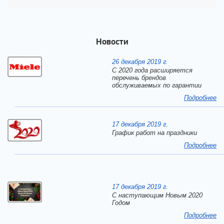
Новости
26 декабря 2019 г.
С 2020 года расширяется
перечень брендов
обслуживаемых по гарантии
Подробнее
17 декабря 2019 г.
График работ на праздники
Подробнее
17 декабря 2019 г.
C наступающим Новым 2020
Годом
Подробнее