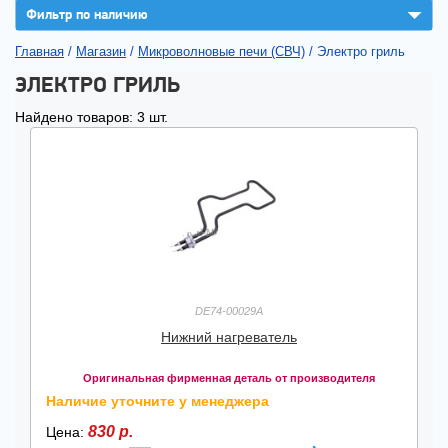
▼
Фильтр по наличию
Главная
/
Магазин
/
Микроволновые печи (СВЧ)
/
Электро гриль
ЭЛЕКТРО ГРИЛЬ
Найдено товаров: 3 шт.
DE74-00029A
Нижний нагреватель
Оригинальная фирменная деталь от производителя
Наличие уточните у менеджера
830 р.
Цена: