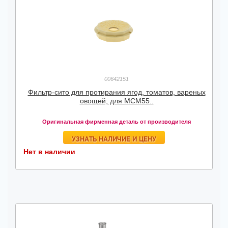
00642151
Фильтр-сито для протирания ягод, томатов, вареных
овощей; для MCM55..
Оригинальная фирменная деталь от производителя
УЗНАТЬ НАЛИЧИЕ И ЦЕНУ
Нет в наличии