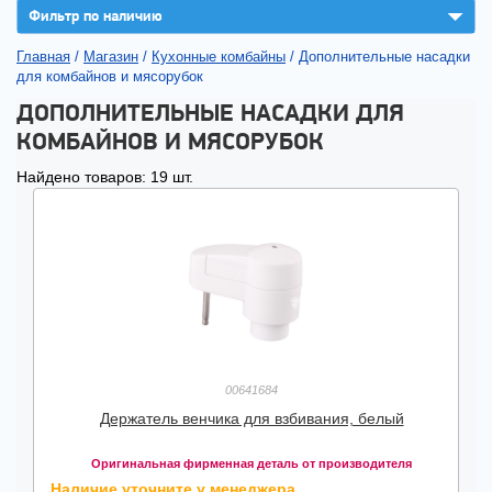
▼
Фильтр по наличию
Главная
/
Магазин
/
Кухонные комбайны
/
Дополнительные насадки
для комбайнов и мясорубок
ДОПОЛНИТЕЛЬНЫЕ НАСАДКИ ДЛЯ
КОМБАЙНОВ И МЯСОРУБОК
Найдено товаров: 19 шт.
00641684
Держатель венчика для взбивания, белый
Оригинальная фирменная деталь от производителя
Наличие уточните у менеджера