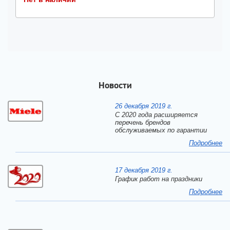
Новости
26 декабря 2019 г.
С 2020 года расширяется
перечень брендов
обслуживаемых по гарантии
Подробнее
17 декабря 2019 г.
График работ на праздники
Подробнее