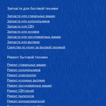
Запчасти для бытовой техники
Запчасти для стиральных машин
Запчасти для холодильников
Запчасти для СВЧ
Запчасти для духовок
Запчасти для посудомоечных машин
Запчасти для вытяжек
Средства по уходу за бытовой техникой
Ремонт бытовой техники
Ремонт стиральных машин
Ремонт холодильников
Ремонт электроплит
Ремонт кухонных вытяжек
Ремонт посудомоечных машин
Ремонт СВЧ-печей
Ремонт пылесосов
Ремонт водонагревателей