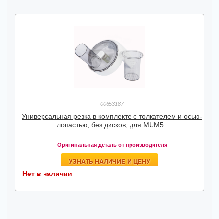
00653187
Универсальная резка в комплекте с толкателем и осью-
лопастью, без дисков, для MUM5..
Оригинальная деталь от производителя
УЗНАТЬ НАЛИЧИЕ И ЦЕНУ
Нет в наличии