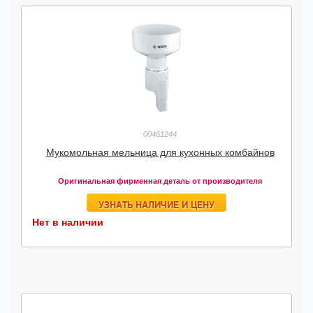
00461244
Мукомольная мельница для кухонных комбайнов
Оригинальная фирменная деталь от производителя
УЗНАТЬ НАЛИЧИЕ И ЦЕНУ
Нет в наличии