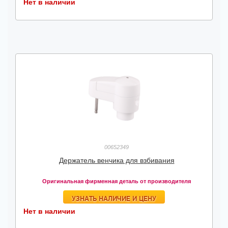
Нет в наличии
00652349
Держатель венчика для взбивания
Оригинальная фирменная деталь от производителя
УЗНАТЬ НАЛИЧИЕ И ЦЕНУ
Нет в наличии