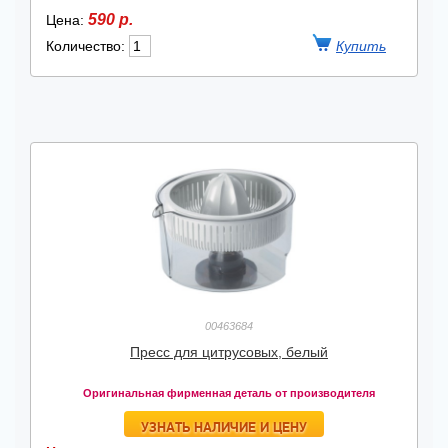
590 р.
Цена:
Количество:
00463684
Пресс для цитрусовых, белый
Оригинальная фирменная деталь от производителя
УЗНАТЬ НАЛИЧИЕ И ЦЕНУ