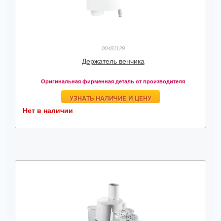
00481129
Держатель венчика
Оригинальная фирменная деталь от производителя
УЗНАТЬ НАЛИЧИЕ И ЦЕНУ
Нет в наличии