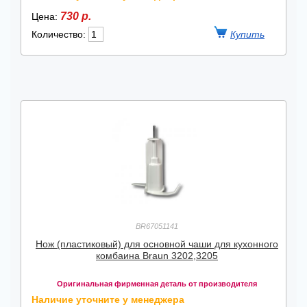
730 р.
Цена:
Количество:
BR67051141
Нож (пластиковый) для основной чаши для кухонного
комбаина Braun 3202,3205
Оригинальная фирменная деталь от производителя
Наличие уточните у менеджера