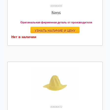
00096495
Конус
Оригинальная фирменная деталь от производителя
УЗНАТЬ НАЛИЧИЕ И ЦЕНУ
Нет в наличии
00606472