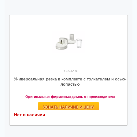
00653294
Универсальная резка в комплекте с толкателем и осью-
лопастью
Оригинальная фирменная деталь от производителя
УЗНАТЬ НАЛИЧИЕ И ЦЕНУ
Нет в наличии