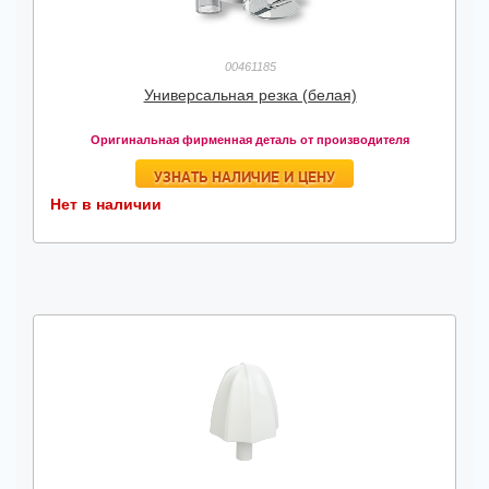
00461185
Универсальная резка (белая)
Оригинальная фирменная деталь от производителя
УЗНАТЬ НАЛИЧИЕ И ЦЕНУ
Нет в наличии