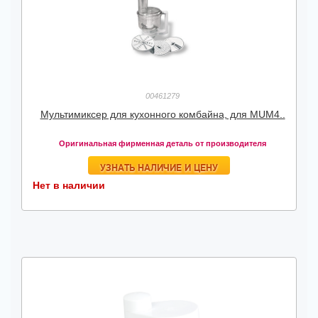
00461279
Мультимиксер для кухонного комбайна, для MUM4..
Оригинальная фирменная деталь от производителя
УЗНАТЬ НАЛИЧИЕ И ЦЕНУ
Нет в наличии