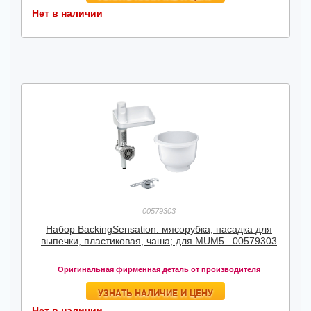
Нет в наличии
00579303
Набор BackingSensation: мясорубка, насадка для
выпечки, пластиковая, чаша; для MUM5.. 00579303
Оригинальная фирменная деталь от производителя
УЗНАТЬ НАЛИЧИЕ И ЦЕНУ
Нет в наличии