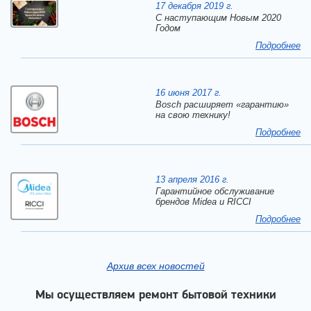
17 декабря 2019 г.
C наступающим Новым 2020
Годом
Подробнее
16 июня 2017 г.
Bosch расширяет «гарантию»
на свою технику!
Подробнее
13 апреля 2016 г.
Гарантийное обслуживание
брендов Midea и RICCI
Подробнее
Архив всех новостей
Мы осуществляем ремонт бытовой техники