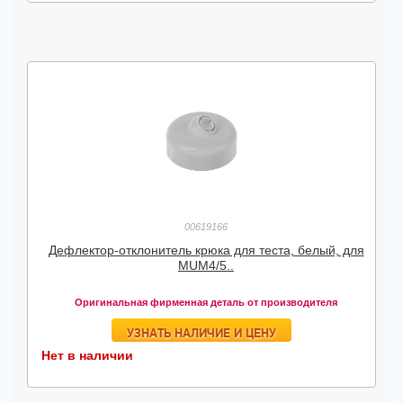
00619166
Дефлектор-отклонитель крюка для теста, белый, для
MUM4/5..
Оригинальная фирменная деталь от производителя
УЗНАТЬ НАЛИЧИЕ И ЦЕНУ
Нет в наличии