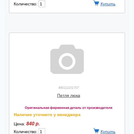
Количество:
480111101707
Петля люка
Оригинальная фирменная деталь от производителя
Наличие уточните у менеджера
840 р.
Цена:
Количество: