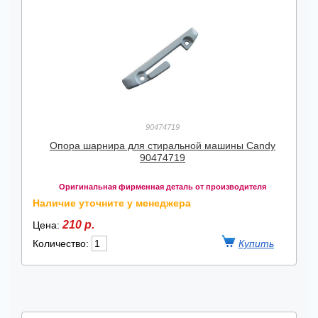
90474719
Опора шарнира для стиральной машины Candy
90474719
Оригинальная фирменная деталь от производителя
Наличие уточните у менеджера
210 р.
Цена:
Количество: