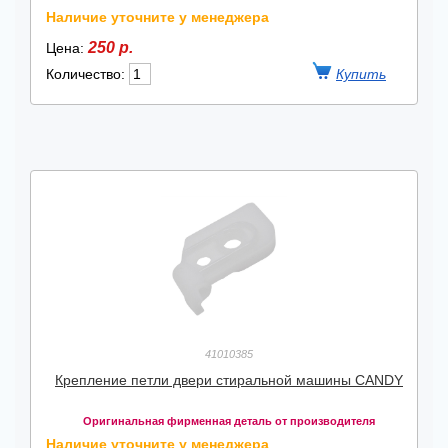
Наличие уточните у менеджера
250 р.
Цена:
Количество:
41010385
Крепление петли двери стиральной машины CANDY
Оригинальная фирменная деталь от производителя
Наличие уточните у менеджера