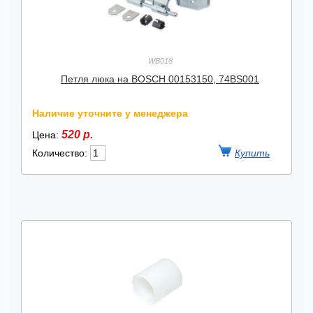
WB018
Петля люка на BOSCH 00153150, 74BS001
Наличие уточните у менеджера
520 р.
Цена:
Количество: