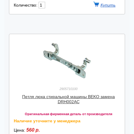
Количество:
2905710100
Петля люка стиральной машины BEKO замена
DRH002AC
Оригинальная фирменная деталь от производителя
Наличие уточните у менеджера
560 р.
Цена: