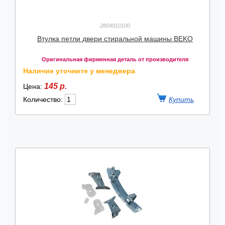
2804910100
Втулка петли двери стиральной машины BEKO
Оригинальная фирменная деталь от производителя
Наличие уточните у менеджера
145 р.
Цена:
Количество: