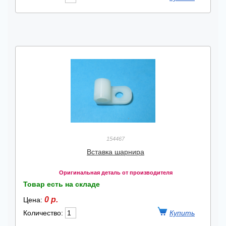
154467
Вставка шарнира
Оригинальная деталь от производителя
Товар есть на складе
0 р.
Цена:
Количество: