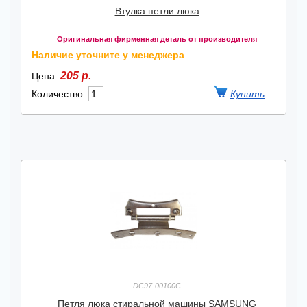
Втулка петли люка
Оригинальная фирменная деталь от производителя
Наличие уточните у менеджера
205 р.
Цена:
Количество:
DC97-00100C
Петля люка стиральной машины SAMSUNG