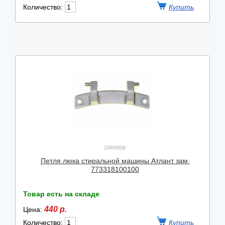
Количество:
DRH006
Петля люка стиральной машины Атлант зам.
773318100100
Товар есть на складе
440 р.
Цена:
Количество: