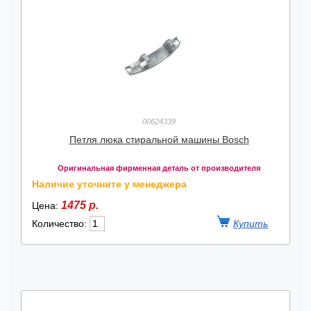
00624339
Петля люка стиральной машины Bosch
Оригинальная фирменная деталь от производителя
Наличие уточните у менеджера
1475 р.
Цена:
Количество: