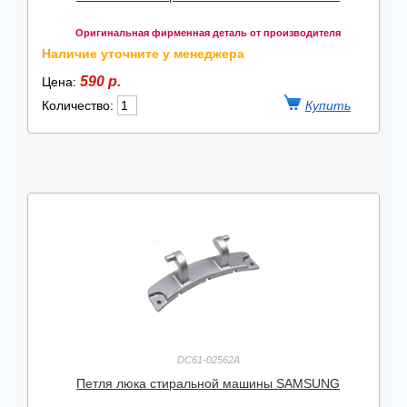
Оригинальная фирменная деталь от производителя
Наличие уточните у менеджера
590 р.
Цена:
Количество:
DC61-02562A
Петля люка стиральной машины SAMSUNG