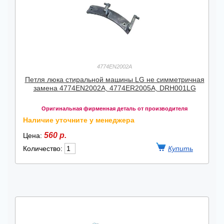
4774EN2002A
Петля люка стиральной машины LG не симметричная
замена 4774EN2002A, 4774ER2005A, DRH001LG
Оригинальная фирменная деталь от производителя
Наличие уточните у менеджера
560 р.
Цена:
Количество: