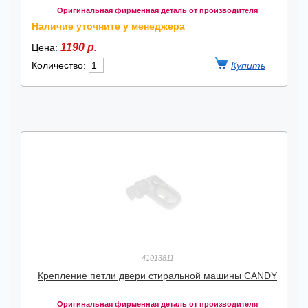
Оригинальная фирменная деталь от производителя
Наличие уточните у менеджера
1190 р.
Цена:
Количество:
41013811
Крепление петли двери стиральной машины CANDY
Оригинальная фирменная деталь от производителя