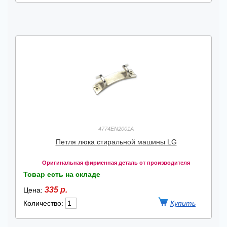
4774EN2001A
Петля люка стиральной машины LG
Оригинальная фирменная деталь от производителя
Товар есть на складе
335 р.
Цена:
Количество: