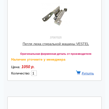
37007025
Петля люка стиральной машины VESTEL
Оригинальная фирменная деталь от производителя
Наличие уточните у менеджера
1050 р.
Цена:
Количество: