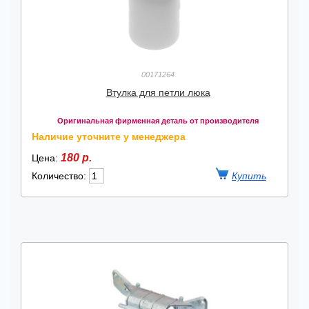
00171264
Втулка для петли люка
Оригинальная фирменная деталь от производителя
Наличие уточните у менеджера
180 р.
Цена:
Количество: