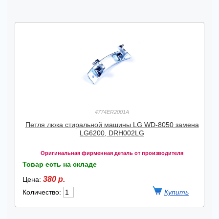
4774ER2001A
Петля люка стиральной машины LG WD-8050 замена
LG6200, DRH002LG
Оригинальная фирменная деталь от производителя
Товар есть на складе
380 р.
Цена:
Количество: