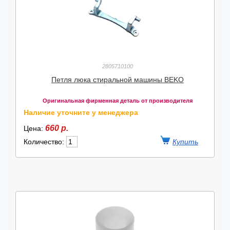
2805710100
Петля люка стиральной машины BEKO
Оригинальная фирменная деталь от производителя
Наличие уточните у менеджера
660 р.
Цена:
Количество: