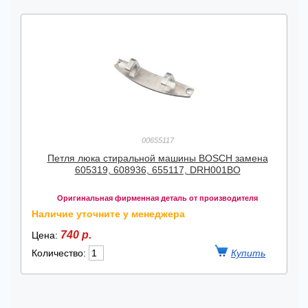
00655117
Петля люка стиральной машины BOSCH замена
605319, 608936, 655117, DRH001BO
Оригинальная фирменная деталь от производителя
Наличие уточните у менеджера
740 р.
Цена:
Количество: