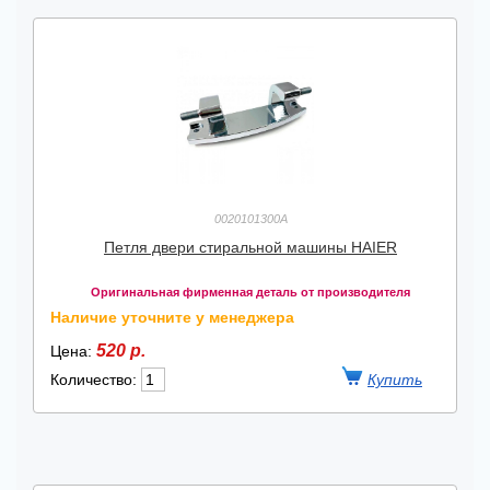
0020101300A
Петля двери стиральной машины HAIER
Оригинальная фирменная деталь от производителя
Наличие уточните у менеджера
520 р.
Цена:
Количество: