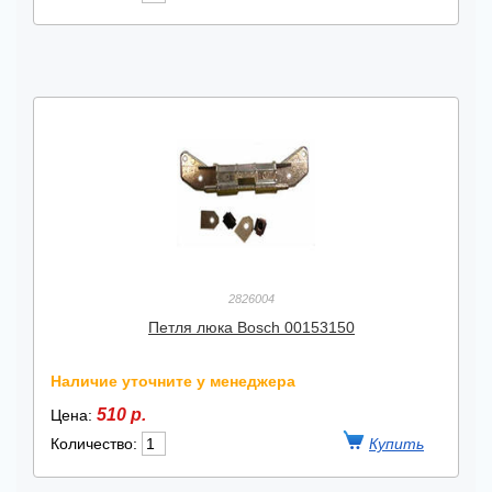
2826004
Петля люка Bosch 00153150
Наличие уточните у менеджера
510 р.
Цена:
Количество: