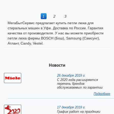
1
2
3
МегаБытСервис предлагает купить петли люка для
стиральных машин в Уфе. Доставка по России. Гарантия
качества от производителя. У нас вы можете приобрести
петли люка фирмы BOSCH (Бош), Samsung (Самсунг),
Атлант, Candу, Vestel.
Новости
26 декабря 2019 г.
С 2020 года расширяется
перечень брендов
обслуживаемых по гарантии
Подробнее
17 декабря 2019 г.
График работ на праздники