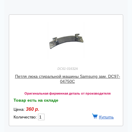
DC61-01632A
Петля люка стиральной машины Samsung зам. DC97-
04750C
Оригинальная фирменная деталь от производителя
Товар есть на складе
360 р.
Цена:
Количество: