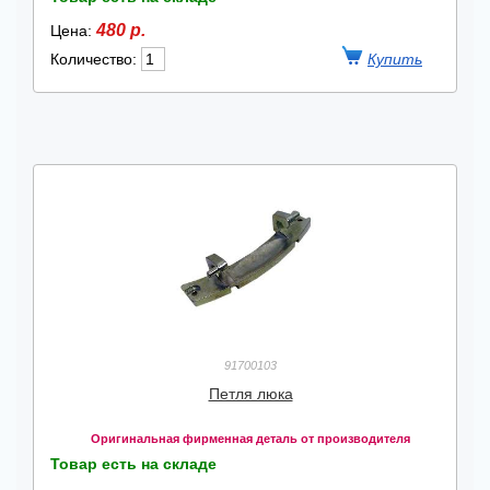
480 р.
Цена:
Количество:
91700103
Петля люка
Оригинальная фирменная деталь от производителя
Товар есть на складе