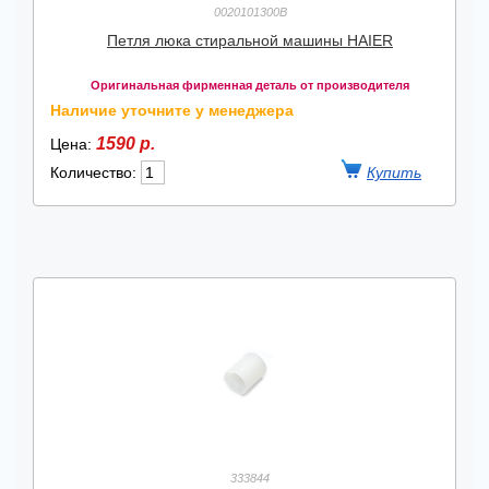
0020101300B
Петля люка стиральной машины HAIER
Оригинальная фирменная деталь от производителя
Наличие уточните у менеджера
1590 р.
Цена:
Количество:
333844