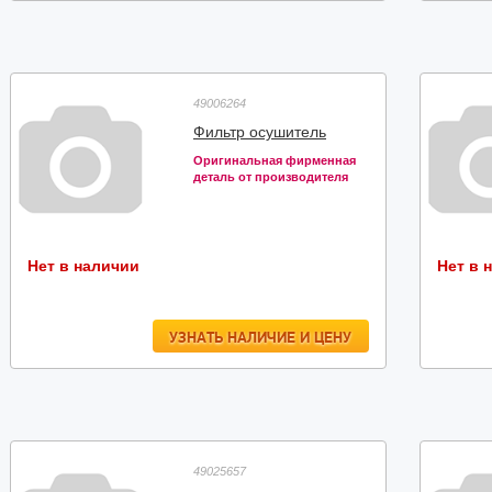
49006264
Фильтр осушитель
Оригинальная фирменная
деталь от производителя
Нет в наличии
Нет в 
УЗНАТЬ НАЛИЧИЕ И ЦЕНУ
49025657