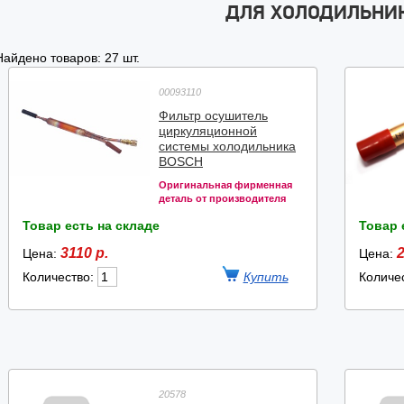
ДЛЯ ХОЛОДИЛЬНИ
Найдено товаров: 27 шт.
00093110
Фильтр осушитель
циркуляционной
системы холодильника
BOSCH
Оригинальная фирменная
деталь от производителя
Товар есть на складе
Товар 
3110 р.
2
Цена:
Цена:
Количество:
Количе
20578