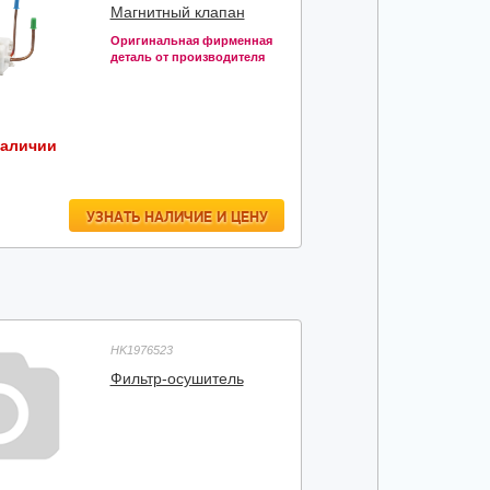
Магнитный клапан
Оригинальная фирменная
деталь от производителя
наличии
УЗНАТЬ НАЛИЧИЕ И ЦЕНУ
HK1976523
Фильтр-осушитель