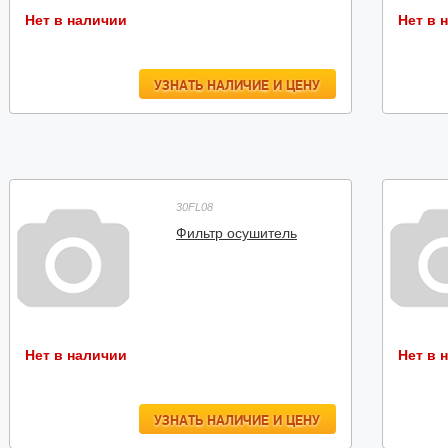
Нет в наличии
Нет в 
УЗНАТЬ НАЛИЧИЕ И ЦЕНУ
30FL08
Фильтр осушитель
Нет в наличии
Нет в 
УЗНАТЬ НАЛИЧИЕ И ЦЕНУ