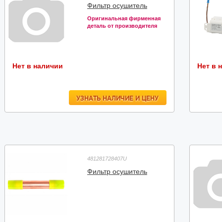
Фильтр осушитель
Оригинальная фирменная
деталь от производителя
Нет в наличии
Нет в 
УЗНАТЬ НАЛИЧИЕ И ЦЕНУ
481281728407U
Фильтр осушитель