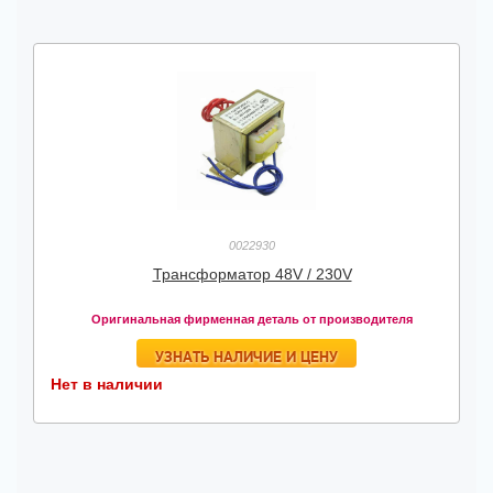
0022930
Трансформатор 48V / 230V
Оригинальная фирменная деталь от производителя
УЗНАТЬ НАЛИЧИЕ И ЦЕНУ
Нет в наличии