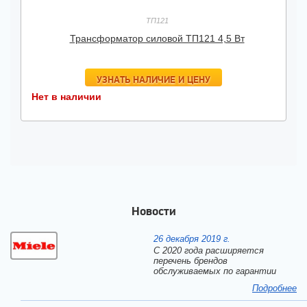
ТП121
Трансформатор силовой ТП121 4,5 Вт
УЗНАТЬ НАЛИЧИЕ И ЦЕНУ
Нет в наличии
Новости
26 декабря 2019 г.
С 2020 года расширяется
перечень брендов
обслуживаемых по гарантии
Подробнее