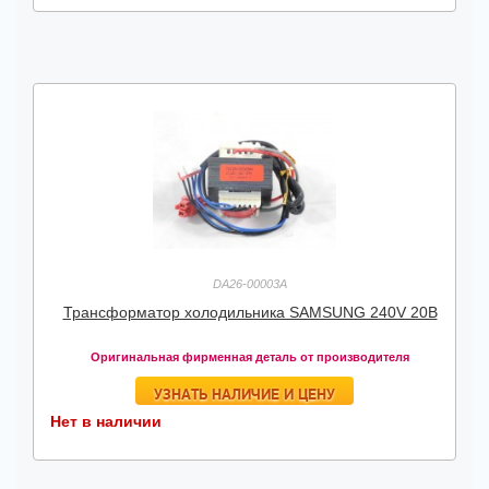
DA26-00003A
Трансформатор холодильника SAMSUNG 240V 20B
Оригинальная фирменная деталь от производителя
УЗНАТЬ НАЛИЧИЕ И ЦЕНУ
Нет в наличии