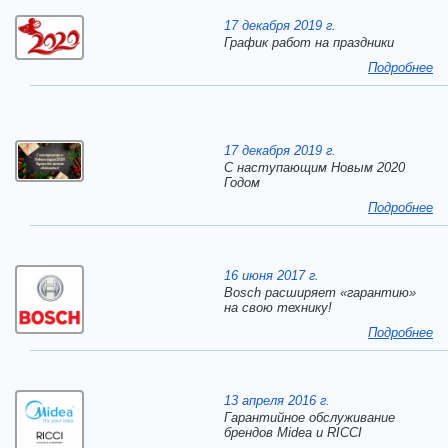
17 декабря 2019 г.
График работ на праздники
Подробнее
17 декабря 2019 г.
C наступающим Новым 2020
Годом
Подробнее
16 июня 2017 г.
Bosch расширяет «гарантию»
на свою технику!
Подробнее
13 апреля 2016 г.
Гарантийное обслуживание
брендов Midea и RICCI