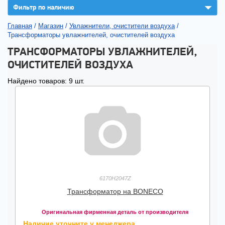
▼
Фильтр по наличию
Главная
/
Магазин
/
Увлажнители, очистители воздуха
/
Трансформаторы увлажнителей, очистителей воздуха
ТРАНСФОРМАТОРЫ УВЛАЖНИТЕЛЕЙ,
ОЧИСТИТЕЛЕЙ ВОЗДУХА
Найдено товаров: 9 шт.
6170H2047Z
Трансформатор на BONECO
Оригинальная фирменная деталь от производителя
Наличие уточните у менеджера