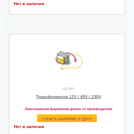
Нет в наличии
0023957
Трансформатор 12V / 48V / 230V
Оригинальная фирменная деталь от производителя
УЗНАТЬ НАЛИЧИЕ И ЦЕНУ
Нет в наличии