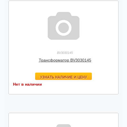
BV3030145
Трансформатор BV3030145
УЗНАТЬ НАЛИЧИЕ И ЦЕНУ
Нет в наличии