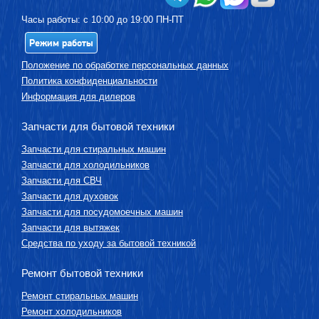
Часы работы: с 10:00 до 19:00 ПН-ПТ
Режим работы
Положение по обработке персональных данных
Политика конфиденциальности
Информация для дилеров
Запчасти для бытовой техники
Запчасти для стиральных машин
Запчасти для холодильников
Запчасти для СВЧ
Запчасти для духовок
Запчасти для посудомоечных машин
Запчасти для вытяжек
Средства по уходу за бытовой техникой
Ремонт бытовой техники
Ремонт стиральных машин
Ремонт холодильников