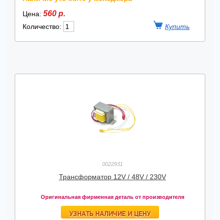
560 р.
Цена:
Количество:
0022931
Трансформатор 12V / 48V / 230V
Оригинальная фирменная деталь от производителя
УЗНАТЬ НАЛИЧИЕ И ЦЕНУ