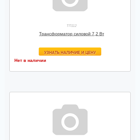
ТП112
Трансформатор силовой 7,2 Вт
УЗНАТЬ НАЛИЧИЕ И ЦЕНУ
Нет в наличии