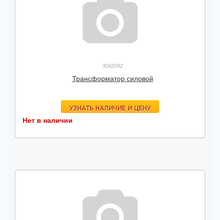
3042042
Трансформатор силовой
УЗНАТЬ НАЛИЧИЕ И ЦЕНУ
Нет в наличии