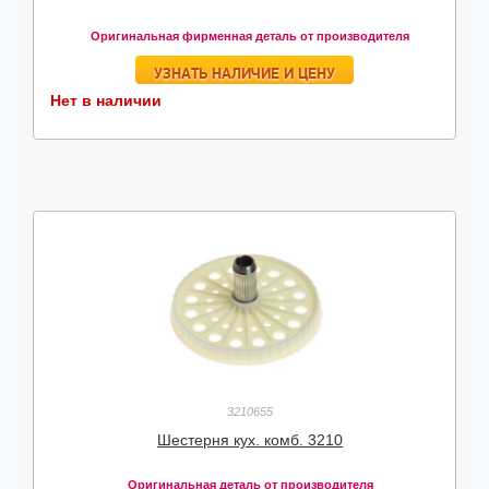
Оригинальная фирменная деталь от производителя
УЗНАТЬ НАЛИЧИЕ И ЦЕНУ
Нет в наличии
3210655
Шестерня кух. комб. 3210
Оригинальная деталь от производителя