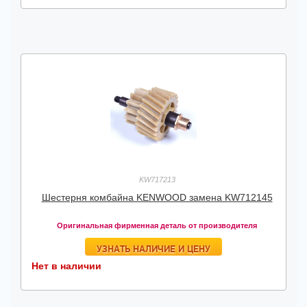
KW717213
Шестерня комбайна KENWOOD замена KW712145
Оригинальная фирменная деталь от производителя
УЗНАТЬ НАЛИЧИЕ И ЦЕНУ
Нет в наличии