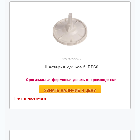
MS-4785494
Шестерня кух. комб. FP60
Оригинальная фирменная деталь от производителя
УЗНАТЬ НАЛИЧИЕ И ЦЕНУ
Нет в наличии