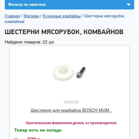
▼
Фильтр по наличию
Главная
/
Магазин
/
Кухонные комбайны
/
Шестерни мясорубок,
комбайнов
ШЕСТЕРНИ МЯСОРУБОК, КОМБАЙНОВ
Найдено товаров: 22 шт.
00622182
Шестерня для комбайна BOSCH MUM..
Оригинальная фирменная деталь от производителя
Товар есть на складе