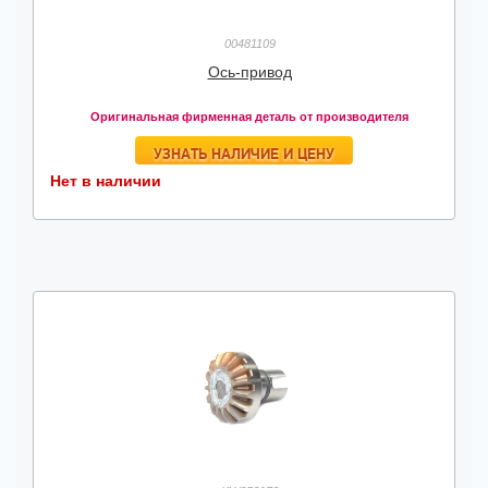
00481109
Ось-привод
Оригинальная фирменная деталь от производителя
УЗНАТЬ НАЛИЧИЕ И ЦЕНУ
Нет в наличии