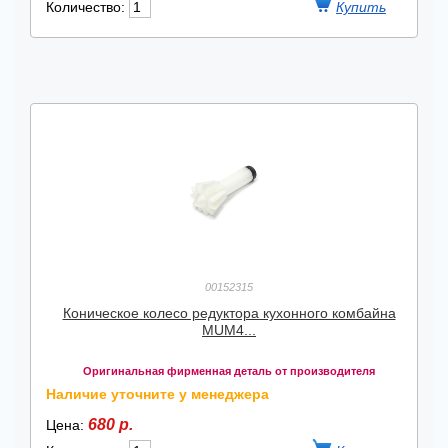
Количество:
00152315
Коническое колесо редуктора кухонного комбайна
MUM4...
Оригинальная фирменная деталь от производителя
Наличие уточните у менеджера
680 р.
Цена: