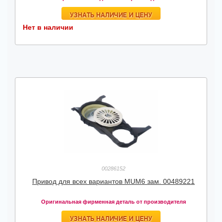
УЗНАТЬ НАЛИЧИЕ И ЦЕНУ
Нет в наличии
00286152
Привод для всех вариантов MUM6 зам. 00489221
Оригинальная фирменная деталь от производителя
УЗНАТЬ НАЛИЧИЕ И ЦЕНУ