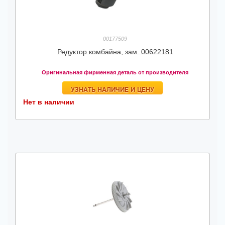
00177509
Редуктор комбайна, зам. 00622181
Оригинальная фирменная деталь от производителя
УЗНАТЬ НАЛИЧИЕ И ЦЕНУ
Нет в наличии