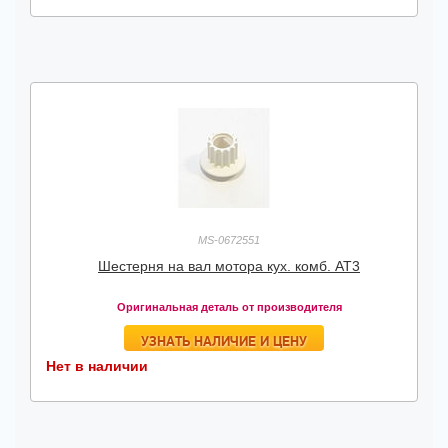
MS-0672551
Шестерня на вал мотора кух. комб. АТ3
Оригинальная деталь от производителя
УЗНАТЬ НАЛИЧИЕ И ЦЕНУ
Нет в наличии