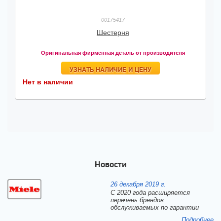
00175417
Шестерня
Оригинальная фирменная деталь от производителя
УЗНАТЬ НАЛИЧИЕ И ЦЕНУ
Нет в наличии
Новости
26 декабря 2019 г.
С 2020 года расширяется
перечень брендов
обслуживаемых по гарантии
Подробнее