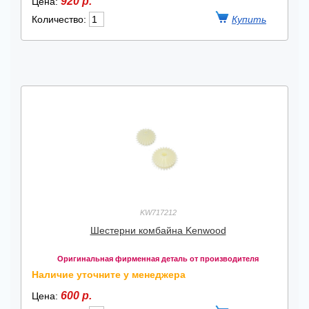
920 р.
Цена:
Количество:
KW717212
Шестерни комбайна Kenwood
Оригинальная фирменная деталь от производителя
Наличие уточните у менеджера
600 р.
Цена: