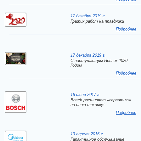
17 декабря 2019 г.
График работ на праздники
Подробнее
17 декабря 2019 г.
C наступающим Новым 2020
Годом
Подробнее
16 июня 2017 г.
Bosch расширяет «гарантию»
на свою технику!
Подробнее
13 апреля 2016 г.
Гарантийное обслуживание