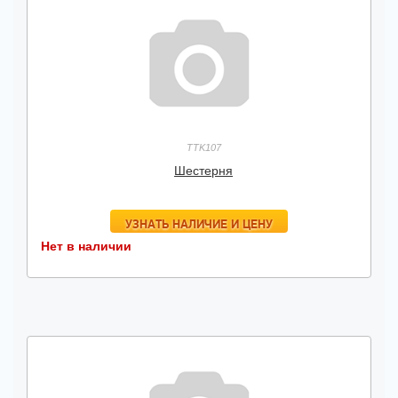
TTK107
Шестерня
УЗНАТЬ НАЛИЧИЕ И ЦЕНУ
Нет в наличии