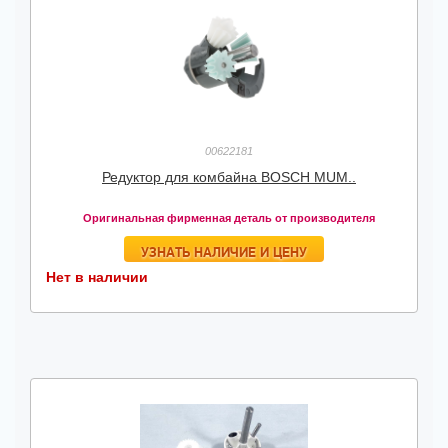
00622181
Редуктор для комбайна BOSCH MUM..
Оригинальная фирменная деталь от производителя
УЗНАТЬ НАЛИЧИЕ И ЦЕНУ
Нет в наличии