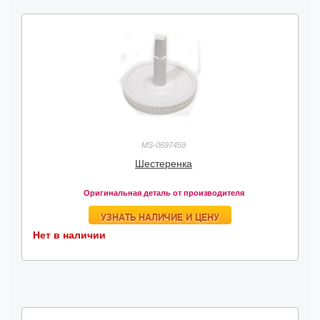
MS-0697459
Шестеренка
Оригинальная деталь от производителя
УЗНАТЬ НАЛИЧИЕ И ЦЕНУ
Нет в наличии