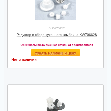
DLKW706628
Редуктор в сборе кухонного комбайна KW706628
Оригинальная фирменная деталь от производителя
УЗНАТЬ НАЛИЧИЕ И ЦЕНУ
Нет в наличии