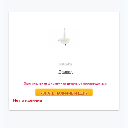
00642452
Привод
Оригинальная фирменная деталь от производителя
УЗНАТЬ НАЛИЧИЕ И ЦЕНУ
Нет в наличии