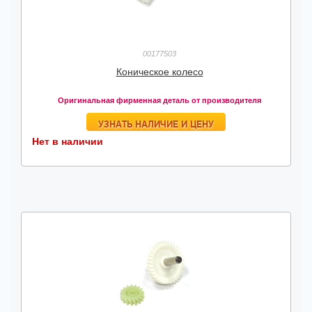
00177503
Коническое колесо
Оригинальная фирменная деталь от производителя
УЗНАТЬ НАЛИЧИЕ И ЦЕНУ
Нет в наличии