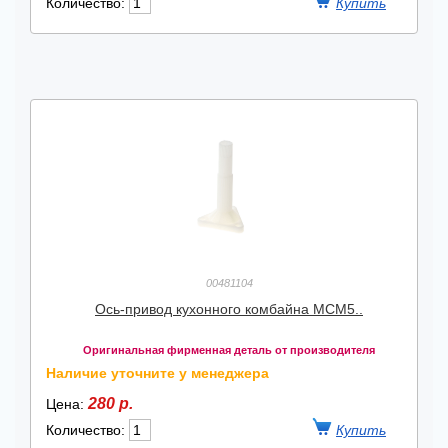
Количество:
00481104
Ось-привод кухонного комбайна MCM5..
Оригинальная фирменная деталь от производителя
Наличие уточните у менеджера
280 р.
Цена:
Количество: