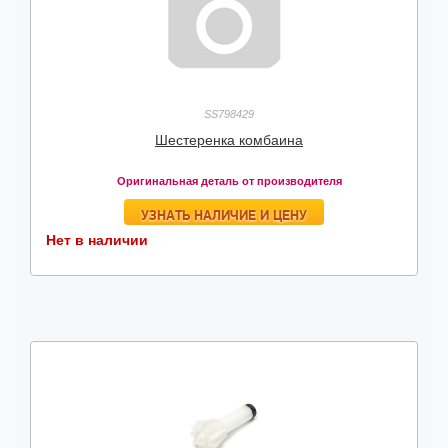
SS798429
Шестеренка комбаина
Оригинальная деталь от производителя
УЗНАТЬ НАЛИЧИЕ И ЦЕНУ
Нет в наличии