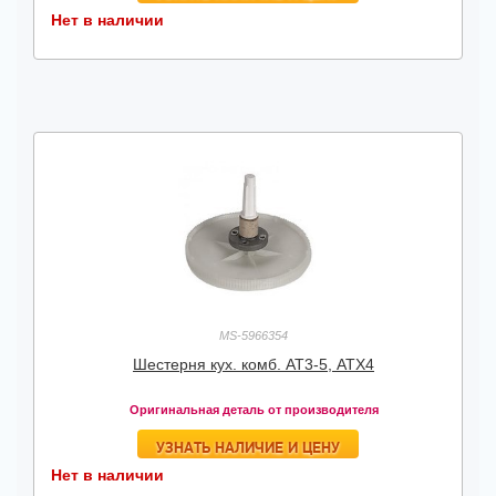
Нет в наличии
MS-5966354
Шестерня кух. комб. АТ3-5, АТХ4
Оригинальная деталь от производителя
УЗНАТЬ НАЛИЧИЕ И ЦЕНУ
Нет в наличии