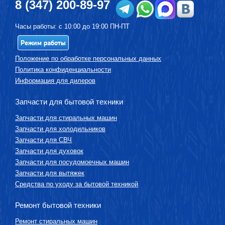
8 (347) 200-89-97
Часы работы: с 10:00 до 19:00 ПН-ПТ
Режим работы
Положение по обработке персональных данных
Политика конфиденциальности
Информация для дилеров
Запчасти для бытовой техники
Запчасти для стиральных машин
Запчасти для холодильников
Запчасти для СВЧ
Запчасти для духовок
Запчасти для посудомоечных машин
Запчасти для вытяжек
Средства по уходу за бытовой техникой
Ремонт бытовой техники
Ремонт стиральных машин