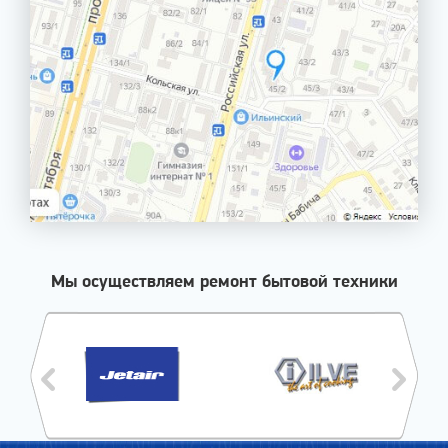
Мы осуществляем ремонт бытовой техники