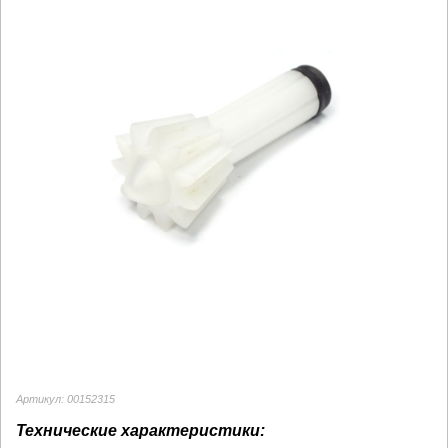
Артикул: 00152315
Технические характеристики: