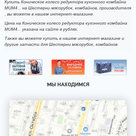
Купить Коническое колесо редуктора кухонного комбайна
MUM4... на Шестерни мясорубок, комбайнов, производителя
, вы можете в нашем интернет-магазине.
Цена на Коническое колесо редуктора кухонного комбайна
MUM4... указана на сайте в рублях.
Также вы можете купить в нашем интернет-магазине и
другие запчасти для Шестерни мясорубок, комбайнов
МЫ НАХОДИМСЯ