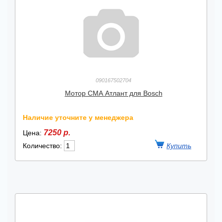
090167502704
Мотор СМА Атлант для Bosch
Наличие уточните у менеджера
7250 р.
Цена:
Количество: