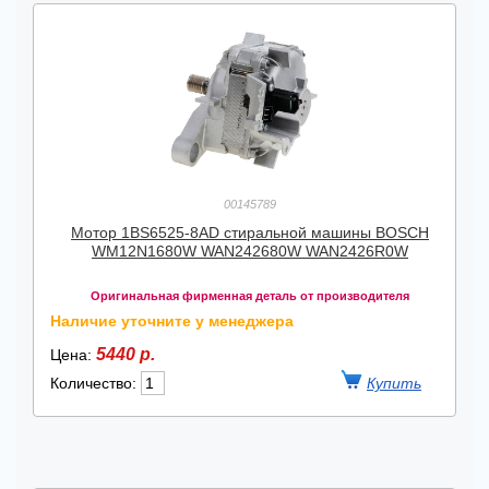
00145789
Мотор 1BS6525-8AD стиральной машины BOSCH
WM12N1680W WAN242680W WAN2426R0W
Оригинальная фирменная деталь от производителя
Наличие уточните у менеджера
5440 р.
Цена:
Количество: