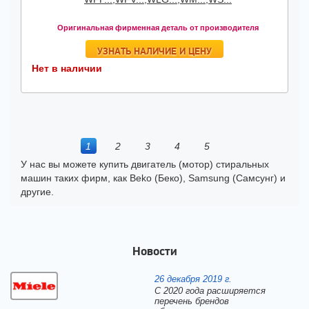
Оригинальная фирменная деталь от производителя
УЗНАТЬ НАЛИЧИЕ И ЦЕНУ
Нет в наличии
1
2
3
4
5
У нас вы можете купить двигатель (мотор) стиральных
машин таких фирм, как Beko (Беко), Samsung (Самсунг) и
другие.
Новости
26 декабря 2019 г.
С 2020 года расширяется
перечень брендов