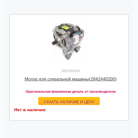
2835380100
Мотор для стиральной машины(2842440200)
Оригинальная фирменная деталь от производителя
УЗНАТЬ НАЛИЧИЕ И ЦЕНУ
Нет в наличии