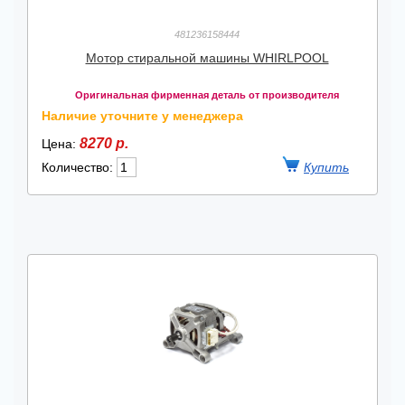
481236158444
Мотор стиральной машины WHIRLPOOL
Оригинальная фирменная деталь от производителя
Наличие уточните у менеджера
8270 р.
Цена:
Количество: