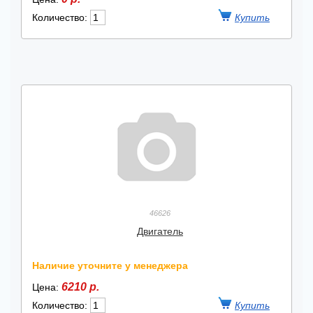
Количество:
46626
Двигатель
Наличие уточните у менеджера
6210 р.
Цена:
Количество: