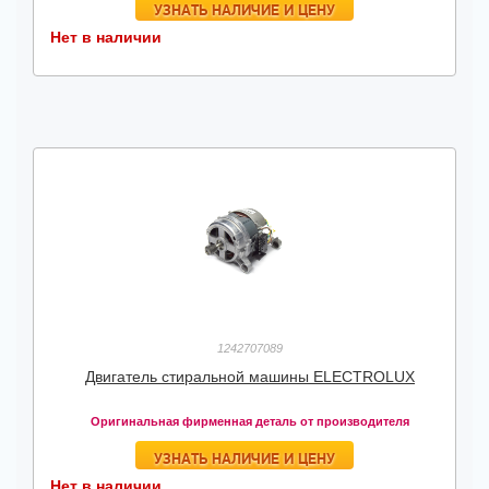
УЗНАТЬ НАЛИЧИЕ И ЦЕНУ
Нет в наличии
1242707089
Двигатель стиральной машины ELECTROLUX
Оригинальная фирменная деталь от производителя
УЗНАТЬ НАЛИЧИЕ И ЦЕНУ
Нет в наличии