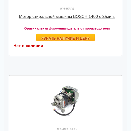
00145326
Мотор стиральной машины BOSCH 1400 об./мин.
Оригинальная фирменная деталь от производителя
УЗНАТЬ НАЛИЧИЕ И ЦЕНУ
Нет в наличии
0024000133C