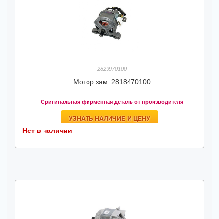
2829970100
Мотор зам. 2818470100
Оригинальная фирменная деталь от производителя
УЗНАТЬ НАЛИЧИЕ И ЦЕНУ
Нет в наличии