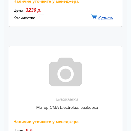
Наличие уточните у менеджера
3230 р.
Цена:
Количество:
UN1086359005
Мотор СМА Electrolux, разборка
Наличие уточните у менеджера
0 р.
Цена: