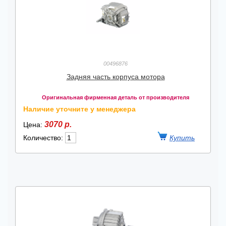
00496876
Задняя часть корпуса мотора
Оригинальная фирменная деталь от производителя
Наличие уточните у менеджера
3070 р.
Цена:
Количество: