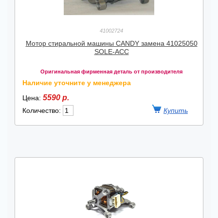
41002724
Мотор стиральной машины CANDY замена 41025050
SOLE-ACC
Оригинальная фирменная деталь от производителя
Наличие уточните у менеджера
5590 р.
Цена:
Количество: