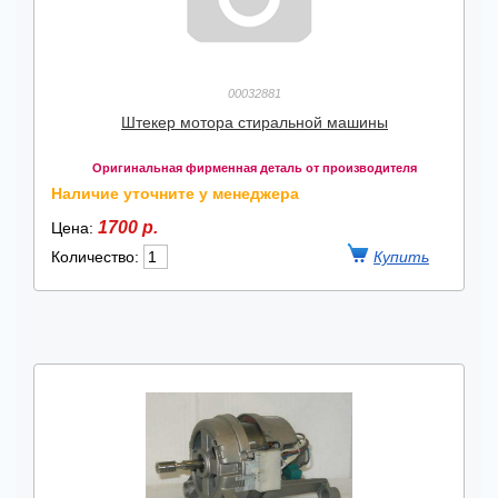
00032881
Штекер мотора стиральной машины
Оригинальная фирменная деталь от производителя
Наличие уточните у менеджера
1700 р.
Цена:
Количество: