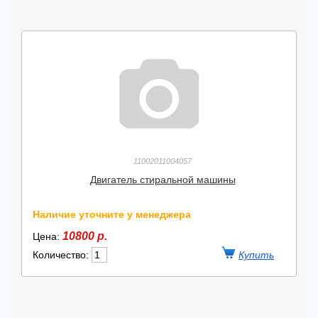
11002011004057
Двигатель стиральной машины
Наличие уточните у менеджера
10800 р.
Цена:
Количество: