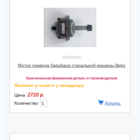
2859210100
Мотор привода барабана стиральной машины Beko
Оригинальная фирменная деталь от производителя
Наличие уточните у менеджера
2720 р.
Цена:
Количество: