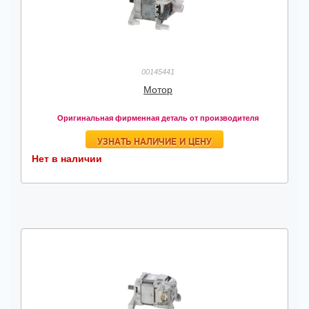
00145441
Мотор
Оригинальная фирменная деталь от производителя
УЗНАТЬ НАЛИЧИЕ И ЦЕНУ
Нет в наличии