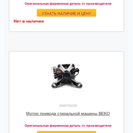
Оригинальная фирменная деталь от производителя
УЗНАТЬ НАЛИЧИЕ И ЦЕНУ
Нет в наличии
2849750200
Мотор привода стиральной машины BEKO
Оригинальная фирменная деталь от производителя