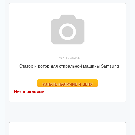
DC31-00049A
Статор и ротор для стиральной машины Samsung
УЗНАТЬ НАЛИЧИЕ И ЦЕНУ
Нет в наличии