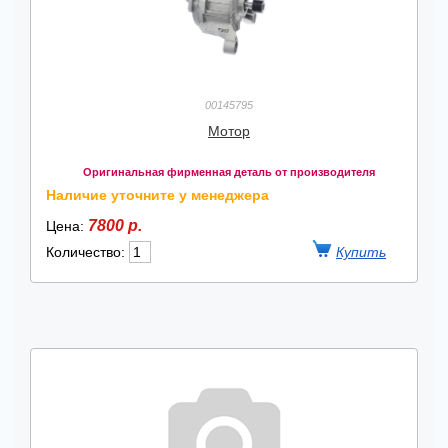
00145795
Мотор
Оригинальная фирменная деталь от производителя
Наличие уточните у менеджера
7800 р.
Цена:
Количество: