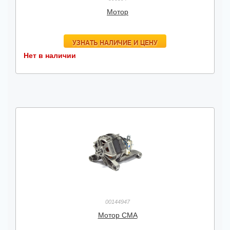
Мотор
УЗНАТЬ НАЛИЧИЕ И ЦЕНУ
Нет в наличии
00144947
Мотор СМА