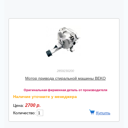
2859230200
Мотор привода стиральной машины BEKO
Оригинальная фирменная деталь от производителя
Наличие уточните у менеджера
2700 р.
Цена:
Количество: