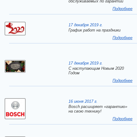
обслуживаемых по гарантии
Подробнее
17 декабря 2019 г.
График работ на праздники
Подробнее
17 декабря 2019 г.
C наступающим Новым 2020
Годом
Подробнее
16 июня 2017 г.
Bosch расширяет «гарантию»
на свою технику!
Подробнее