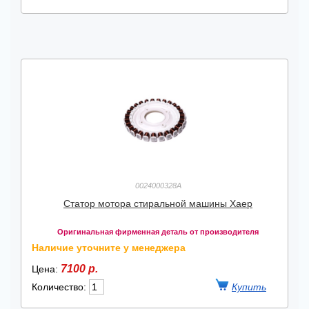
0024000328A
Статор мотора стиральной машины Хаер
Оригинальная фирменная деталь от производителя
Наличие уточните у менеджера
7100 р.
Цена:
Количество: