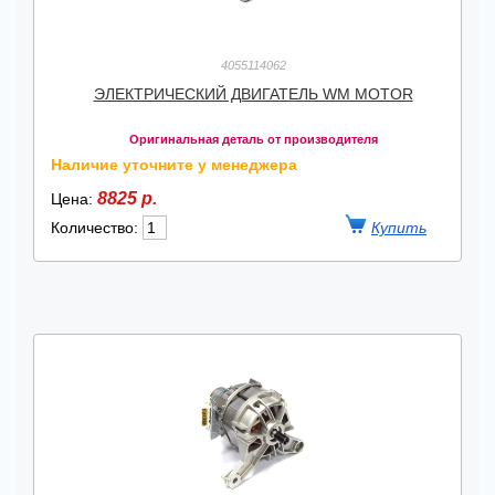
4055114062
ЭЛЕКТРИЧЕСКИЙ ДВИГАТЕЛЬ WM MOTOR
Оригинальная деталь от производителя
Наличие уточните у менеджера
8825 р.
Цена:
Количество: