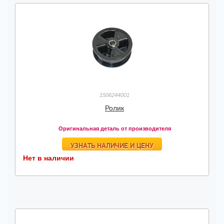
1506244001
Ролик
Оригинальная деталь от производителя
УЗНАТЬ НАЛИЧИЕ И ЦЕНУ
Нет в наличии