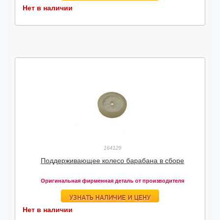
Нет в наличии
164129
Поддерживающее колесо барабана в сборе
Оригинальная фирменная деталь от производителя
УЗНАТЬ НАЛИЧИЕ И ЦЕНУ
Нет в наличии