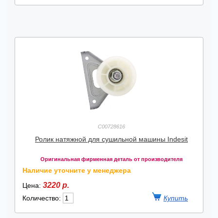
C00728616
Ролик натяжной для сушильной машины Indesit
Оригинальная фирменная деталь от производителя
Наличие уточните у менеджера
3220 р.
Цена:
Количество: