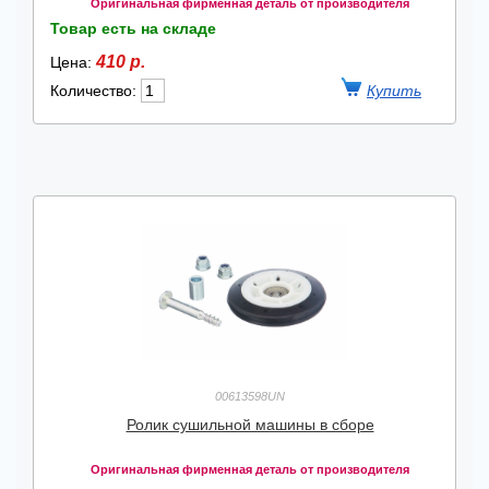
Оригинальная фирменная деталь от производителя
Товар есть на складе
410 р.
Цена:
Количество:
00613598UN
Ролик сушильной машины в сборе
Оригинальная фирменная деталь от производителя