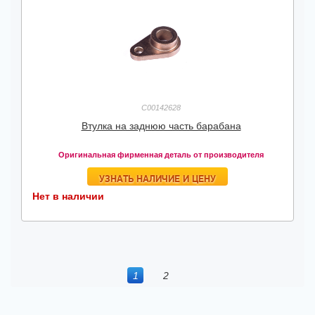
C00142628
Втулка на заднюю часть барабана
Оригинальная фирменная деталь от производителя
УЗНАТЬ НАЛИЧИЕ И ЦЕНУ
Нет в наличии
1
2