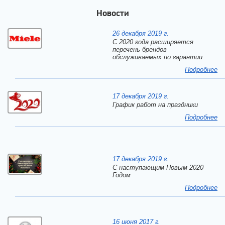
Новости
26 декабря 2019 г.
С 2020 года расширяется
перечень брендов
обслуживаемых по гарантии
Подробнее
17 декабря 2019 г.
График работ на праздники
Подробнее
17 декабря 2019 г.
C наступающим Новым 2020
Годом
Подробнее
16 июня 2017 г.