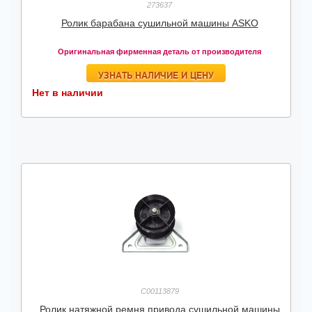
273637
Ролик барабана сушильной машины ASKO
Оригинальная фирменная деталь от производителя
УЗНАТЬ НАЛИЧИЕ И ЦЕНУ
Нет в наличии
C00113879
Ролик натяжной ремня привода сушильной машины