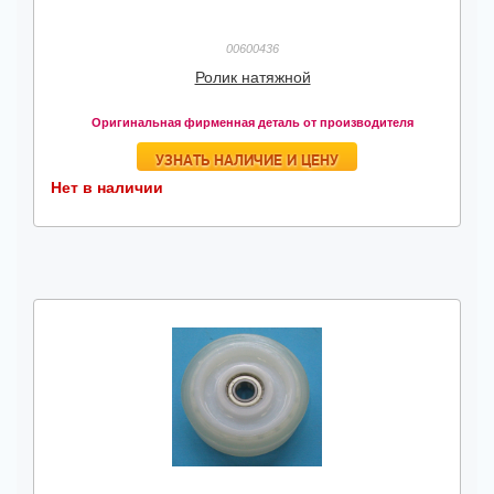
00600436
Ролик натяжной
Оригинальная фирменная деталь от производителя
УЗНАТЬ НАЛИЧИЕ И ЦЕНУ
Нет в наличии