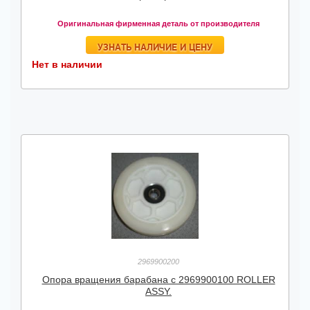
Оригинальная фирменная деталь от производителя
УЗНАТЬ НАЛИЧИЕ И ЦЕНУ
Нет в наличии
2969900200
Опора вращения барабана с 2969900100 ROLLER
ASSY.