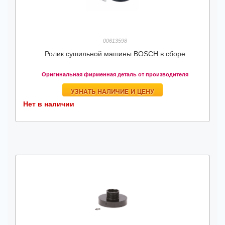
00613598
Ролик сушильной машины BOSCH в сборе
Оригинальная фирменная деталь от производителя
УЗНАТЬ НАЛИЧИЕ И ЦЕНУ
Нет в наличии