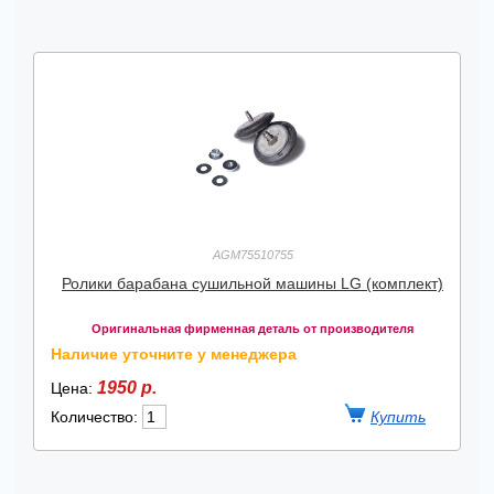
AGM75510755
Ролики барабана сушильной машины LG (комплект)
Оригинальная фирменная деталь от производителя
Наличие уточните у менеджера
1950 р.
Цена:
Количество: