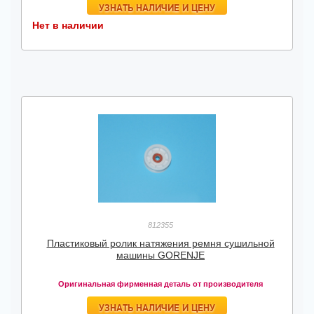
УЗНАТЬ НАЛИЧИЕ И ЦЕНУ
Нет в наличии
812355
Пластиковый ролик натяжения ремня сушильной
машины GORENJE
Оригинальная фирменная деталь от производителя
УЗНАТЬ НАЛИЧИЕ И ЦЕНУ