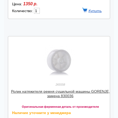
1350 р.
Цена:
Количество:
265558
Ролик натяжителя ремня сушильной машины GORENJE,
замена 830036
Оригинальная фирменная деталь от производителя
Наличие уточните у менеджера