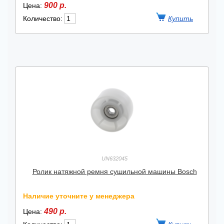
900 р.
Цена:
Количество:
UN632045
Ролик натяжной ремня сушильной машины Bosch
Наличие уточните у менеджера
490 р.
Цена: