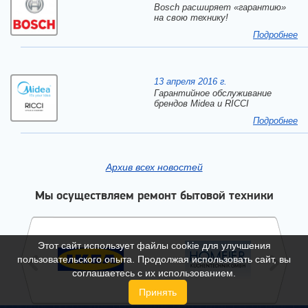
Bosch расширяет «гарантию»
на свою технику!
Подробнее
13 апреля 2016 г.
Гарантийное обслуживание
брендов Midea и RICCI
Подробнее
Архив всех новостей
Мы осуществляем ремонт бытовой техники
Этот сайт использует файлы cookie для улучшения
пользовательского опыта. Продолжая использовать сайт, вы
соглашаетесь с их использованием.
Принять