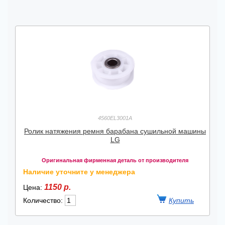
4560EL3001A
Ролик натяжения ремня барабана сушильной машины
LG
Оригинальная фирменная деталь от производителя
Наличие уточните у менеджера
1150 р.
Цена:
Количество: