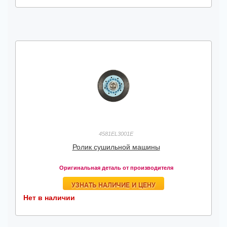
4581EL3001E
Ролик сушильной машины
Оригинальная деталь от производителя
УЗНАТЬ НАЛИЧИЕ И ЦЕНУ
Нет в наличии