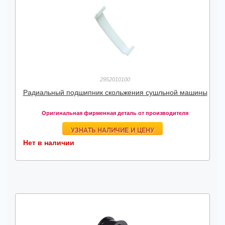
2952010100
Радиальный подшипник скольжения сушльной машины
Оригинальная фирменная деталь от производителя
УЗНАТЬ НАЛИЧИЕ И ЦЕНУ
Нет в наличии