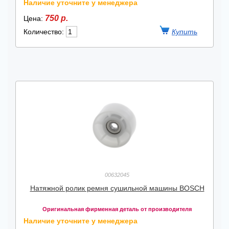
Наличие уточните у менеджера
750 р.
Цена:
Количество:
00632045
Натяжной ролик ремня сушильной машины BOSCH
Оригинальная фирменная деталь от производителя
Наличие уточните у менеджера