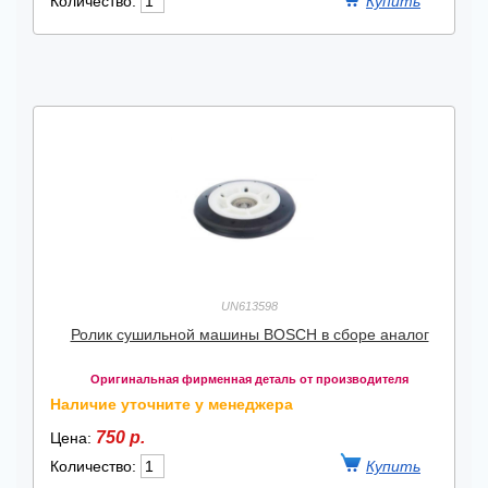
Количество:
UN613598
Ролик сушильной машины BOSCH в сборе аналог
Оригинальная фирменная деталь от производителя
Наличие уточните у менеджера
750 р.
Цена:
Количество: