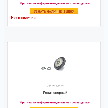
Оригинальная фирменная деталь от производителя
УЗНАТЬ НАЛИЧИЕ И ЦЕНУ
Нет в наличии
4581EL2002C
Ролик опорный
Оригинальная фирменная деталь от производителя