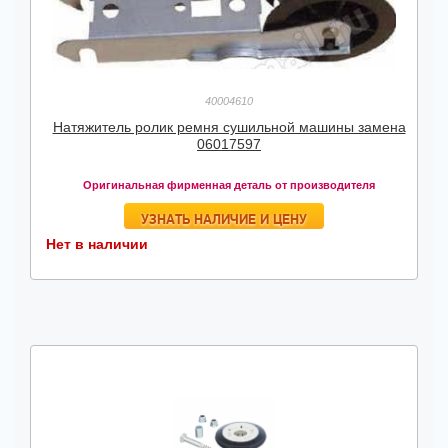
40004610
Натяжитель ролик ремня сушильной машины замена
06017597
Оригинальная фирменная деталь от производителя
УЗНАТЬ НАЛИЧИЕ И ЦЕНУ
Нет в наличии