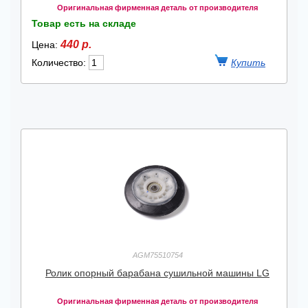
Оригинальная фирменная деталь от производителя
Товар есть на складе
440 р.
Цена:
Количество:
AGM75510754
Ролик опорный барабана сушильной машины LG
Оригинальная фирменная деталь от производителя