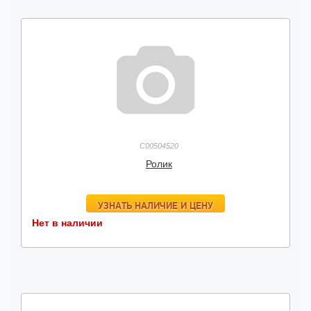
C00504520
Ролик
УЗНАТЬ НАЛИЧИЕ И ЦЕНУ
Нет в наличии