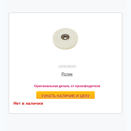
1254235003
Ролик
Оригинальная деталь от производителя
УЗНАТЬ НАЛИЧИЕ И ЦЕНУ
Нет в наличии