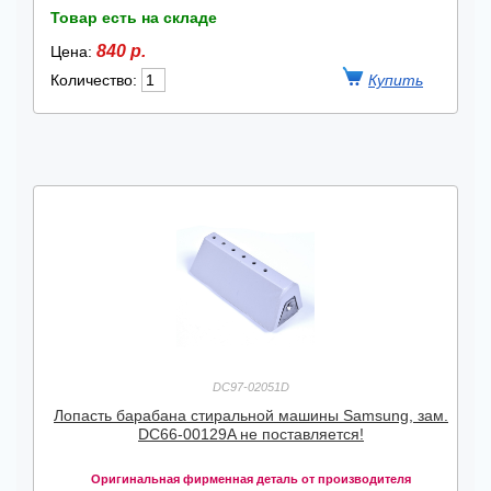
Товар есть на складе
840 р.
Цена:
Количество:
DC97-02051D
Лопасть барабана стиральной машины Samsung, зам.
DC66-00129A не поставляется!
Оригинальная фирменная деталь от производителя