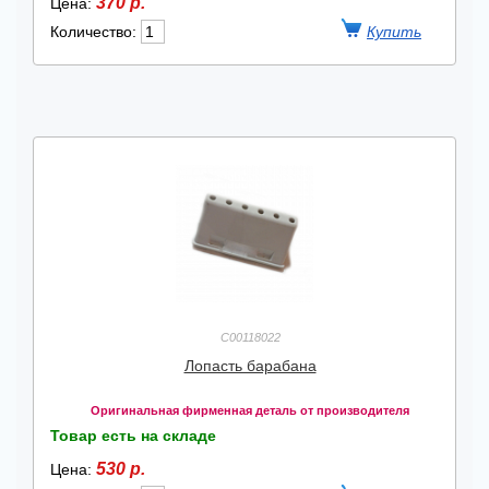
370 р.
Цена:
Количество:
C00118022
Лопасть барабана
Оригинальная фирменная деталь от производителя
Товар есть на складе
530 р.
Цена: