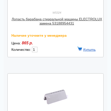
WS324
Лопасть барабана стиаральной машины ELECTROLUX
замена 53188954431
Наличие уточните у менеджера
865 р.
Цена:
Количество: