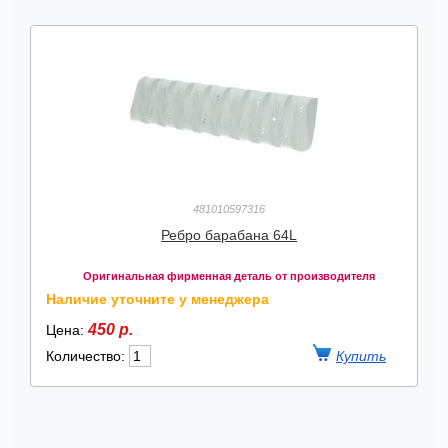
481010597316
Ребро барабана 64L
Оригинальная фирменная деталь от производителя
Наличие уточните у менеджера
450 р.
Цена:
Количество: