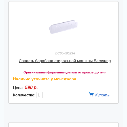
DC66-00523A
Лопасть барабана стиральной машины Samsung
Оригинальная фирменная деталь от производителя
Наличие уточните у менеджера
590 р.
Цена:
Количество: