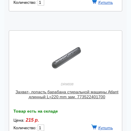
Количество:
DRM008
Захват- лопасть барабана стиральной машины Atlant
длинный L=220 mm зам. 773522401700
Товар есть на складе
215 р.
Цена:
Количество: