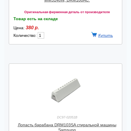
WM3148W, DRM100AC.
Оригинальная фирменная деталь от производителя
Товар есть на складе
380 р.
Цена:
Количество:
DC97-02051B
Лопасть барабана DRM103SA стиральной машины
Samsung