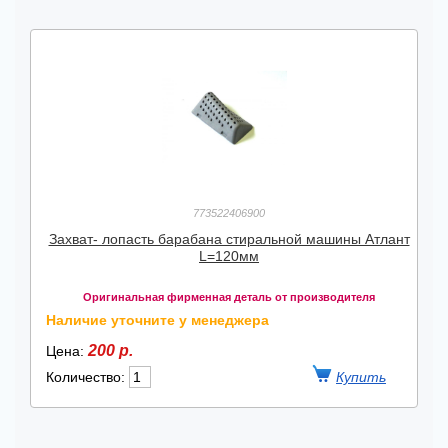
773522406900
Захват- лопасть барабана стиральной машины Атлант
L=120мм
Оригинальная фирменная деталь от производителя
Наличие уточните у менеджера
200 р.
Цена:
Количество: