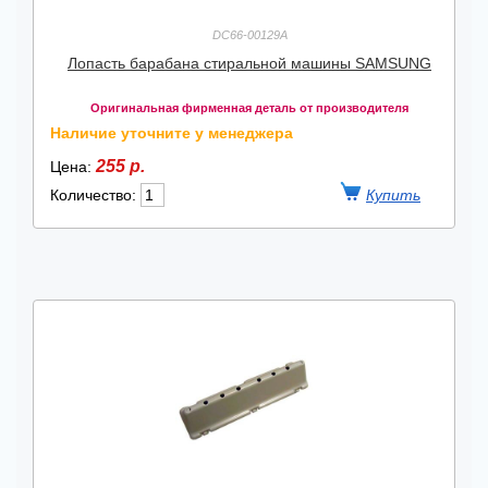
DC66-00129A
Лопасть барабана стиральной машины SAMSUNG
Оригинальная фирменная деталь от производителя
Наличие уточните у менеджера
255 р.
Цена:
Количество: