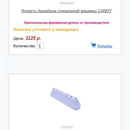
46000165
Лопасть барабана стиральной машины CANDY
Оригинальная фирменная деталь от производителя
Наличие уточните у менеджера
1125 р.
Цена:
Количество:
1024295