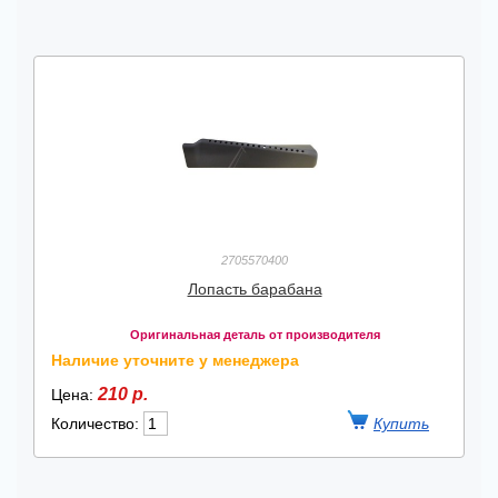
2705570400
Лопасть барабана
Оригинальная деталь от производителя
Наличие уточните у менеджера
210 р.
Цена:
Количество: