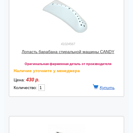
41024567
Лопасть барабана стиральной машины CANDY
Оригинальная фирменная деталь от производителя
Наличие уточните у менеджера
430 р.
Цена:
Количество: