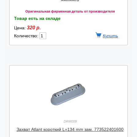
Оригинальная фирменная деталь от производителя
Товар есть на складе
320 р.
Цена:
Количество:
DRM009
Захват Atlant короткий L=134 mm зам. 773522401600