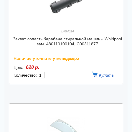
DRM014
Захват лопасть барабана стиральной машины Whirlpool
зам. 480110100104, C00311877
Наличие уточните у менеджера
620 р.
Цена:
Количество: