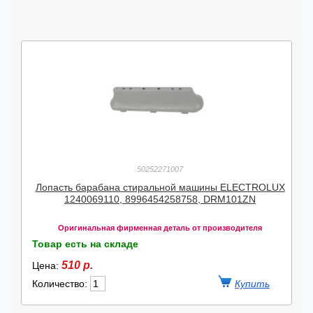
50252271007
Лопасть барабана стиральной машины ELECTROLUX
1240069110, 8996454258758, DRM101ZN
Оригинальная фирменная деталь от производителя
Товар есть на складе
510 р.
Цена:
Количество: