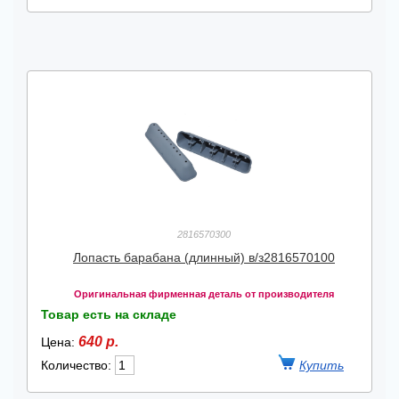
2816570300
Лопасть барабана (длинный) в/з2816570100
Оригинальная фирменная деталь от производителя
Товар есть на складе
640 р.
Цена:
Количество: