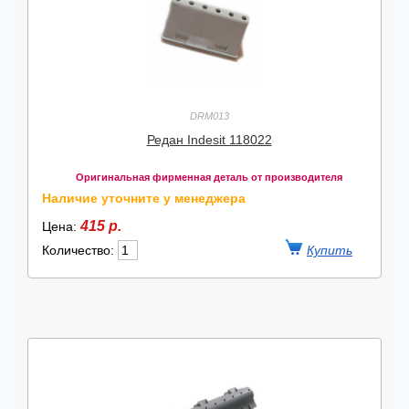
DRM013
Редан Indesit 118022
Оригинальная фирменная деталь от производителя
Наличие уточните у менеджера
415 р.
Цена:
Количество: