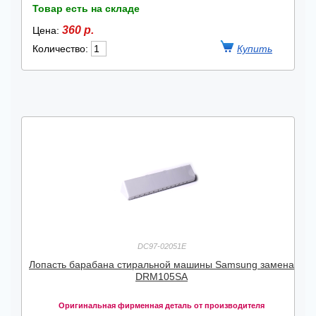
Товар есть на складе
360 р.
Цена:
Количество:
DC97-02051E
Лопасть барабана стиральной машины Samsung замена
DRM105SA
Оригинальная фирменная деталь от производителя