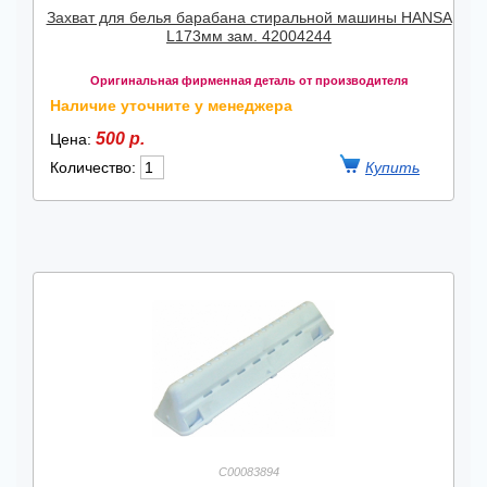
Захват для белья барабана стиральной машины HANSA
L173мм зам. 42004244
Оригинальная фирменная деталь от производителя
Наличие уточните у менеджера
500 р.
Цена:
Количество:
C00083894