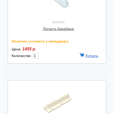
41021914
Лопасть барабана
Наличие уточните у менеджера
1455 р.
Цена:
Количество: