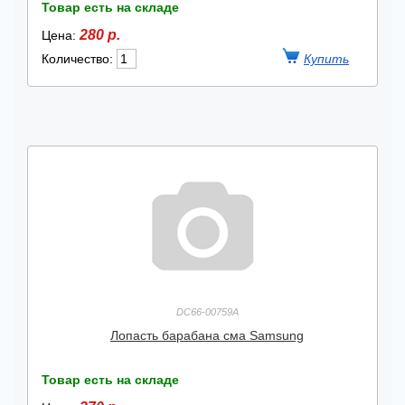
Товар есть на складе
280 р.
Цена:
Количество:
DC66-00759A
Лопасть барабана сма Samsung
Товар есть на складе