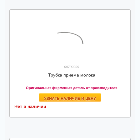
00702999
Трубка приема молока
Оригинальная фирменная деталь от производителя
УЗНАТЬ НАЛИЧИЕ И ЦЕНУ
Нет в наличии