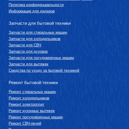
Политика конфиденциальности
Информация для дилеров
Запчасти для бытовой техники
Запчасти для стиральных машин
Запчасти для холодильников
Запчасти для СВЧ
Запчасти для духовок
Запчасти для посудомоечных машин
Запчасти для вытяжек
Средства по уходу за бытовой техникой
Ремонт бытовой техники
Ремонт стиральных машин
Ремонт холодильников
Ремонт электроплит
Ремонт кухонных вытяжек
Ремонт посудомоечных машин
Ремонт СВЧ-печей