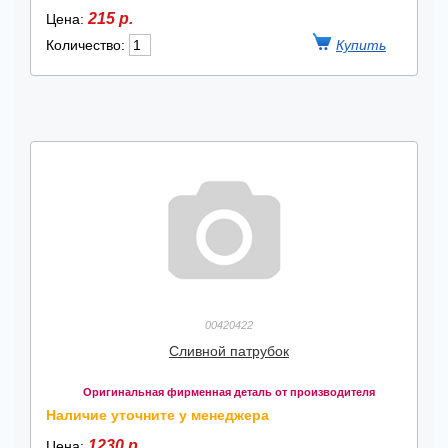
215 р.
Цена:
Количество:
00420422
Сливной патрубок
Оригинальная фирменная деталь от производителя
Наличие уточните у менеджера
1230 р.
Цена: