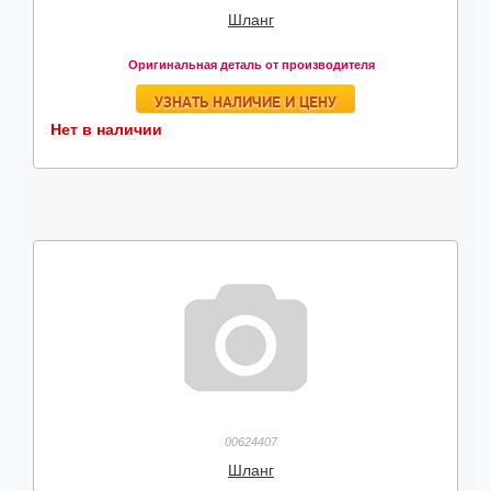
Шланг
Оригинальная деталь от производителя
УЗНАТЬ НАЛИЧИЕ И ЦЕНУ
Нет в наличии
00624407
Шланг