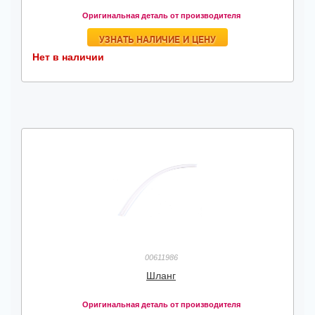
Оригинальная деталь от производителя
УЗНАТЬ НАЛИЧИЕ И ЦЕНУ
Нет в наличии
00611986
Шланг
Оригинальная деталь от производителя