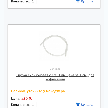
Количество:
1449683
Трубка силиконовая ø 5х10 мм цена за 1 см, для
кофемашин
Наличие уточните у менеджера
315 р.
Цена:
Количество: