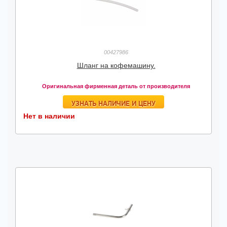
00427986
Шланг на кофемашину.
Оригинальная фирменная деталь от производителя
УЗНАТЬ НАЛИЧИЕ И ЦЕНУ
Нет в наличии