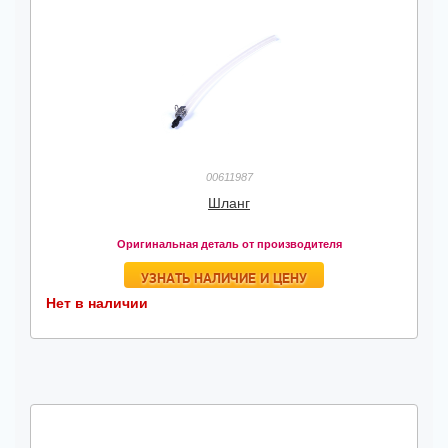
00611987
Шланг
Оригинальная деталь от производителя
УЗНАТЬ НАЛИЧИЕ И ЦЕНУ
Нет в наличии