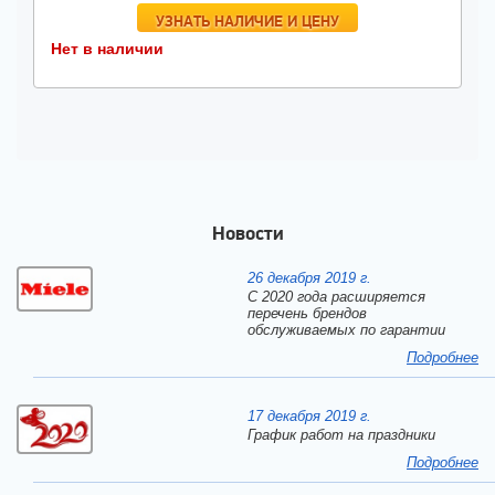
УЗНАТЬ НАЛИЧИЕ И ЦЕНУ
Нет в наличии
Новости
26 декабря 2019 г.
С 2020 года расширяется
перечень брендов
обслуживаемых по гарантии
Подробнее
17 декабря 2019 г.
График работ на праздники
Подробнее