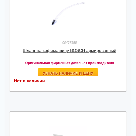
00427988
Шланг на кофемашину BOSCH армированный
Оригинальная фирменная деталь от производителя
УЗНАТЬ НАЛИЧИЕ И ЦЕНУ
Нет в наличии