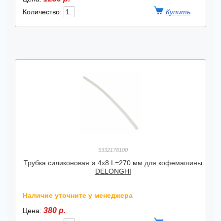
Количество:
5332178100
Трубка силиконовая ø 4x8 L=270 мм для кофемашины
DELONGHI
Наличие уточните у менеджера
380 р.
Цена: