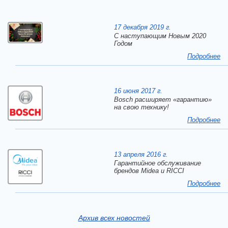
17 декабря 2019 г.
C наступающим Новым 2020
Годом
Подробнее
16 июня 2017 г.
Bosch расширяет «гарантию»
на свою технику!
Подробнее
13 апреля 2016 г.
Гарантийное обслуживание
брендов Midea и RICCI
Подробнее
Архив всех новостей