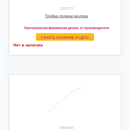
12011773
Трубка подачи молока
Оригинальная фирменная деталь от производителя
УЗНАТЬ НАЛИЧИЕ И ЦЕНУ
Нет в наличии
00492625