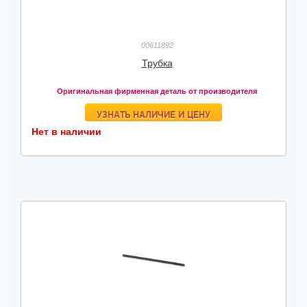
00611892
Трубка
Оригинальная фирменная деталь от производителя
УЗНАТЬ НАЛИЧИЕ И ЦЕНУ
Нет в наличии