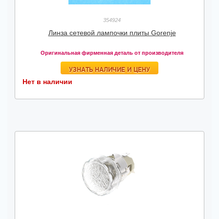
354924
Линза сетевой лампочки плиты Gorenje
Оригинальная фирменная деталь от производителя
УЗНАТЬ НАЛИЧИЕ И ЦЕНУ
Нет в наличии