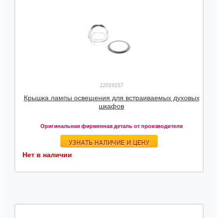
12019157
Крышка лампы освещения для встраиваемых духовых
шкафов
Оригинальная фирменная деталь от производителя
УЗНАТЬ НАЛИЧИЕ И ЦЕНУ
Нет в наличии