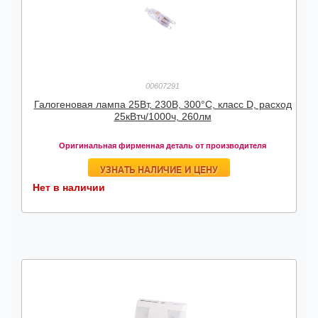
00607291
Галогеновая лампа 25Вт, 230В, 300°C, класс D, расход
25кВтч/1000ч, 260лм
Оригинальная фирменная деталь от производителя
УЗНАТЬ НАЛИЧИЕ И ЦЕНУ
Нет в наличии