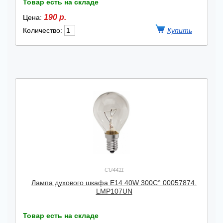
Товар есть на складе
190 р.
Цена:
Количество:
CU4411
Лампа духового шкафа E14 40W 300C° 00057874.
LMP107UN
Товар есть на складе