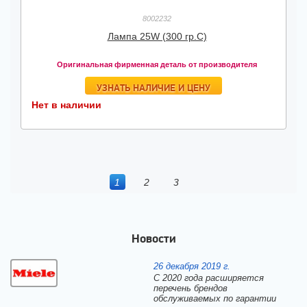
8002232
Лампа 25W (300 гр.С)
Оригинальная фирменная деталь от производителя
УЗНАТЬ НАЛИЧИЕ И ЦЕНУ
Нет в наличии
1
2
3
Новости
26 декабря 2019 г.
С 2020 года расширяется
перечень брендов
обслуживаемых по гарантии