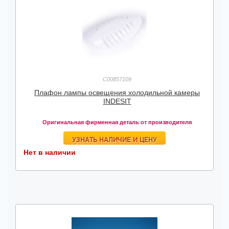
C00857109
Плафон лампы освещения холодильной камеры
INDESIT
Оригинальная фирменная деталь от производителя
УЗНАТЬ НАЛИЧИЕ И ЦЕНУ
Нет в наличии