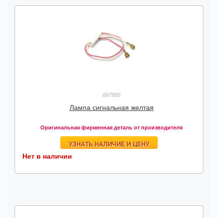
667950
Лампа сигнальная желтая
Оригинальная фирменная деталь от производителя
УЗНАТЬ НАЛИЧИЕ И ЦЕНУ
Нет в наличии