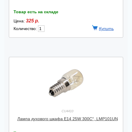
Товар есть на складе
325 р.
Цена:
Количество:
CU4410
Лампа духового шкафа E14 25W 300C°, LMP101UN