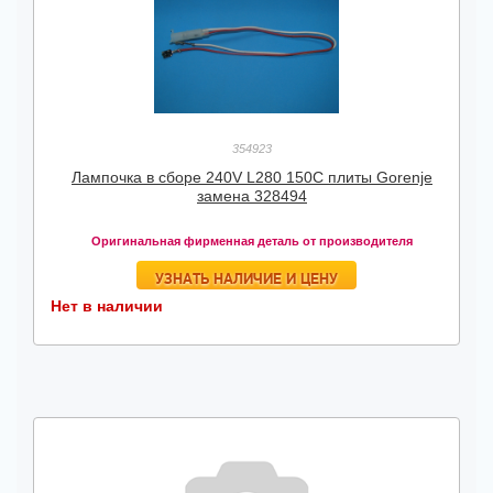
354923
Лампочка в сборе 240V L280 150C плиты Gorenje
замена 328494
Оригинальная фирменная деталь от производителя
УЗНАТЬ НАЛИЧИЕ И ЦЕНУ
Нет в наличии