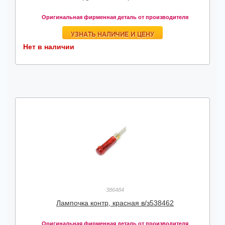
Оригинальная фирменная деталь от производителя
УЗНАТЬ НАЛИЧИЕ И ЦЕНУ
Нет в наличии
386484
Лампочка контр, красная в/з538462
Оригинальная фирменная деталь от производителя