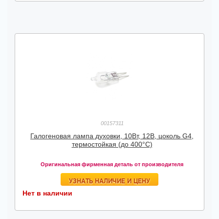
00157311
Галогеновая лампа духовки, 10Вт, 12В, цоколь G4,
термостойкая (до 400°C)
Оригинальная фирменная деталь от производителя
УЗНАТЬ НАЛИЧИЕ И ЦЕНУ
Нет в наличии