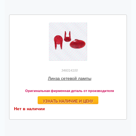
346014100
Линза сетевой лампы
Оригинальная фирменная деталь от производителя
УЗНАТЬ НАЛИЧИЕ И ЦЕНУ
Нет в наличии