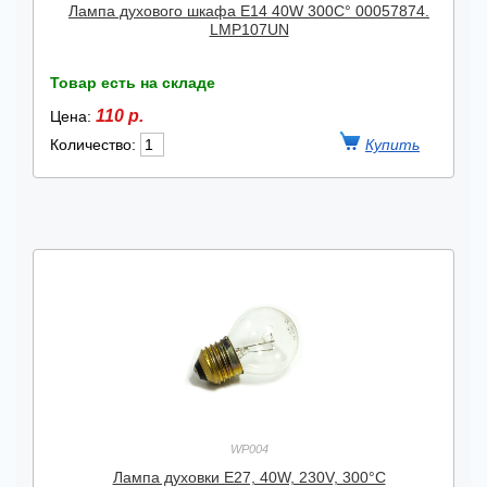
Лампа духового шкафа E14 40W 300C° 00057874.
LMP107UN
Товар есть на складе
110 р.
Цена:
Количество:
WP004
Лампа духовки E27, 40W, 230V, 300°C