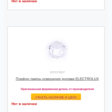
Нет в наличии
3879376907
Плафон лампы освещения духовки ELECTROLUX
Оригинальная фирменная деталь от производителя
УЗНАТЬ НАЛИЧИЕ И ЦЕНУ
Нет в наличии