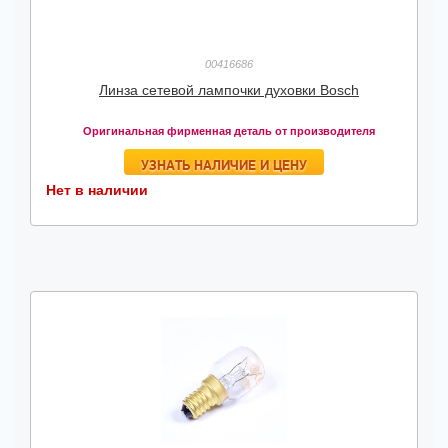
00416686
Линза сетевой лампочки духовки Bosch
Оригинальная фирменная деталь от производителя
УЗНАТЬ НАЛИЧИЕ И ЦЕНУ
Нет в наличии