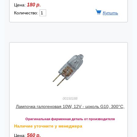
180 р.
Цена:
Количество:
00150188
Лампочка галогеновая 10W, 12V - цоколь G10, 300°C,
Оригинальная фирменная деталь от производителя
Наличие уточните у менеджера
560 р.
Цена: