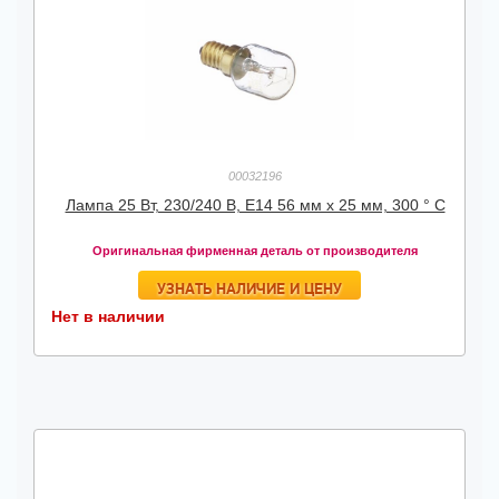
00032196
Лампа 25 Вт, 230/240 В, E14 56 мм x 25 мм, 300 ° C
Оригинальная фирменная деталь от производителя
УЗНАТЬ НАЛИЧИЕ И ЦЕНУ
Нет в наличии