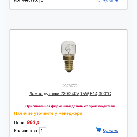
Количество:
00070779
Лампа духовки 230/240V,15W,E14,300°C
Оригинальная фирменная деталь от производителя
Наличие уточните у менеджера
960 р.
Цена:
Количество: