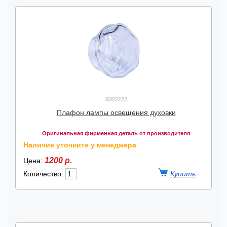
8002233
Плафон лампы освещения духовки
Оригинальная фирменная деталь от производителя
Наличие уточните у менеджера
1200 р.
Цена:
Количество: