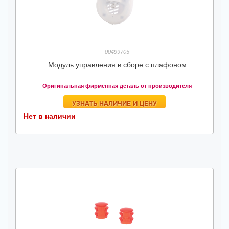
00499705
Модуль управления в сборе с плафоном
Оригинальная фирменная деталь от производителя
УЗНАТЬ НАЛИЧИЕ И ЦЕНУ
Нет в наличии