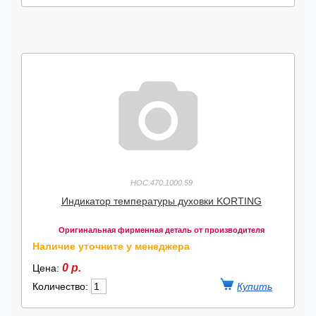
HOC.470.1000.59
Индикатор температуры духовки KORTING
Оригинальная фирменная деталь от производителя
Наличие уточните у менеджера
0 р.
Цена:
Количество: