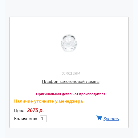
3879113904
Плафон галогеновой лампы
Оригинальная деталь от производителя
Наличие уточните у менеджера
2675 р.
Цена:
Количество: