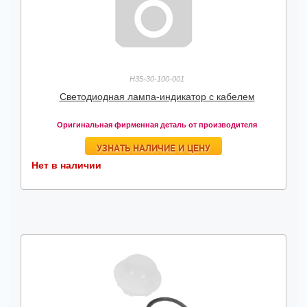
H35-30-100-001
Светодиодная лампа-индикатор с кабелем
Оригинальная фирменная деталь от производителя
УЗНАТЬ НАЛИЧИЕ И ЦЕНУ
Нет в наличии