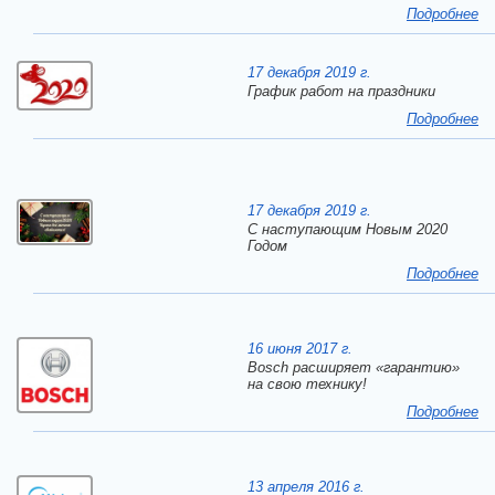
Подробнее
17 декабря 2019 г.
График работ на праздники
Подробнее
17 декабря 2019 г.
C наступающим Новым 2020
Годом
Подробнее
16 июня 2017 г.
Bosch расширяет «гарантию»
на свою технику!
Подробнее
13 апреля 2016 г.