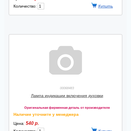
Количество:
00068483
Лампа индикации включения духовки
Оригинальная фирменная деталь от производителя
Наличие уточните у менеджера
540 р.
Цена: