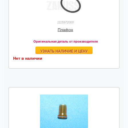
1115972000
Плафон
Оригинальная деталь от производителя
УЗНАТЬ НАЛИЧИЕ И ЦЕНУ
Нет в наличии