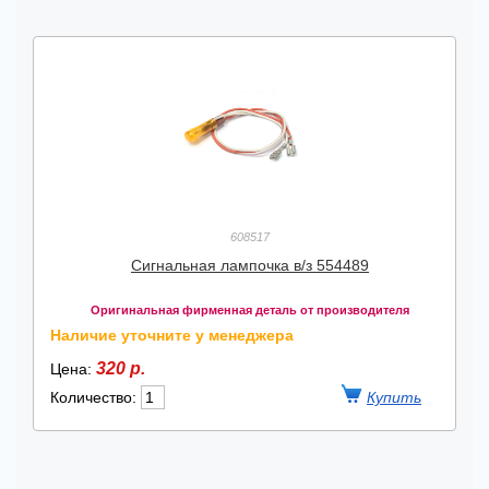
608517
Сигнальная лампочка в/з 554489
Оригинальная фирменная деталь от производителя
Наличие уточните у менеджера
320 р.
Цена:
Количество: