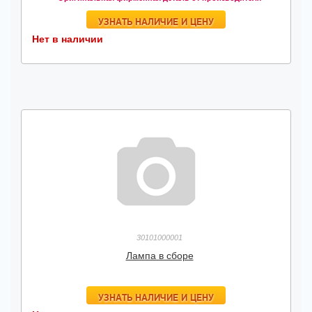
УЗНАТЬ НАЛИЧИЕ И ЦЕНУ
Нет в наличии
30101000001
Лампа в сборе
УЗНАТЬ НАЛИЧИЕ И ЦЕНУ