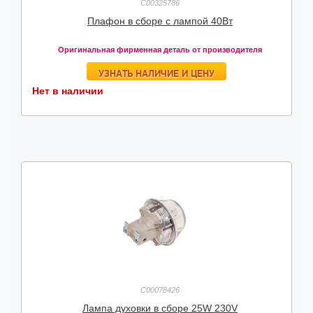
C00325786
Плафон в сборе с лампой 40Вт
Оригинальная фирменная деталь от производителя
УЗНАТЬ НАЛИЧИЕ И ЦЕНУ
Нет в наличии
C00078426
Лампа духовки в сборе 25W 230V