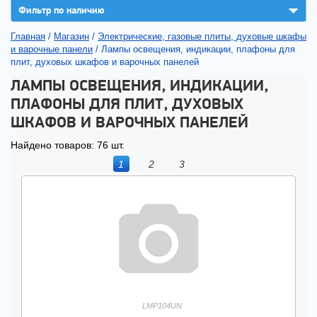
▼
Фильтр по наличию
Главная
/
Магазин
/
Электрические, газовые плиты, духовые шкафы
и варочные панели
/
Лампы освещения, индикации, плафоны для
плит, духовых шкафов и варочных панелей
ЛАМПЫ ОСВЕЩЕНИЯ, ИНДИКАЦИИ,
ПЛАФОНЫ ДЛЯ ПЛИТ, ДУХОВЫХ
ШКАФОВ И ВАРОЧНЫХ ПАНЕЛЕЙ
Найдено товаров: 76 шт.
1
2
3
LMP104UN