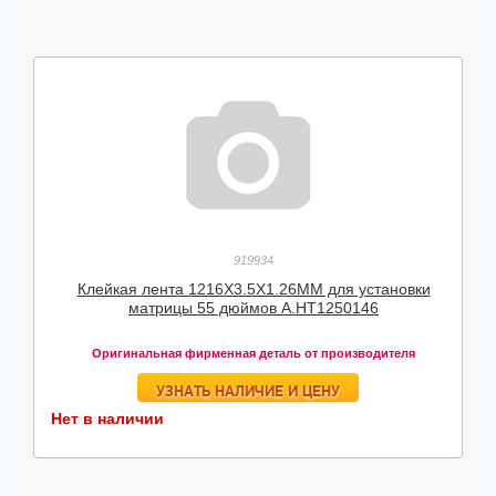
919934
Клейкая лента 1216X3.5X1.26MM для установки
матрицы 55 дюймов А.HT1250146
Оригинальная фирменная деталь от производителя
УЗНАТЬ НАЛИЧИЕ И ЦЕНУ
Нет в наличии