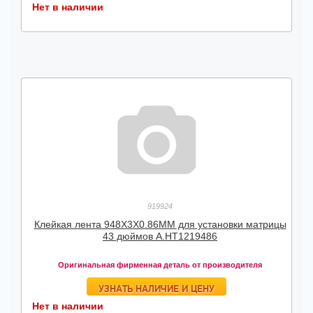
Нет в наличии
919924
Клейкая лента 948X3X0.86MM для установки матрицы
43 дюймов А.HT1219486
Оригинальная фирменная деталь от производителя
УЗНАТЬ НАЛИЧИЕ И ЦЕНУ
Нет в наличии