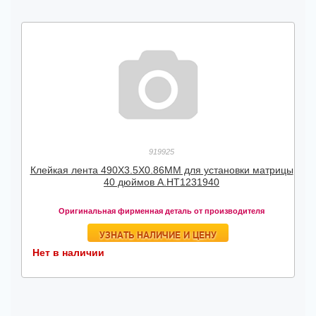
919925
Клейкая лента 490X3.5X0.86MM для установки матрицы
40 дюймов А.HT1231940
Оригинальная фирменная деталь от производителя
УЗНАТЬ НАЛИЧИЕ И ЦЕНУ
Нет в наличии