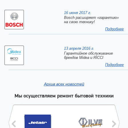
16 июня 2017 г.
Bosch расширяет «гарантию»
на свою технику!
Подробнее
13 апреля 2016 г.
Гарантийное обслуживание
брендов Midea и RICCI
Подробнее
Архив всех новостей
Мы осуществляем ремонт бытовой техники