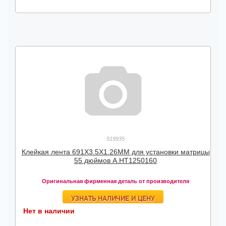
919935
Клейкая лента 691X3.5X1.26MM для установки матрицы
55 дюймов А.HT1250160
Оригинальная фирменная деталь от производителя
УЗНАТЬ НАЛИЧИЕ И ЦЕНУ
Нет в наличии