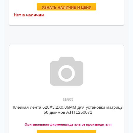
УЗНАТЬ НАЛИЧИЕ И ЦЕНУ
Нет в наличии
919933
Клейкая лента 628X3.2X0.86MM для установки матрицы
50 дюймов А.HT1250071
Оригинальная фирменная деталь от производителя