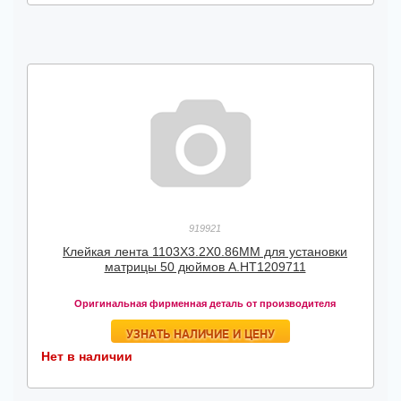
919921
Клейкая лента 1103X3.2X0.86MM для установки
матрицы 50 дюймов А.HT1209711
Оригинальная фирменная деталь от производителя
УЗНАТЬ НАЛИЧИЕ И ЦЕНУ
Нет в наличии