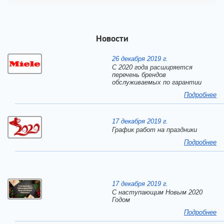
Новости
26 декабря 2019 г.
С 2020 года расширяется
перечень брендов
обслуживаемых по гарантии
Подробнее
17 декабря 2019 г.
График работ на праздники
Подробнее
17 декабря 2019 г.
C наступающим Новым 2020
Годом
Подробнее