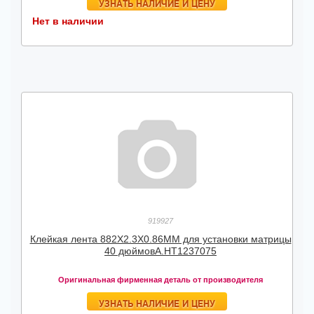
УЗНАТЬ НАЛИЧИЕ И ЦЕНУ
Нет в наличии
919927
Клейкая лента 882X2.3X0.86MM для установки матрицы
40 дюймовА.HT1237075
Оригинальная фирменная деталь от производителя
УЗНАТЬ НАЛИЧИЕ И ЦЕНУ