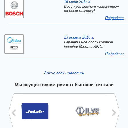
16 июня 2017 г.
Bosch расширяет «гарантию»
на свою технику!
Подробнее
13 апреля 2016 г.
Гарантийное обслуживание
брендов Midea и RICCI
Подробнее
Архив всех новостей
Мы осуществляем ремонт бытовой техники