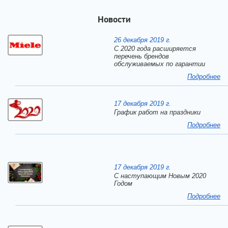
Новости
26 декабря 2019 г.
С 2020 года расширяется
перечень брендов
обслуживаемых по гарантии
Подробнее
17 декабря 2019 г.
График работ на праздники
Подробнее
17 декабря 2019 г.
C наступающим Новым 2020
Годом
Подробнее