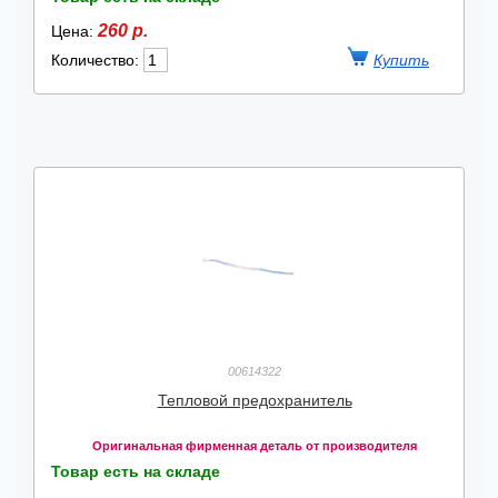
260 р.
Цена:
Количество:
00614322
Тепловой предохранитель
Оригинальная фирменная деталь от производителя
Товар есть на складе