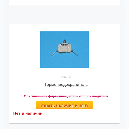
230123
Термопредохранитель
Оригинальная фирменная деталь от производителя
УЗНАТЬ НАЛИЧИЕ И ЦЕНУ
Нет в наличии