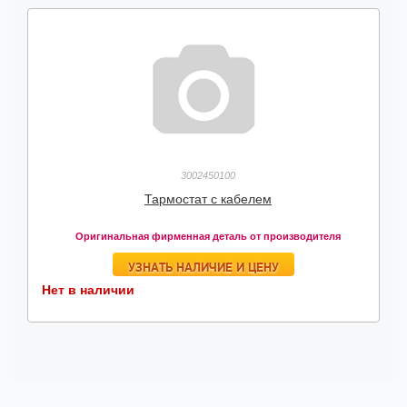
3002450100
Тармостат с кабелем
Оригинальная фирменная деталь от производителя
УЗНАТЬ НАЛИЧИЕ И ЦЕНУ
Нет в наличии