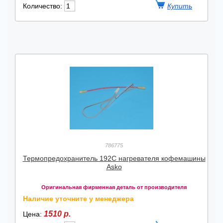
Количество:
786775
Термопредохранитель 192C нагревателя кофемашины
Asko
Оригинальная фирменная деталь от производителя
Наличие уточните у менеджера
1510 р.
Цена: