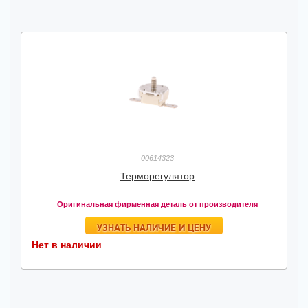
00614323
Терморегулятор
Оригинальная фирменная деталь от производителя
УЗНАТЬ НАЛИЧИЕ И ЦЕНУ
Нет в наличии