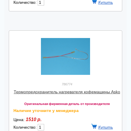
Количество:
786774
Термопредохранитель нагревателя кофемашины Asko
Оригинальная фирменная деталь от производителя
Наличие уточните у менеджера
1510 р.
Цена:
Количество: