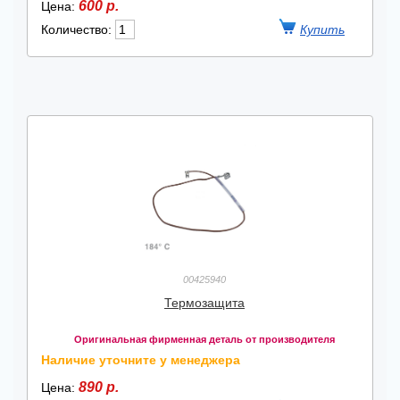
600 р.
Цена:
Количество:
00425940
Термозащита
Оригинальная фирменная деталь от производителя
Наличие уточните у менеджера
890 р.
Цена: