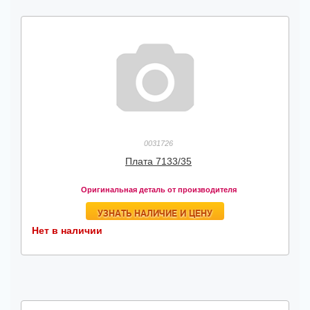
0031726
Плата 7133/35
Оригинальная деталь от производителя
УЗНАТЬ НАЛИЧИЕ И ЦЕНУ
Нет в наличии