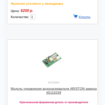
Наличие уточните у менеджера
6200 р.
Цена:
Количество:
65152900
Модуль управления водонагревателя ARISTON замена
65116249
Оригинальная фирменная деталь от производителя