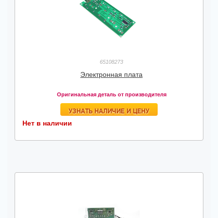
65108273
Электронная плата
Оригинальная деталь от производителя
УЗНАТЬ НАЛИЧИЕ И ЦЕНУ
Нет в наличии