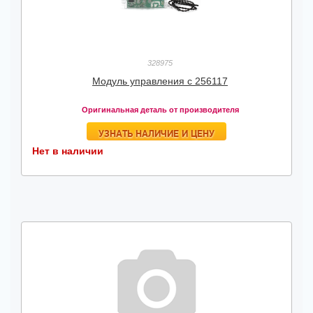
328975
Модуль управления с 256117
Оригинальная деталь от производителя
УЗНАТЬ НАЛИЧИЕ И ЦЕНУ
Нет в наличии