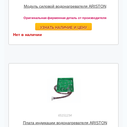
Модуль силовой водонагревателя ARISTON
Оригинальная фирменная деталь от производителя
УЗНАТЬ НАЛИЧИЕ И ЦЕНУ
Нет в наличии
65151234
Плата индикации водонагревателя ARISTON