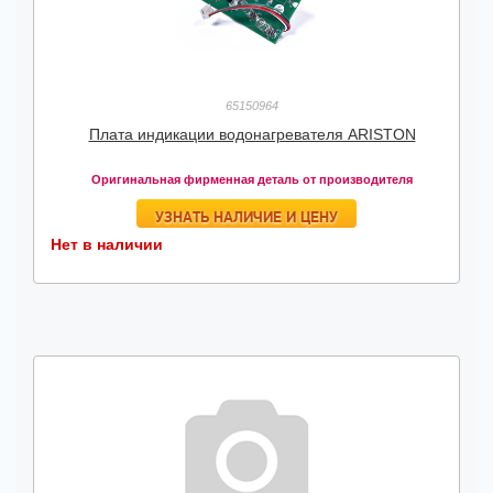
65150964
Плата индикации водонагревателя ARISTON
Оригинальная фирменная деталь от производителя
УЗНАТЬ НАЛИЧИЕ И ЦЕНУ
Нет в наличии