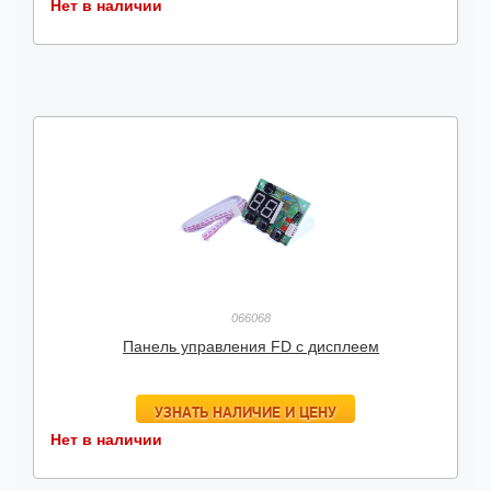
Нет в наличии
066068
Панель управления FD с дисплеем
УЗНАТЬ НАЛИЧИЕ И ЦЕНУ
Нет в наличии