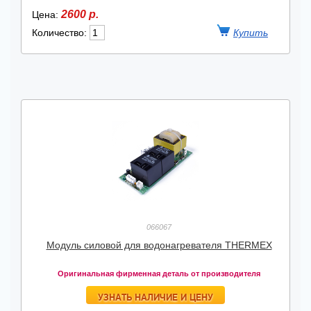
2600 р.
Цена:
Количество:
066067
Модуль силовой для водонагревателя THERMEX
Оригинальная фирменная деталь от производителя
УЗНАТЬ НАЛИЧИЕ И ЦЕНУ