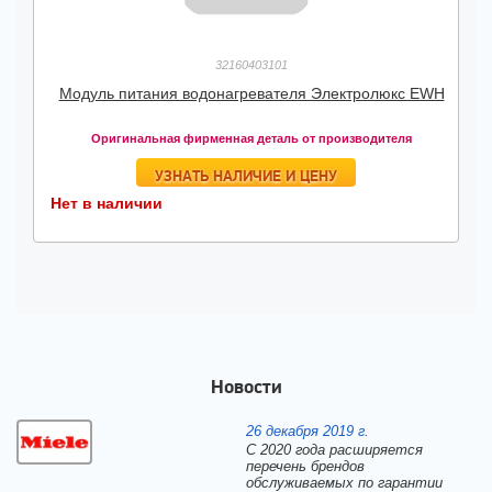
32160403101
Модуль питания водонагревателя Электролюкс EWH
Оригинальная фирменная деталь от производителя
УЗНАТЬ НАЛИЧИЕ И ЦЕНУ
Нет в наличии
Новости
26 декабря 2019 г.
С 2020 года расширяется
перечень брендов
обслуживаемых по гарантии