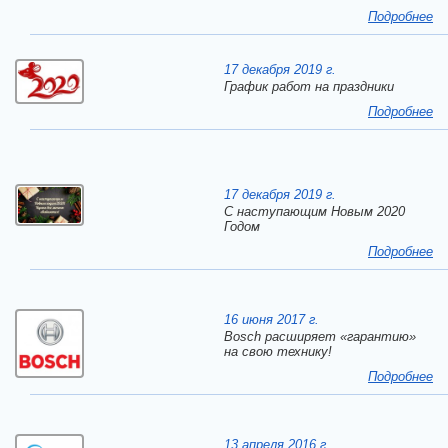
Подробнее
17 декабря 2019 г.
График работ на праздники
Подробнее
17 декабря 2019 г.
C наступающим Новым 2020
Годом
Подробнее
16 июня 2017 г.
Bosch расширяет «гарантию»
на свою технику!
Подробнее
13 апреля 2016 г.