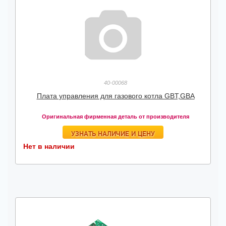
40-00068
Плата управления для газового котла GBT,GBA
Оригинальная фирменная деталь от производителя
УЗНАТЬ НАЛИЧИЕ И ЦЕНУ
Нет в наличии