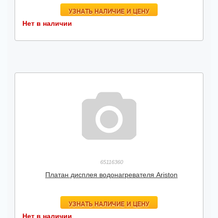
УЗНАТЬ НАЛИЧИЕ И ЦЕНУ
Нет в наличии
65116360
Платан дисплея водонагревателя Ariston
УЗНАТЬ НАЛИЧИЕ И ЦЕНУ
Нет в наличии