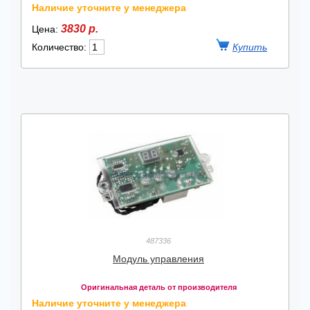
Наличие уточните у менеджера
3830 р.
Цена:
Количество:
487336
Модуль управления
Оригинальная деталь от производителя
Наличие уточните у менеджера