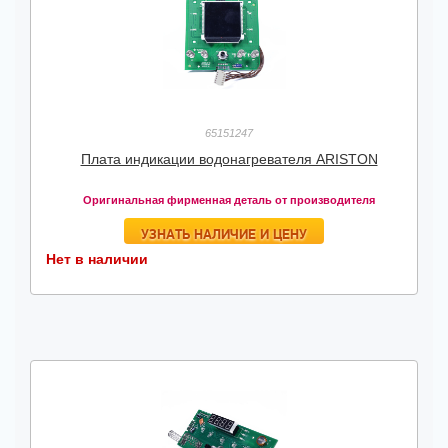
65151247
Плата индикации водонагревателя ARISTON
Оригинальная фирменная деталь от производителя
УЗНАТЬ НАЛИЧИЕ И ЦЕНУ
Нет в наличии