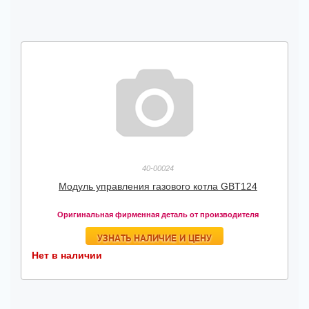
40-00024
Модуль управления газового котла GBT124
Оригинальная фирменная деталь от производителя
УЗНАТЬ НАЛИЧИЕ И ЦЕНУ
Нет в наличии