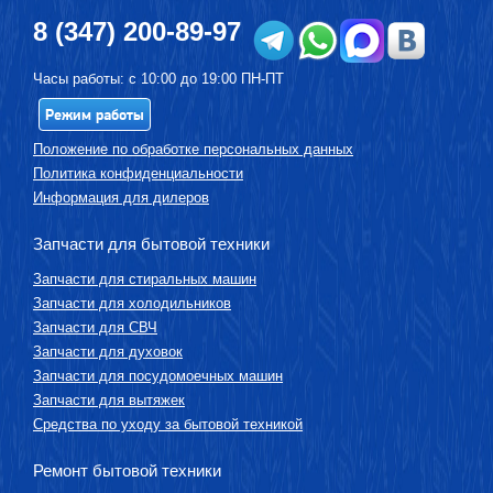
8 (347) 200-89-97
Часы работы: с 10:00 до 19:00 ПН-ПТ
Режим работы
Положение по обработке персональных данных
Политика конфиденциальности
Информация для дилеров
Запчасти для бытовой техники
Запчасти для стиральных машин
Запчасти для холодильников
Запчасти для СВЧ
Запчасти для духовок
Запчасти для посудомоечных машин
Запчасти для вытяжек
Средства по уходу за бытовой техникой
Ремонт бытовой техники