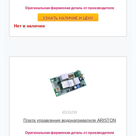
Оригинальная фирменная деталь от производителя
УЗНАТЬ НАЛИЧИЕ И ЦЕНУ
Нет в наличии
65151230
Плата управления водонагревателя ARISTON
Оригинальная фирменная деталь от производителя