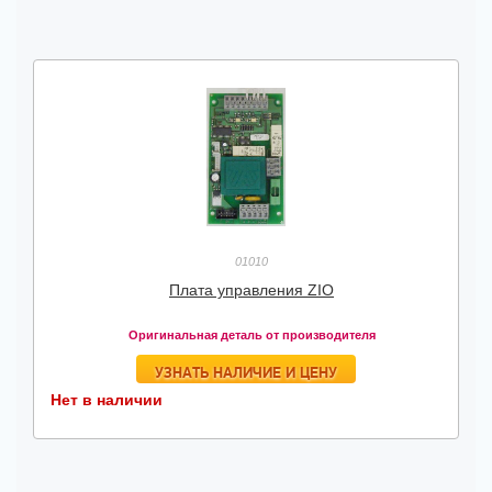
01010
Плата управления ZIO
Оригинальная деталь от производителя
УЗНАТЬ НАЛИЧИЕ И ЦЕНУ
Нет в наличии