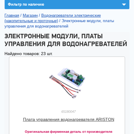
▼
Фильтр по наличию
Главная
/
Магазин
/
Водонагреватели электрические
(накопительные и проточные)
/
Электронные модули, платы
управления для водонагревателей
ЭЛЕКТРОННЫЕ МОДУЛИ, ПЛАТЫ
УПРАВЛЕНИЯ ДЛЯ ВОДОНАГРЕВАТЕЛЕЙ
Найдено товаров: 23 шт.
65180047
Плата управления водонагревателя ARISTON
Оригинальная фирменная деталь от производителя