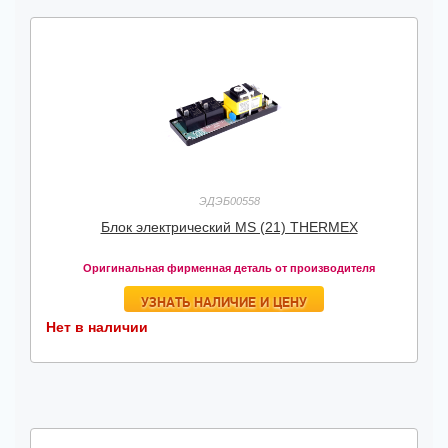
ЭДЭБ00558
Блок электрический MS (21) THERMEX
Оригинальная фирменная деталь от производителя
УЗНАТЬ НАЛИЧИЕ И ЦЕНУ
Нет в наличии