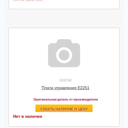
0032746
Плата управления Е2251
Оригинальная деталь от производителя
УЗНАТЬ НАЛИЧИЕ И ЦЕНУ
Нет в наличии