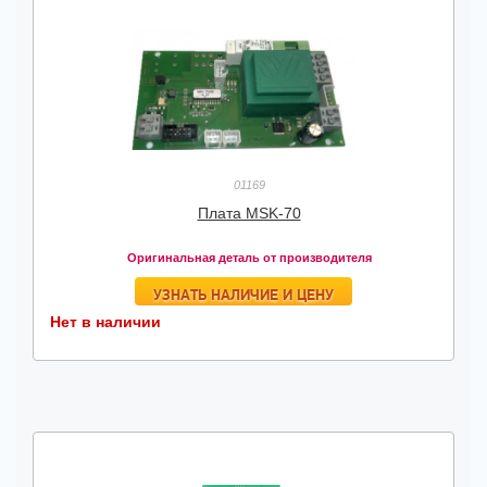
01169
Плата MSK-70
Оригинальная деталь от производителя
УЗНАТЬ НАЛИЧИЕ И ЦЕНУ
Нет в наличии