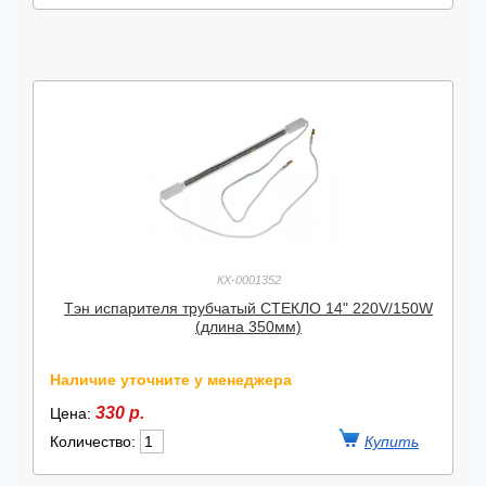
КХ-0001352
Тэн испарителя трубчатый СТЕКЛО 14" 220V/150W
(длина 350мм)
Наличие уточните у менеджера
330 р.
Цена:
Количество: