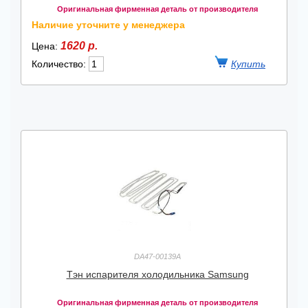
Оригинальная фирменная деталь от производителя
Наличие уточните у менеджера
1620 р.
Цена:
Количество:
DA47-00139A
Тэн испарителя холодильника Samsung
Оригинальная фирменная деталь от производителя