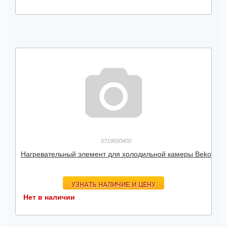
5719650400
Нагревательный элемент для холодильной камеры Beko
УЗНАТЬ НАЛИЧИЕ И ЦЕНУ
Нет в наличии