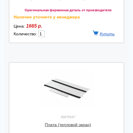
Оригинальная фирменная деталь от производителя
Наличие уточните у менеджера
1665 р.
Цена:
Количество:
00479167
Плата (тепловой экран)