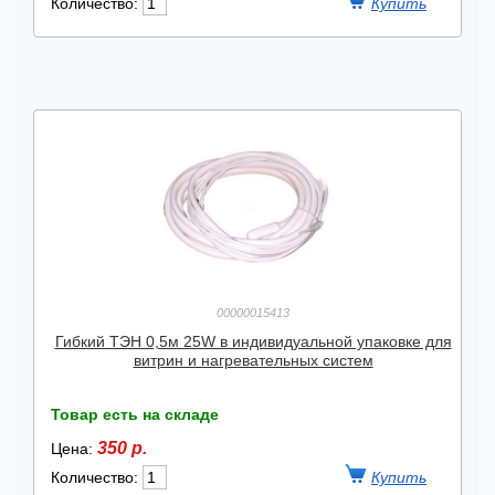
Количество:
00000015413
Гибкий ТЭН 0,5м 25W в индивидуальной упаковке для
витрин и нагревательных систем
Товар есть на складе
350 р.
Цена:
Количество: