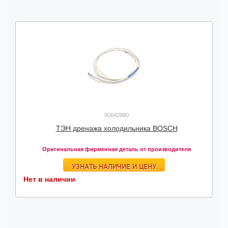
00642980
ТЭН дренажа холодильника BOSCH
Оригинальная фирменная деталь от производителя
УЗНАТЬ НАЛИЧИЕ И ЦЕНУ
Нет в наличии