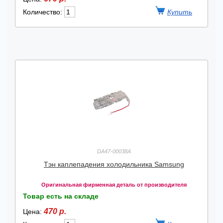
Количество:
DA47-00038A
Тэн каплепадения холодильника Samsung
Оригинальная фирменная деталь от производителя
Товар есть на складе
470 р.
Цена: