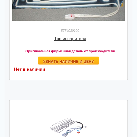
5774030100
Тэн испарителя
Оригинальная фирменная деталь от производителя
УЗНАТЬ НАЛИЧИЕ И ЦЕНУ
Нет в наличии