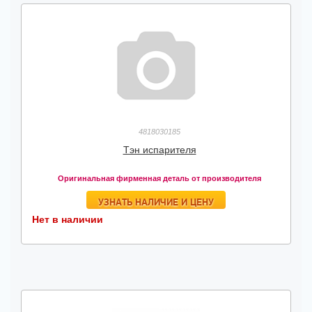
4818030185
Тэн испарителя
Оригинальная фирменная деталь от производителя
УЗНАТЬ НАЛИЧИЕ И ЦЕНУ
Нет в наличии