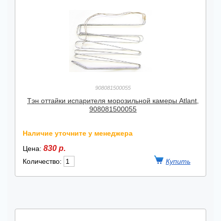
908081500055
Тэн оттайки испарителя морозильной камеры Atlant,
908081500055
Наличие уточните у менеджера
830 р.
Цена:
Количество: