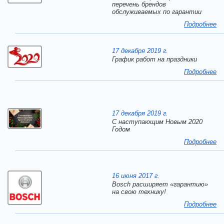
перечень брендов
обслуживаемых по гарантии
Подробнее
17 декабря 2019 г.
График работ на праздники
Подробнее
17 декабря 2019 г.
C наступающим Новым 2020
Годом
Подробнее
16 июня 2017 г.
Bosch расширяет «гарантию»
на свою технику!
Подробнее