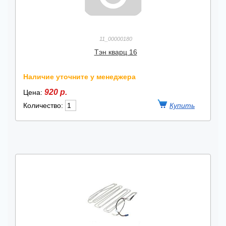
11_00000180
Тэн кварц 16
Наличие уточните у менеджера
920 р.
Цена:
Количество: