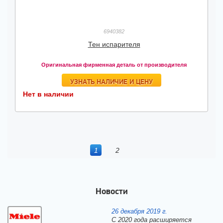
6940382
Тен испарителя
Оригинальная фирменная деталь от производителя
УЗНАТЬ НАЛИЧИЕ И ЦЕНУ
Нет в наличии
1
2
Новости
26 декабря 2019 г.
С 2020 года расширяется