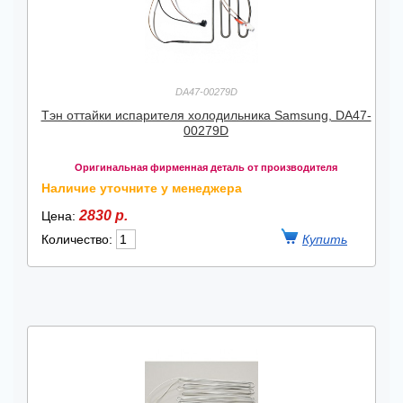
DA47-00279D
Тэн оттайки испарителя холодильника Samsung, DA47-
00279D
Оригинальная фирменная деталь от производителя
Наличие уточните у менеджера
2830 р.
Цена:
Количество: