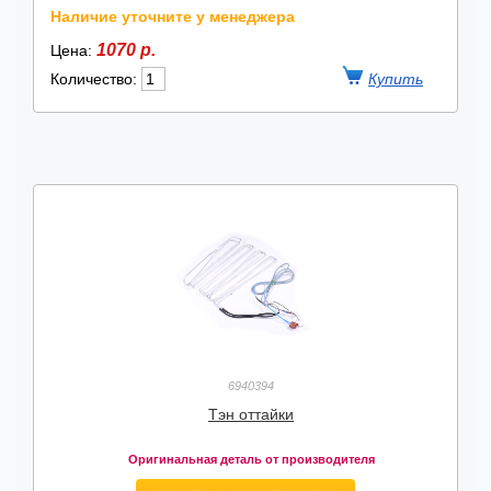
Наличие уточните у менеджера
1070 р.
Цена:
Количество:
6940394
Тэн оттайки
Оригинальная деталь от производителя