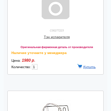
C00277223
Тэн испарителя
Оригинальная фирменная деталь от производителя
Наличие уточните у менеджера
1980 р.
Цена:
Количество: