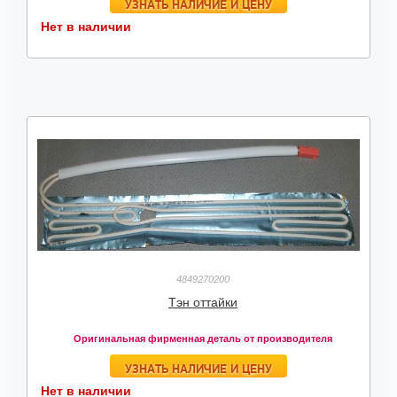
УЗНАТЬ НАЛИЧИЕ И ЦЕНУ
Нет в наличии
4849270200
Тэн оттайки
Оригинальная фирменная деталь от производителя
УЗНАТЬ НАЛИЧИЕ И ЦЕНУ
Нет в наличии