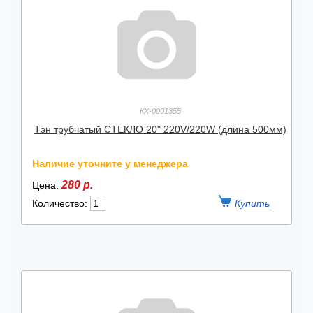
КХ-0001355
Тэн трубчатый СТЕКЛО 20" 220V/220W (длина 500мм)
Наличие уточните у менеджера
280 р.
Цена:
Количество: