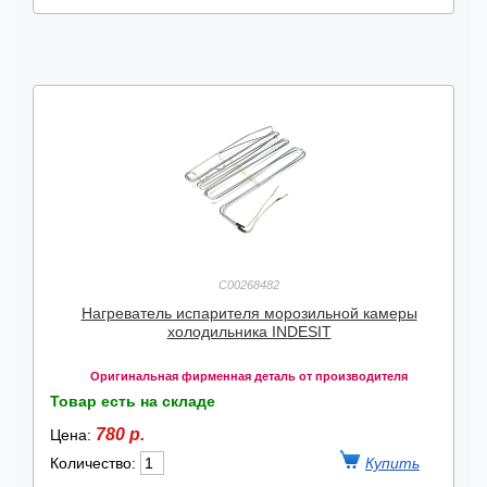
C00268482
Нагреватель испарителя морозильной камеры
холодильника INDESIT
Оригинальная фирменная деталь от производителя
Товар есть на складе
780 р.
Цена:
Количество: