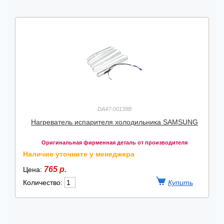
DA47-00139B
Нагреватель испарителя холодильника SAMSUNG
Оригинальная фирменная деталь от производителя
Наличие уточните у менеджера
765 р.
Цена:
Количество: