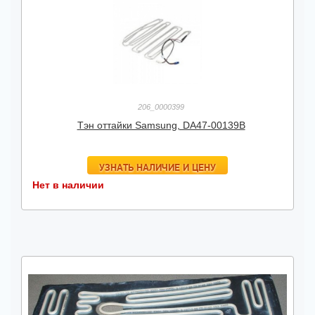
206_0000399
Тэн оттайки Samsung, DA47-00139B
УЗНАТЬ НАЛИЧИЕ И ЦЕНУ
Нет в наличии