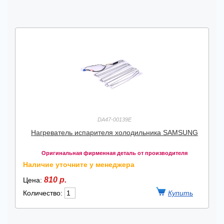
DA47-00139E
Нагреватель испарителя холодильника SAMSUNG
Оригинальная фирменная деталь от производителя
Наличие уточните у менеджера
810 р.
Цена:
Количество: