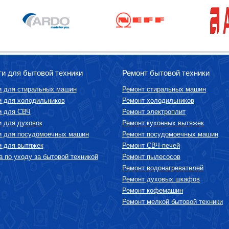
ти для бытовой техники
Ремонт бытовой техники
и для стиральных машин
Ремонт стиральных машин
и для холодильников
Ремонт холодильников
и для СВЧ
Ремонт электроплит
и для духовок
Ремонт кухонных вытяжек
и для посудомоечных машин
Ремонт посудомоечных машин
и для вытяжек
Ремонт СВЧ-печей
 по уходу за бытовой техникой
Ремонт пылесосов
Ремонт водонагревателей
Ремонт духовых шкафов
Ремонт кофемашин
Ремонт мелкой бытовой техники