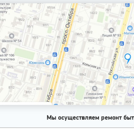
Мы осуществляем ремонт быт