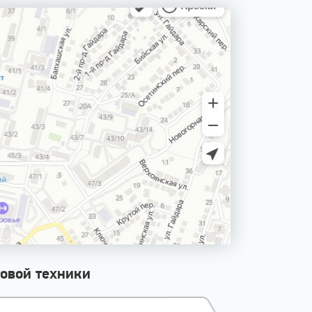
овой техники