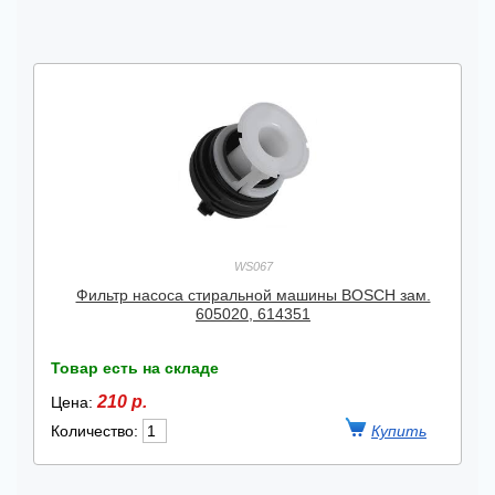
WS067
Фильтр насоса стиральной машины BOSCH зам.
605020, 614351
Товар есть на складе
210 р.
Цена:
Количество: