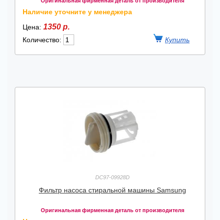
Оригинальная фирменная деталь от производителя
Наличие уточните у менеджера
1350 р.
Цена:
Количество:
DC97-09928D
Фильтр насоса стиральной машины Samsung
Оригинальная фирменная деталь от производителя