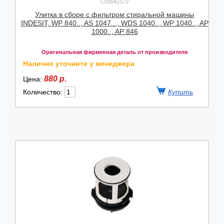
C00041572
Улитка в сборе с фильтром стиральной машины
INDESIT, WP 840.., AS 1047..., WDS 1040.., WP 1040.., AP
1000.., AP 846
Оригинальная фирменная деталь от производителя
Наличие уточните у менеджера
880 р.
Цена:
Количество: