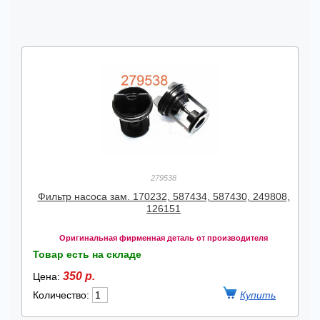
279538
Фильтр насоса зам. 170232, 587434, 587430, 249808,
126151
Оригинальная фирменная деталь от производителя
Товар есть на складе
350 р.
Цена:
Количество: