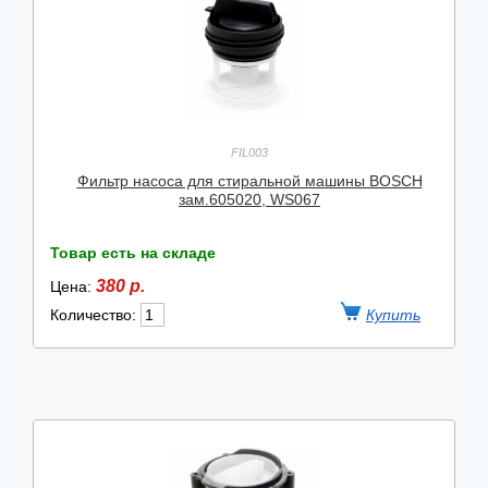
FIL003
Фильтр насоса для стиральной машины BOSCH
зам.605020, WS067
Товар есть на складе
380 р.
Цена:
Количество: