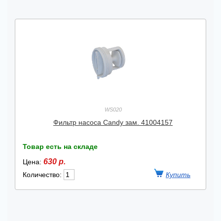
WS020
Фильтр насоса Candy зам. 41004157
Товар есть на складе
630 р.
Цена:
Количество: