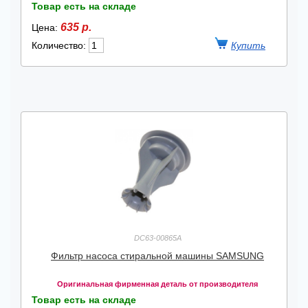
Товар есть на складе
635 р.
Цена:
Количество:
DC63-00865A
Фильтр насоса стиральной машины SAMSUNG
Оригинальная фирменная деталь от производителя
Товар есть на складе