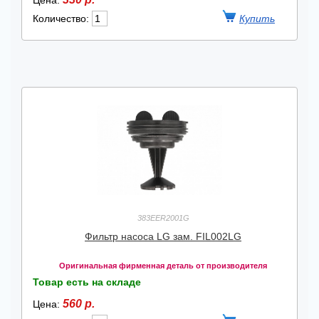
Цена:
Количество:
383EER2001G
Фильтр насоса LG зам. FIL002LG
Оригинальная фирменная деталь от производителя
Товар есть на складе
560 р.
Цена: