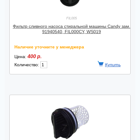
FIL005
Фильтр сливного насоса стиральной машины Candy зам.
91940540, FIL000CY, WS019
Наличие уточните у менеджера
400 р.
Цена:
Количество: