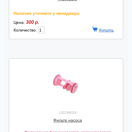
Наличие уточните у менеджера
300 р.
Цена:
Количество:
1321368118
Фильтр насоса