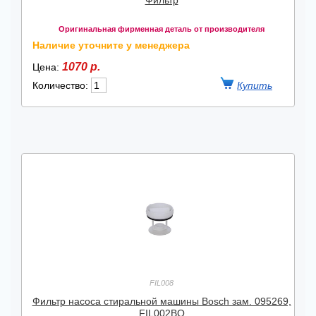
Фильтр
Оригинальная фирменная деталь от производителя
Наличие уточните у менеджера
1070 р.
Цена:
Количество:
FIL008
Фильтр насоса стиральной машины Bosch зам. 095269,
FIL002BO