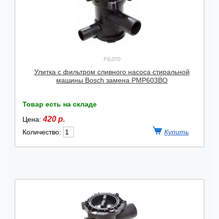
FIL070
Улитка с фильтром сливного насоса стиральной
машины Bosch замена PMP603BO
Товар есть на складе
420 р.
Цена:
Количество: