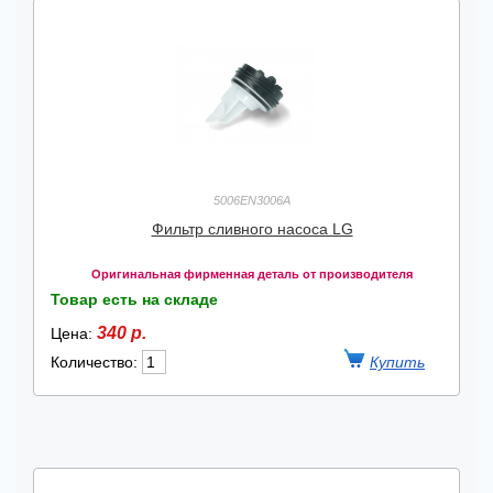
5006EN3006A
Фильтр сливного насоса LG
Оригинальная фирменная деталь от производителя
Товар есть на складе
340 р.
Цена:
Количество: