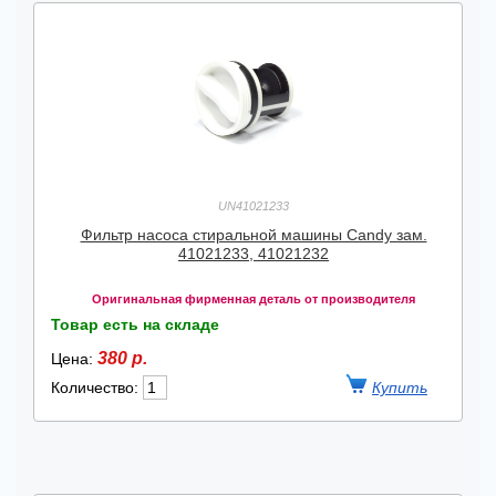
UN41021233
Фильтр насоса стиральной машины Candy зам.
41021233, 41021232
Оригинальная фирменная деталь от производителя
Товар есть на складе
380 р.
Цена:
Количество: