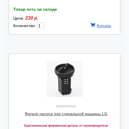
Товар есть на складе
230 р.
Цена:
Количество:
383EER2001A
Фильтр насоса для стиральной машины LG
Оригинальная фирменная деталь от производителя