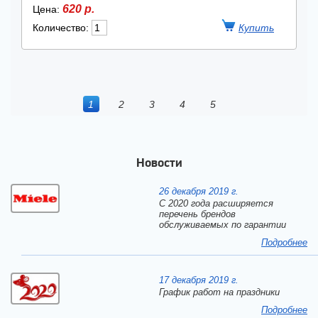
620 р.
Цена:
Количество:
1
2
3
4
5
Новости
26 декабря 2019 г.
С 2020 года расширяется
перечень брендов
обслуживаемых по гарантии
Подробнее
17 декабря 2019 г.
График работ на праздники
Подробнее