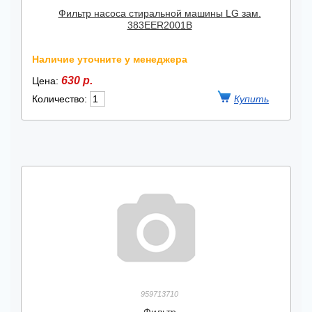
Фильтр насоса стиральной машины LG зам.
383EER2001B
Наличие уточните у менеджера
630 р.
Цена:
Количество:
959713710