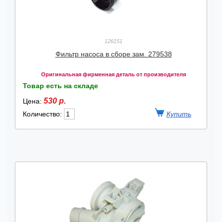
126151
Фильтр насоса в сборе зам. 279538
Оригинальная фирменная деталь от производителя
Товар есть на складе
530 р.
Цена:
Количество: