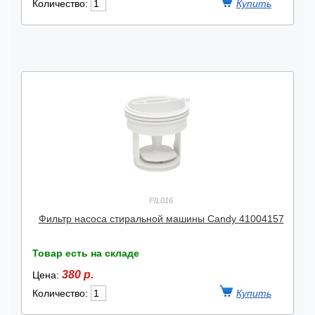
Количество:
FIL016
Фильтр насоса стиральной машины Candy 41004157
Товар есть на складе
380 р.
Цена:
Количество: