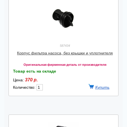
587434
Корпус фильтра насоса, без крышки и уплотнителя
Оригинальная фирменная деталь от производителя
Товар есть на складе
370 р.
Цена:
Количество: