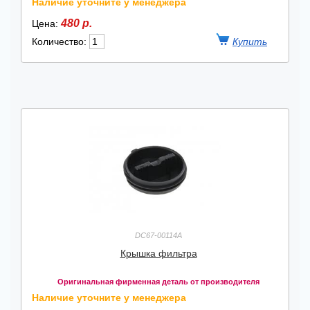
Наличие уточните у менеджера
480 р.
Цена:
Количество:
DC67-00114A
Крышка фильтра
Оригинальная фирменная деталь от производителя
Наличие уточните у менеджера