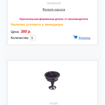
2810900100
Фильтр насоса
Оригинальная фирменная деталь от производителя
Наличие уточните у менеджера
380 р.
Цена:
Количество:
FIL020