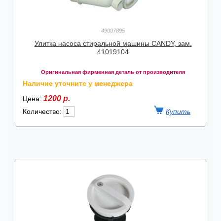
49007895
Улитка насоса стиральной машины CANDY, зам.
41019104
Оригинальная фирменная деталь от производителя
Наличие уточните у менеджера
1200 р.
Цена:
Количество: