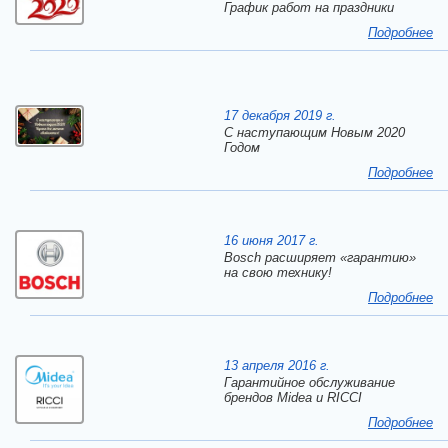
График работ на праздники
Подробнее
17 декабря 2019 г.
C наступающим Новым 2020
Годом
Подробнее
16 июня 2017 г.
Bosch расширяет «гарантию»
на свою технику!
Подробнее
13 апреля 2016 г.
Гарантийное обслуживание
брендов Midea и RICCI
Подробнее