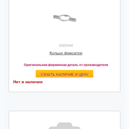
00605448
Кольцо фиксатор
Оригинальная фирменная деталь от производителя
УЗНАТЬ НАЛИЧИЕ И ЦЕНУ
Нет в наличии