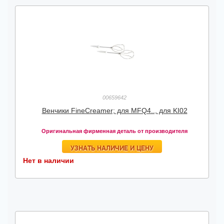
00659642
Венчики FineCreamer; для MFQ4.., для KI02
Оригинальная фирменная деталь от производителя
УЗНАТЬ НАЛИЧИЕ И ЦЕНУ
Нет в наличии