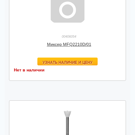
00406054
Миксер MFQ2210D/01
УЗНАТЬ НАЛИЧИЕ И ЦЕНУ
Нет в наличии