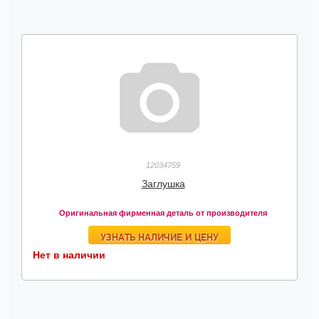
12034759
Заглушка
Оригинальная фирменная деталь от производителя
УЗНАТЬ НАЛИЧИЕ И ЦЕНУ
Нет в наличии