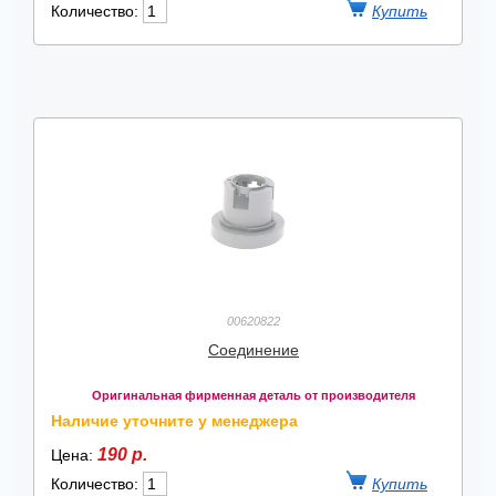
Количество:
00620822
Соединение
Оригинальная фирменная деталь от производителя
Наличие уточните у менеджера
190 р.
Цена:
Количество: