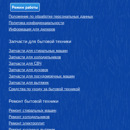
Режим работы
Положение по обработке персональных данных
Политика конфиденциальности
Информация для дилеров
Запчасти для бытовой техники
Запчасти для стиральных машин
Запчасти для холодильников
Запчасти для СВЧ
Запчасти для духовок
Запчасти для посудомоечных машин
Запчасти для вытяжек
Средства по уходу за бытовой техникой
Ремонт бытовой техники
Ремонт стиральных машин
Ремонт холодильников
Ремонт электроплит
Ремонт кухонных вытяжек