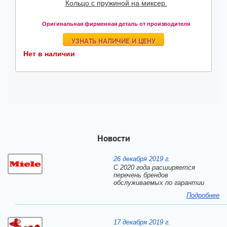
Кольцо с пружиной на миксер.
Оригинальная фирменная деталь от производителя
УЗНАТЬ НАЛИЧИЕ И ЦЕНУ
Нет в наличии
Новости
26 декабря 2019 г.
С 2020 года расширяется
перечень брендов
обслуживаемых по гарантии
Подробнее
17 декабря 2019 г.