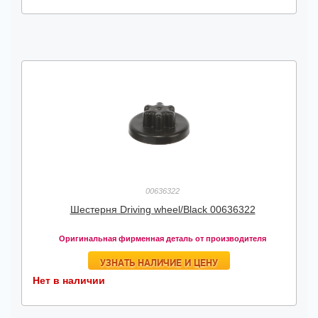
00636322
Шестерня Driving wheel/Black 00636322
Оригинальная фирменная деталь от производителя
УЗНАТЬ НАЛИЧИЕ И ЦЕНУ
Нет в наличии