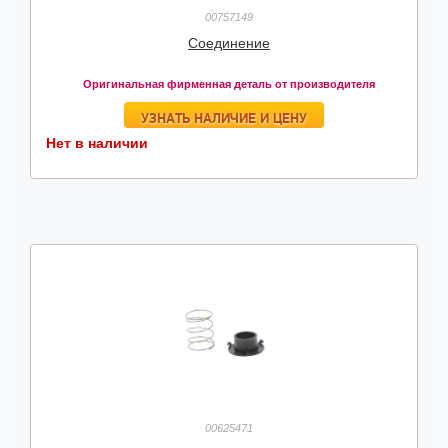
00757149
Соединение
Оригинальная фирменная деталь от производителя
УЗНАТЬ НАЛИЧИЕ И ЦЕНУ
Нет в наличии
00625471