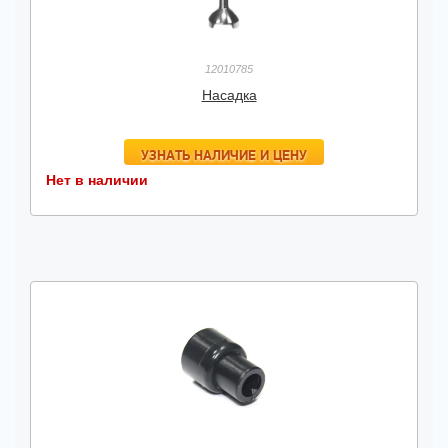
12010785
Насадка
УЗНАТЬ НАЛИЧИЕ И ЦЕНУ
Нет в наличии