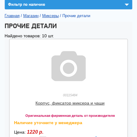
▼
Фильтр по наличию
Главная
/
Магазин
/
Миксеры
/
Прочие детали
ПРОЧИЕ ДЕТАЛИ
Найдено товаров: 10 шт.
00115484
Корпус, фиксатор миксера и чаши
Оригинальная фирменная деталь от производителя
Наличие уточните у менеджера
1220 р.
Цена: