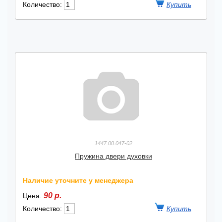
Количество:
1447.00.047-02
Пружина двери духовки
Наличие уточните у менеджера
90 р.
Цена:
Количество: