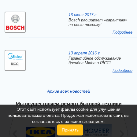
16 июня 2017 г.
Bosch расширяет «гарантию»
на свою технику!
Подробнее
13 апреля 2016 г.
Гарантийное обслуживание
брендов Midea и RICCI
Подробнее
Архив всех новостей
Мы осуществляем ремонт бытовой техники
Этот сайт использует файлы cookie для улучшения
пользовательского опыта. Продолжая использовать сайт, вы
соглашаетесь с их использованием.
Принять