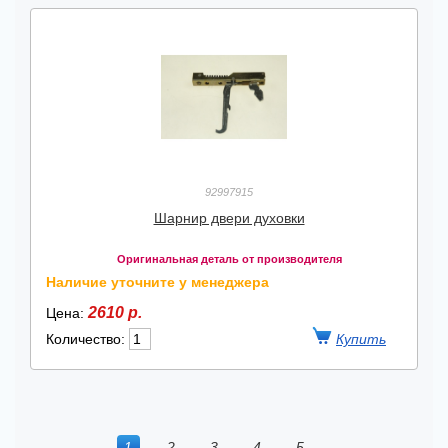
92997915
Шарнир двери духовки
Оригинальная деталь от производителя
Наличие уточните у менеджера
2610 р.
Цена:
Количество:
1
2
3
4
5