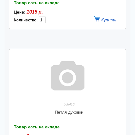
Товар есть на складе
1015 р.
Цена:
Количество:
568416
Петля духовки
Товар есть на складе