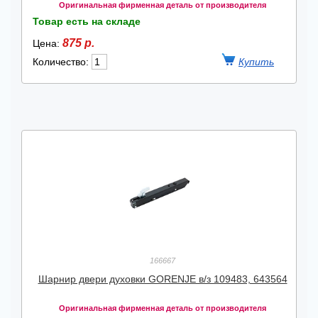
Оригинальная фирменная деталь от производителя
Товар есть на складе
875 р.
Цена:
Количество:
166667
Шарнир двери духовки GORENJE в/з 109483, 643564
Оригинальная фирменная деталь от производителя