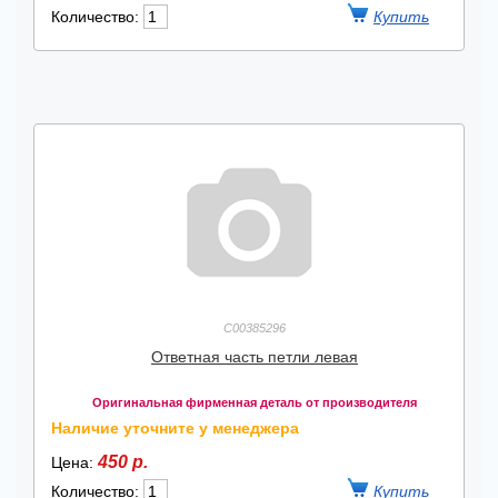
Количество:
C00385296
Ответная часть петли левая
Оригинальная фирменная деталь от производителя
Наличие уточните у менеджера
450 р.
Цена:
Количество: