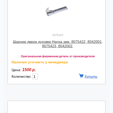
8075424
Шарнир двери духовки Hansa зам. 8075422, 8042001,
8075423, 8042002,
Оригинальная фирменная деталь от производителя
Наличие уточните у менеджера
1500 р.
Цена:
Количество: