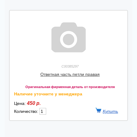
C00385297
Ответная часть петли правая
Оригинальная фирменная деталь от производителя
Наличие уточните у менеджера
450 р.
Цена:
Количество: