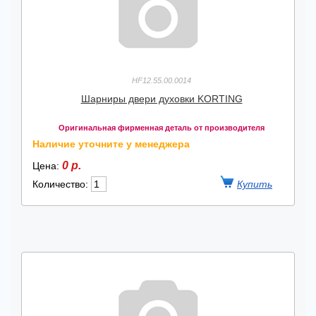
HF12.55.00.0014
Шарниры двери духовки KORTING
Оригинальная фирменная деталь от производителя
Наличие уточните у менеджера
0 р.
Цена:
Количество: