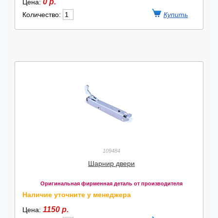
0 р.
Цена:
Количество:
109484
Шарнир двери
Оригинальная фирменная деталь от производителя
Наличие уточните у менеджера
1150 р.
Цена: