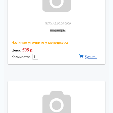
ИСГК.АБ.00.00.0000
шарниры
Наличие уточните у менеджера
535 р.
Цена:
Количество: