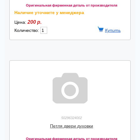
Оригинальная фирменная деталь от производителя
Наличие уточните у менеджера
200 р.
Цена:
Количество:
50296324002
Петля двери духовки
Оригинальная фирменная деталь от производителя