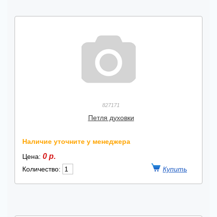
827171
Петля духовки
Наличие уточните у менеджера
0 р.
Цена:
Количество: