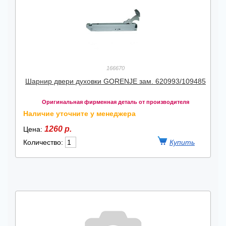
166670
Шарнир двери духовки GORENJE зам. 620993/109485
Оригинальная фирменная деталь от производителя
Наличие уточните у менеджера
1260 р.
Цена:
Количество: