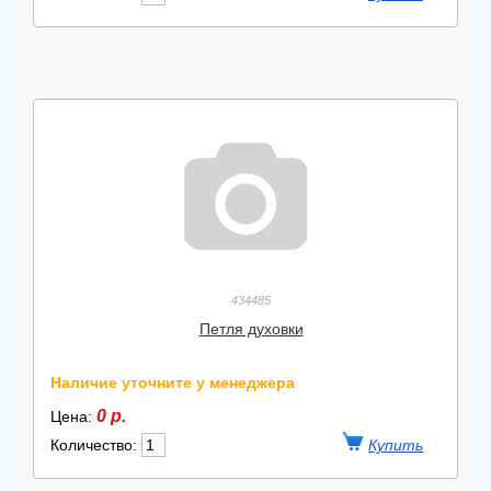
434485
Петля духовки
Наличие уточните у менеджера
0 р.
Цена:
Количество: