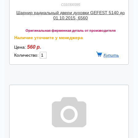
C010300395
Шарнир радиальный двери духовки GEFEST 5140 до
01.10.2015, 6560
Оригинальная фирменная деталь от производителя
Наличие уточните у менеджера
560 р.
Цена:
Количество: