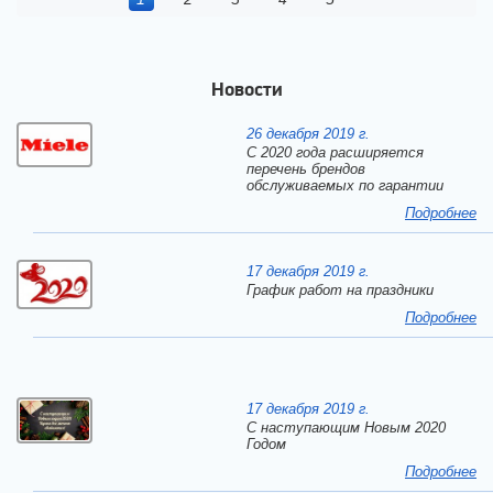
Новости
26 декабря 2019 г.
С 2020 года расширяется
перечень брендов
обслуживаемых по гарантии
Подробнее
17 декабря 2019 г.
График работ на праздники
Подробнее
17 декабря 2019 г.
C наступающим Новым 2020
Годом
Подробнее