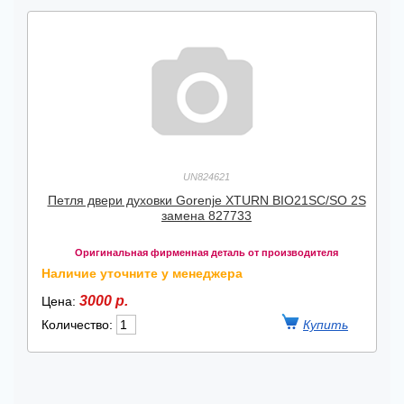
UN824621
Петля двери духовки Gorenje XTURN BIO21SC/SO 2S
замена 827733
Оригинальная фирменная деталь от производителя
Наличие уточните у менеджера
3000 р.
Цена:
Количество: