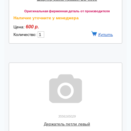
Оригинальная фирменная деталь от производителя
Наличие уточните у менеджера
600 р.
Цена:
Количество:
3556165029
Держатель петли левый