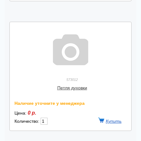
573012
Петля духовки
Наличие уточните у менеджера
0 р.
Цена:
Количество: