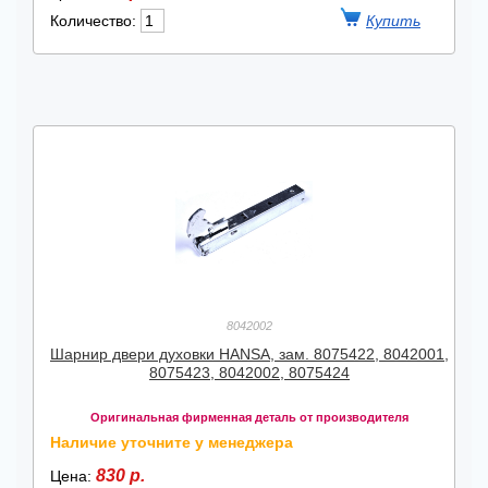
Количество:
8042002
Шарнир двери духовки HANSA, зам. 8075422, 8042001,
8075423, 8042002, 8075424
Оригинальная фирменная деталь от производителя
Наличие уточните у менеджера
830 р.
Цена: