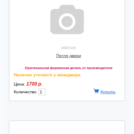
00657100
Петля двери
Оригинальная фирменная деталь от производителя
Наличие уточните у менеджера
1700 р.
Цена:
Количество: