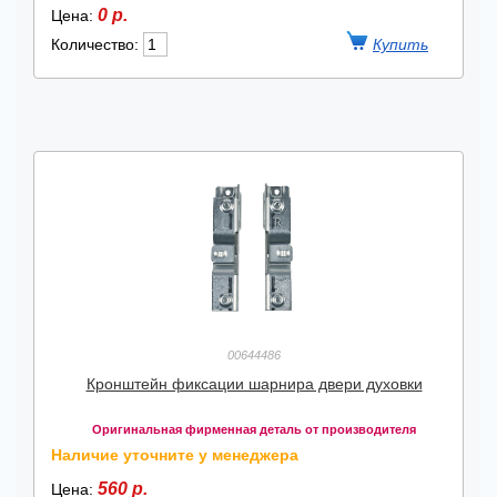
0 р.
Цена:
Количество:
00644486
Кронштейн фиксации шарнира двери духовки
Оригинальная фирменная деталь от производителя
Наличие уточните у менеджера
560 р.
Цена: