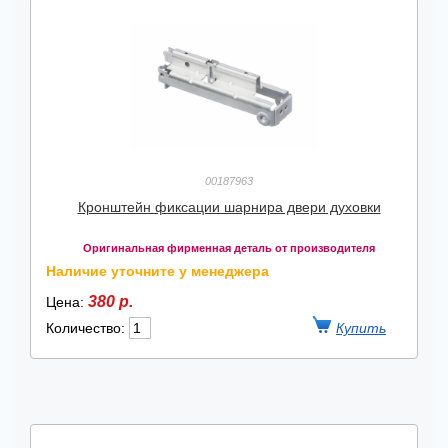
00187963
Кронштейн фиксации шарнира двери духовки
Оригинальная фирменная деталь от производителя
Наличие уточните у менеджера
380 р.
Цена:
Количество: