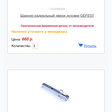
C010300394
Шарнир радиальный двери духовки GEFEST
Оригинальная фирменная деталь от производителя
Наличие уточните у менеджера
660 р.
Цена:
Количество: