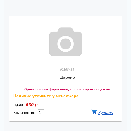
00168483
Шарнир
Оригинальная фирменная деталь от производителя
Наличие уточните у менеджера
630 р.
Цена:
Количество: