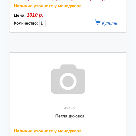
Наличие уточните у менеджера
1010 р.
Цена:
Количество:
458359
Петля духовки
Наличие уточните у менеджера