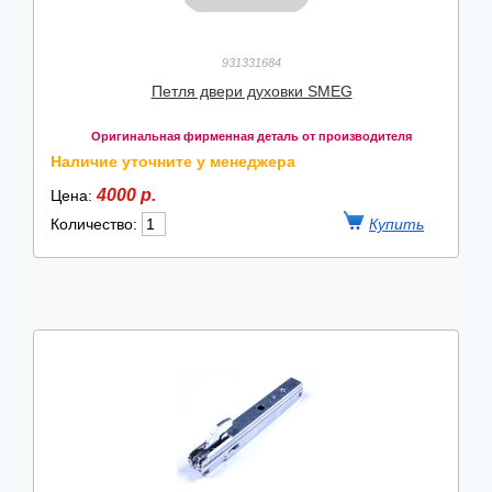
931331684
Петля двери духовки SMEG
Оригинальная фирменная деталь от производителя
Наличие уточните у менеджера
4000 р.
Цена:
Количество: