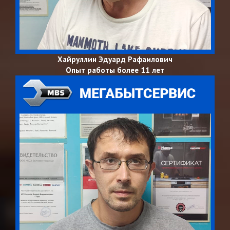
Хайруллин Эдуард Рафаилович
Опыт работы более 11 лет