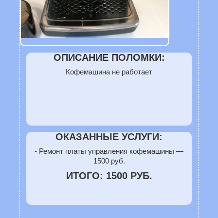
ОПИСАНИЕ ПОЛОМКИ:
Кофемашина не работает
ОКАЗАННЫЕ УСЛУГИ:
- Ремонт платы управления кофемашины —
1500 руб.
ИТОГО: 1500 РУБ.