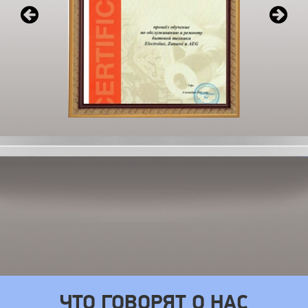
ЧТО ГОВОРЯТ О НАС