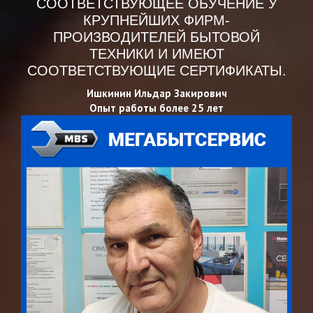
СООТВЕТСТВУЮЩЕЕ ОБУЧЕНИЕ У
КРУПНЕЙШИХ ФИРМ-
ПРОИЗВОДИТЕЛЕЙ БЫТОВОЙ
ТЕХНИКИ И ИМЕЮТ
СООТВЕТСТВУЮЩИЕ СЕРТИФИКАТЫ.
Ишкинин Ильдар Закирович
Опыт работы более 25 лет