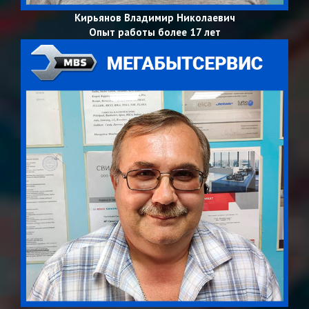
Кирьянов Владимир Николаевич
Опыт работы более 17 лет