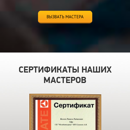
ВЫЗВАТЬ МАСТЕРА
СЕРТИФИКАТЫ НАШИХ
МАСТЕРОВ