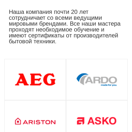
Наша компания почти 20 лет
сотрудничает со всеми ведущими
мировыми брендами. Все наши мастера
проходят необходимое обучение и
имеют сертификаты от производителей
бытовой техники.