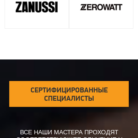
СЕРТИФИЦИРОВАННЫЕ
СПЕЦИАЛИСТЫ
ВСЕ НАШИ МАСТЕРА ПРОХОДЯТ