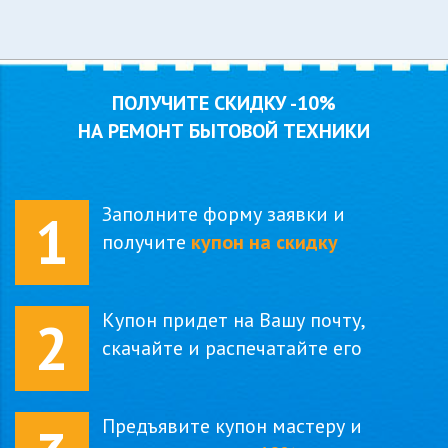
ПОЛУЧИТЕ СКИДКУ
-10%
НА РЕМОНТ БЫТОВОЙ ТЕХНИКИ
Заполните форму заявки и
1
получите
купон на скидку
Купон придет на Вашу почту,
2
скачайте и распечатайте его
Предъявите купон мастеру и