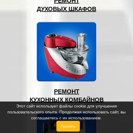
РЕМОНТ
ДУХОВЫХ ШКАФОВ
РЕМОНТ
КУХОННЫХ КОМБАЙНОВ
Этот сайт использует файлы cookie для улучшения
пользовательского опыта. Продолжая использовать сайт, вы
соглашаетесь с их использованием.
Принять