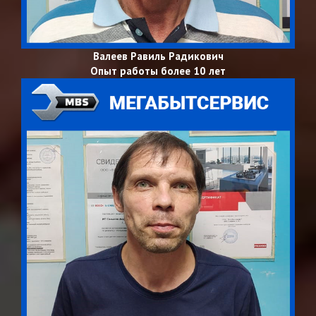
Валеев Равиль Радикович
Опыт работы более 10 лет