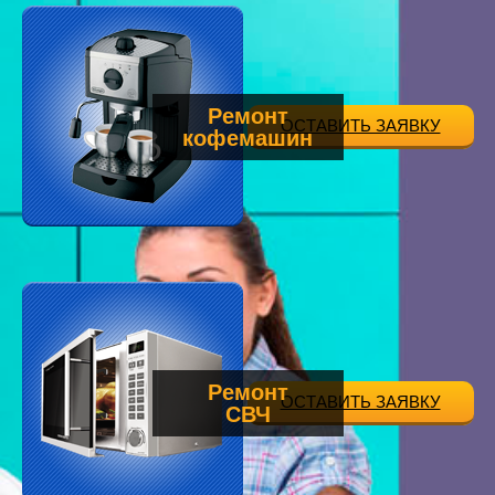
Ремонт
ОСТАВИТЬ ЗАЯВКУ
кофемашин
Ремонт
ОСТАВИТЬ ЗАЯВКУ
СВЧ