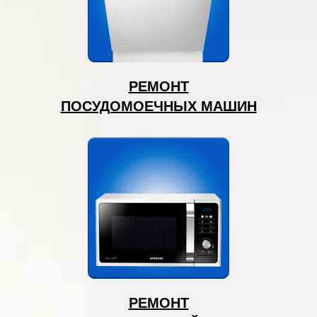
РЕМОНТ
ПОСУДОМОЕЧНЫХ МАШИН
РЕМОНТ