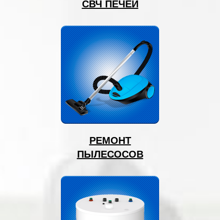
СВЧ ПЕЧЕЙ
РЕМОНТ
ПЫЛЕСОСОВ