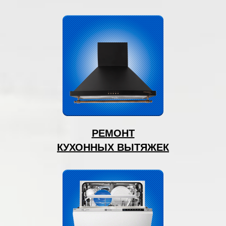
РЕМОНТ
КУХОННЫХ ВЫТЯЖЕК