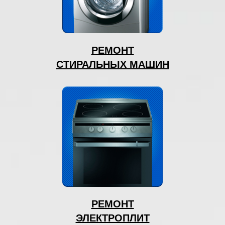
РЕМОНТ
СТИРАЛЬНЫХ МАШИН
РЕМОНТ
ЭЛЕКТРОПЛИТ