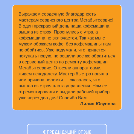
Выражаем сердечную благодарность
мастерам сервисного центра Мегабытсервис!
В один прекрасный день наша кофемашина
вышла из строя. Проснулись с утра, а
кофемашина не включается. Так как мы с
мужем обожаем кофе, без кофемашины нам
не обойтись. Уже подумали, что придется
покупать новую, но решили все же обратиться
в сервисный центр по ремонту кофемашин —
Мегабытсервис. Отвезли аппарат сами,
живем неподалеку. Мастер быстро понял в
чем причина поломки — оказалось, что
вышла из строя плата управления. Нам ее
отремонтировали и выдали рабочий прибор
уже через два дня! Спасибо Вам!
Лилия Юсупова
ПРЕДЫДУЩИЙ ОТЗЫВ