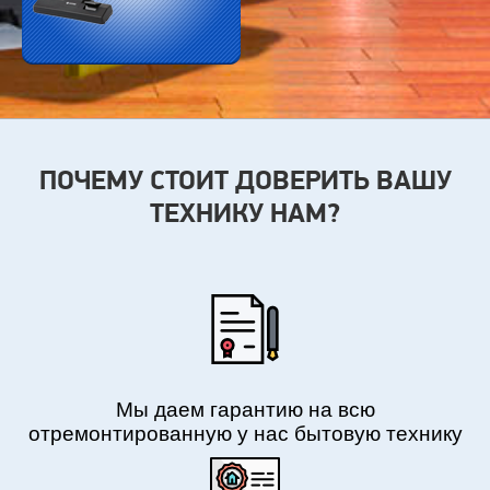
ПОЧЕМУ СТОИТ ДОВЕРИТЬ ВАШУ
ТЕХНИКУ НАМ?
Мы даем гарантию на всю
отремонтированную у нас бытовую технику