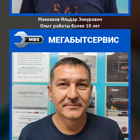
Маннанов Ильдар Зинурович
Опыт работы более 10 лет