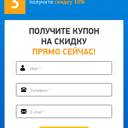
3
получите
скидку 10%
ПОЛУЧИТЕ КУПОН
НА СКИДКУ
ПРЯМО СЕЙЧАС!