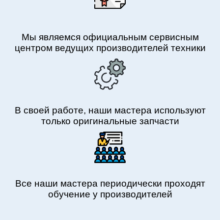
Мы являемся официальным сервисным
центром ведущих производителей техники
В своей работе, наши мастера используют
только оригинальные запчасти
Все наши мастера периодически проходят
обучение у производителей