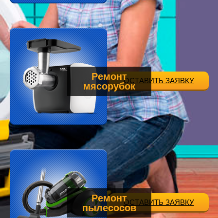
Ремонт
ОСТАВИТЬ ЗАЯВКУ
мясорубок
Ремонт
ОСТАВИТЬ ЗАЯВКУ
пылесосов