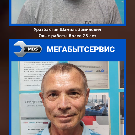
Уразбахтин Шамиль Зямилович
Опыт работы более 25 лет