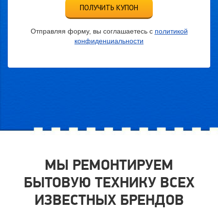
ПОЛУЧИТЬ КУПОН
Отправляя форму, вы соглашаетесь с
политикой
конфиденциальности
МЫ РЕМОНТИРУЕМ
БЫТОВУЮ ТЕХНИКУ ВСЕХ
ИЗВЕСТНЫХ БРЕНДОВ