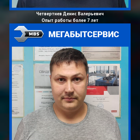
Четвертнев Денис Валерьевич
Опыт работы более 7 лет