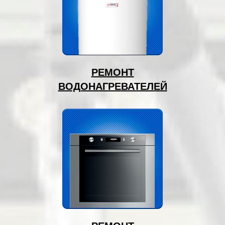
РЕМОНТ
ВОДОНАГРЕВАТЕЛЕЙ