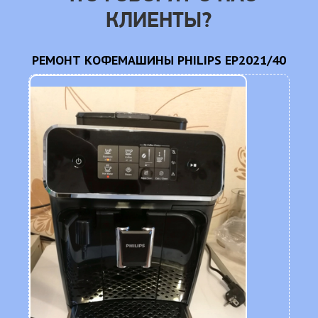
КЛИЕНТЫ?
2
РЕМОНТ КОФЕМАШИНЫ PHILIPS EP2021/40