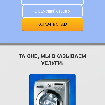
СЛЕДУЮЩИЙ ОТЗЫВ
ОСТАВИТЬ ОТЗЫВ
ТАКЖЕ, МЫ ОКАЗЫВАЕМ
УСЛУГИ: