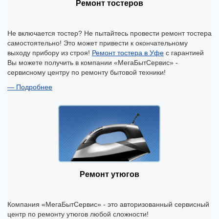
Ремонт тостеров
Не включается тостер? Не пытайтесь провести ремонт тостера
самостоятельно! Это может привести к окончательному
выходу прибору из строя!
Ремонт тостера в Уфе
с гарантией
Вы можете получить в компании «МегаБытСервис» -
сервисному центру по ремонту бытовой техники!
Подробнее
Ремонт утюгов
Компания «МегаБытСервис» - это авторизованный сервисный
центр по ремонту утюгов любой сложности!