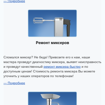
Подробнее
Ремонт миксеров
Сломался миксер? Не беда! Привозите его к нам, наши
мастера проведут диагностику миксера, выявят неисправность
и проведут качественный
ремонт миксера быстро
и по
доступным ценам! Стоимость ремонта миксера Вы можете
уточнить у наших операторов по телефонам!
Подробнее