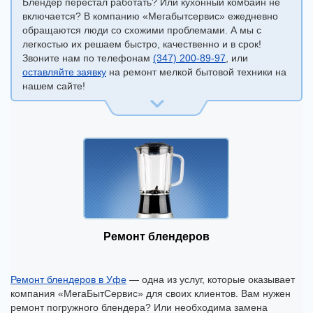
Блендер перестал работать? Или кухонный комбайн не
включается? В компанию «Мегабытсервис» ежедневно
обращаются люди со схожими проблемами. А мы с
легкостью их решаем быстро, качественно и в срок!
Звоните нам по телефонам
(347) 200-89-97
, или
оставляйте заявку
на ремонт мелкой бытовой техники на
нашем сайте!
Ремонт блендеров
Ремонт блендеров в Уфе
— одна из услуг, которые оказывает
компания «МегаБытСервис» для своих клиентов. Вам нужен
ремонт погружного блендера? Или необходима замена