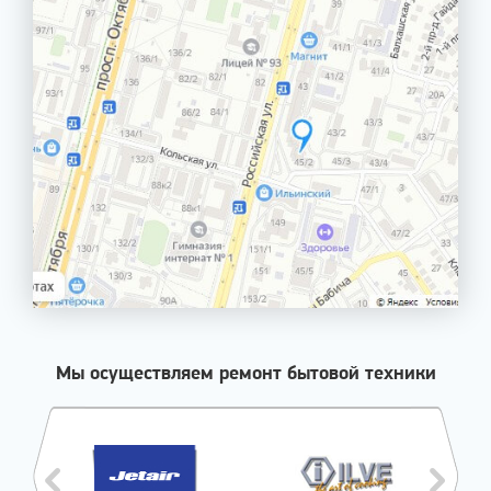
Мы осуществляем ремонт бытовой техники