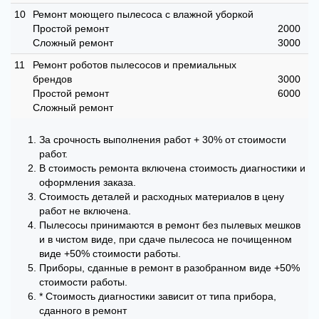
10
Ремонт моющего пылесоса с влажной уборкой
Простой ремонт
2000
Сложный ремонт
3000
11
Ремонт роботов пылесосов и премиальных
брендов
3000
Простой ремонт
6000
Сложный ремонт
За срочность выполнения работ + 30% от стоимости
работ.
В стоимость ремонта включена стоимость диагностики и
оформления заказа.
Стоимость деталей и расходных материалов в цену
работ не включена.
Пылесосы принимаются в ремонт без пылевых мешков
и в чистом виде, при сдаче пылесоса не почищенном
виде +50% стоимости работы.
Приборы, сданные в ремонт в разобранном виде +50%
стоимости работы.
* Стоимость диагностики зависит от типа прибора,
сданного в ремонт