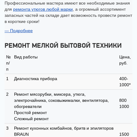
Профессиональные мастера имеют все необходимые знания
для
ремонта утюгов любой марки
, а огромный ассортимент
запасных частей на складе дает возможность провести ремонт
в короткие сроки!
Подробнее
РЕМОНТ МЕЛКОЙ БЫТОВОЙ ТЕХНИКИ
№
Вид работы
Цена,
п/
руб.
п
1
Диагностика прибора
400-
1000*
2
Ремонт мясорубки, миксера, утюга,
электрочайника, соковыжималки, вентилятора,
800
обогреватели
1000
Простой ремонт
Сложный ремонт
3
Ремонт кухонных комбайнов, бритв и эпиляторов
BRAUN
1500