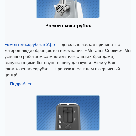
Ремонт мясорубок
Ремонт мясорубок в Уфе
— довольно частая причина, по
которой люди обращаются в компанию «МегаБытСервис». Мы
успешно работаем со многими известными брендами,
выпускающими бытовую технику для кухни. Если у Вас
сломалась мясорубка — привозите ее к нам в сервисный
центр!
Подробнее