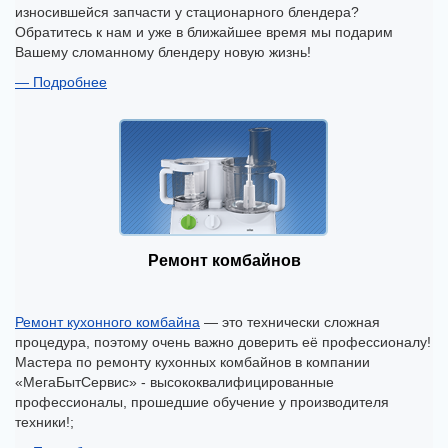
износившейся запчасти у стационарного блендера?
Обратитесь к нам и уже в ближайшее время мы подарим
Вашему сломанному блендеру новую жизнь!
Подробнее
Ремонт комбайнов
Ремонт кухонного комбайна
— это технически сложная
процедура, поэтому очень важно доверить её профессионалу!
Мастера по ремонту кухонных комбайнов в компании
«МегаБытСервис» - высококвалифицированные
профессионалы, прошедшие обучение у производителя
техники!;