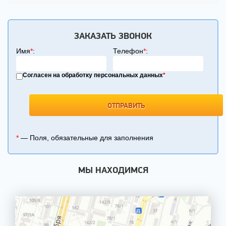
ЗАКАЗАТЬ ЗВОНОК
Имя
*
:
Телефон
*
:
Согласен на обработку персональных данных
*
*
— Поля, обязательные для заполнения
МЫ НАХОДИМСЯ