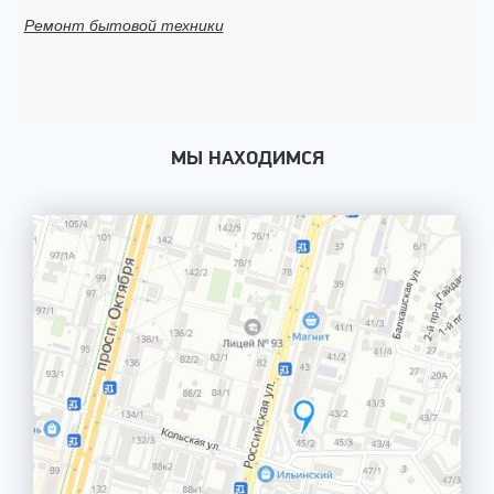
Ремонт бытовой техники
МЫ НАХОДИМСЯ