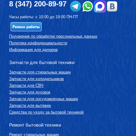
8 (347) 200-89-97
Часы работы: с 10:00 до 19:00 ПН-ПТ
Режим работы
Положение по обработке персональных данных
Политика конфиденциальности
Информация для дилеров
Запчасти для бытовой техники
Запчасти для стиральных машин
Запчасти для холодильников
Запчасти для СВЧ
Запчасти для духовок
Запчасти для посудомоечных машин
Запчасти для вытяжек
Средства по уходу за бытовой техникой
Ремонт бытовой техники
Ремонт стиральных машин