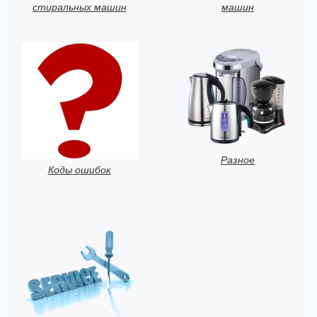
стиральных машин
машин
Разное
Коды ошибок