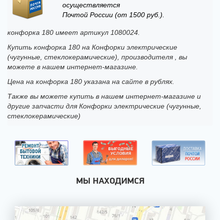
осуществляется
Почтой России (от 1500 руб.).
конфорка 180 имеет артикул 1080024.
Купить конфорка 180 на Конфорки электрические
(чугунные, стеклокерамические), производителя , вы
можете в нашем интернет-магазине.
Цена на конфорка 180 указана на сайте в рублях.
Также вы можете купить в нашем интернет-магазине и
другие запчасти для Конфорки электрические (чугунные,
стеклокерамические)
МЫ НАХОДИМСЯ