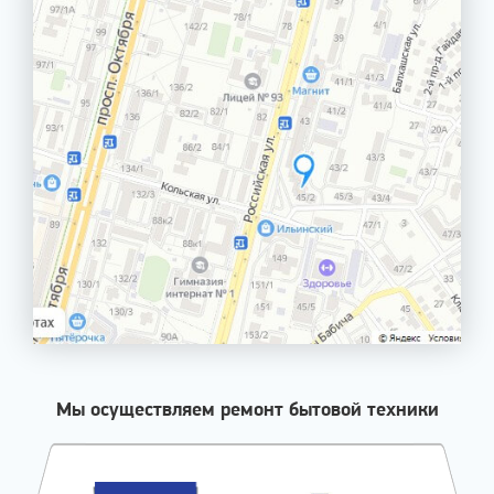
Мы осуществляем ремонт бытовой техники