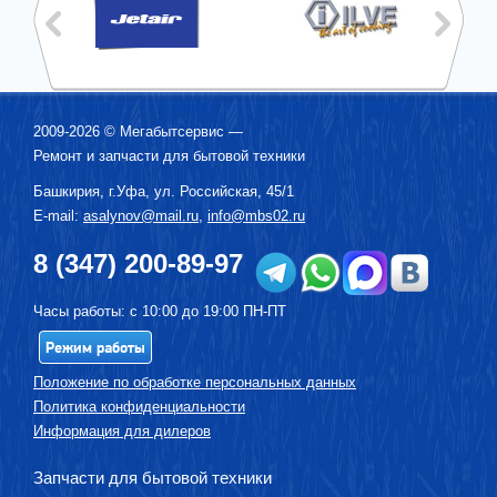
2009-2026 ©
Мегабытсервис
—
Ремонт и запчасти для бытовой техники
Башкирия, г.
Уфа
,
ул. Российская, 45/1
E-mail:
asalynov@mail.ru
,
info@mbs02.ru
8 (347) 200-89-97
Часы работы: с 10:00 до 19:00 ПН-ПТ
Режим работы
Положение по обработке персональных данных
Политика конфиденциальности
Информация для дилеров
Запчасти для бытовой техники