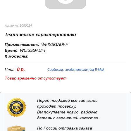
Артикул: 1080024
Технические характеристики:
Применяемость
: WEISSGAUFF
Бренд
:
WEISSGAUFF
К моделям
:
0 р.
Цена:
Сообщить, когда появится на E-Mail
Товар временно отсутствует
Перед продажей все запчасти
проходят проверку.
Вы покупаете новую, рабочую
деталь с гарантией качества.
По России отправка заказа