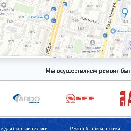
Мы осуществляем ремонт быт
ти для бытовой техники
Ремонт бытовой техники