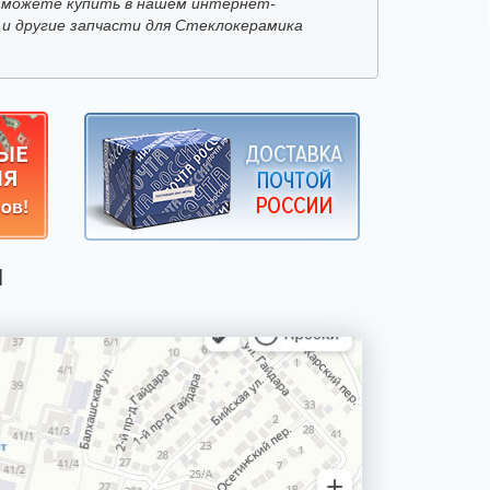
 можете купить в нашем интернет-
 и другие запчасти для Стеклокерамика
Я