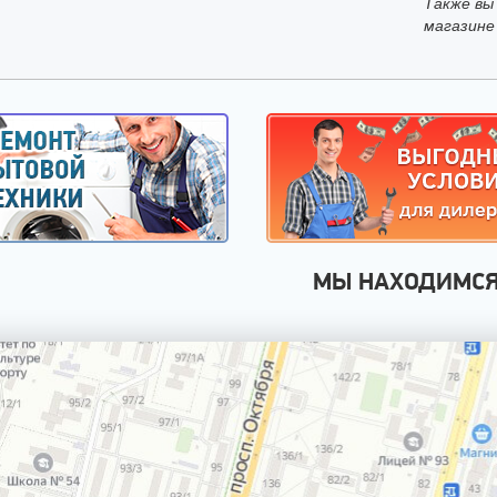
Также вы
магазине
МЫ НАХОДИМС