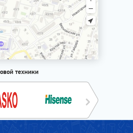
овой техники