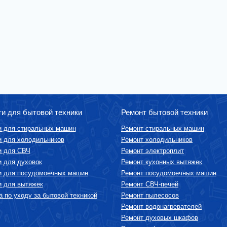
ти для бытовой техники
Ремонт бытовой техники
и для стиральных машин
Ремонт стиральных машин
и для холодильников
Ремонт холодильников
и для СВЧ
Ремонт электроплит
и для духовок
Ремонт кухонных вытяжек
и для посудомоечных машин
Ремонт посудомоечных машин
и для вытяжек
Ремонт СВЧ-печей
 по уходу за бытовой техникой
Ремонт пылесосов
Ремонт водонагревателей
Ремонт духовых шкафов