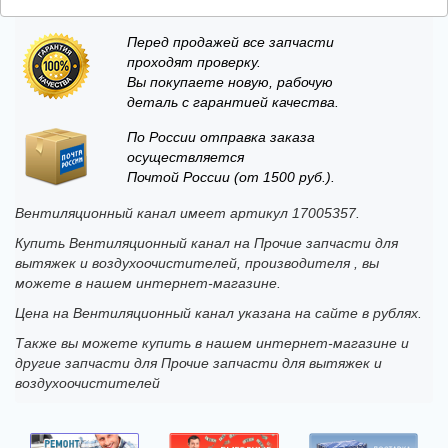
Перед продажей все запчасти
проходят проверку.
Вы покупаете новую, рабочую
деталь с гарантией качества.
По России отправка заказа
осуществляется
Почтой России (от 1500 руб.).
Вентиляционный канал имеет артикул 17005357.
Купить Вентиляционный канал на Прочие запчасти для
вытяжек и воздухоочистителей, производителя , вы
можете в нашем интернет-магазине.
Цена на Вентиляционный канал указана на сайте в рублях.
Также вы можете купить в нашем интернет-магазине и
другие запчасти для Прочие запчасти для вытяжек и
воздухоочистителей