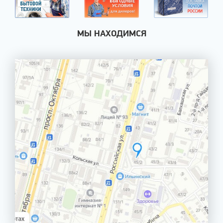
МЫ НАХОДИМСЯ