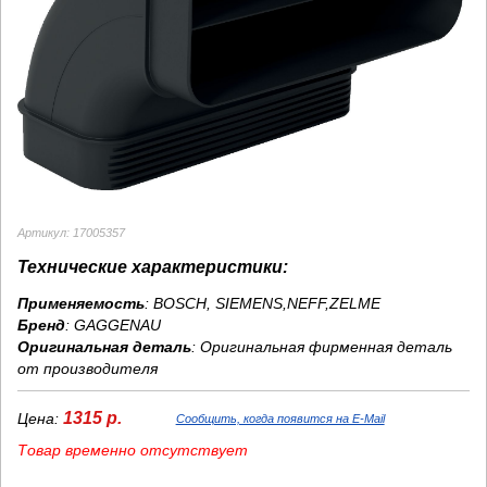
Артикул: 17005357
Технические характеристики:
Применяемость
: BOSCH, SIEMENS,NEFF,ZELME
Бренд
:
GAGGENAU
Оригинальная деталь
: Оригинальная фирменная деталь
от производителя
1315 р.
Цена:
Сообщить, когда появится на E-Mail
Товар временно отсутствует