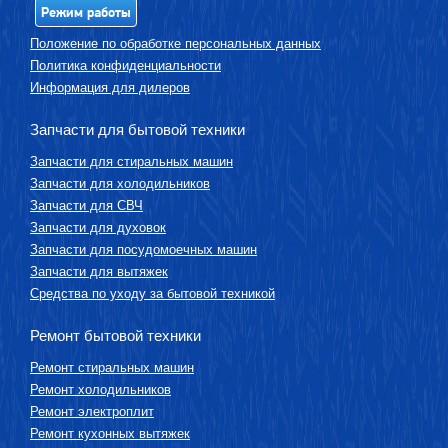
Режим работы
Положение по обработке персональных данных
Политика конфиденциальности
Информация для дилеров
Запчасти для бытовой техники
Запчасти для стиральных машин
Запчасти для холодильников
Запчасти для СВЧ
Запчасти для духовок
Запчасти для посудомоечных машин
Запчасти для вытяжек
Средства по уходу за бытовой техникой
Ремонт бытовой техники
Ремонт стиральных машин
Ремонт холодильников
Ремонт электроплит
Ремонт кухонных вытяжек